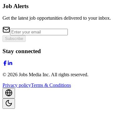
Job Alerts
Get the latest job opportunities delivered to your inbox.
Subscribe
Stay connected
©
2026
Jobs Media Inc.
All rights reserved.
Privacy policy
Terms & Conditions