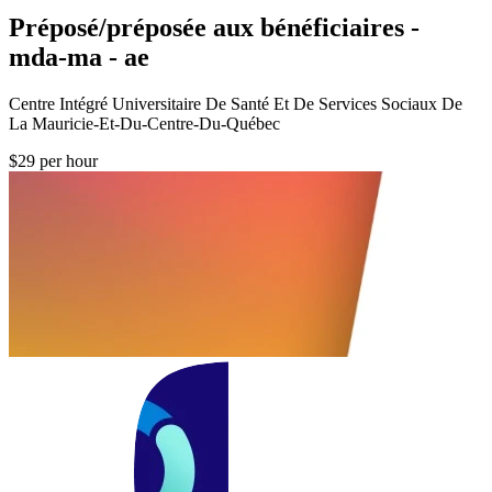
Préposé/préposée aux bénéficiaires -
mda-ma - ae
Centre Intégré Universitaire De Santé Et De Services Sociaux De
La Mauricie-Et-Du-Centre-Du-Québec
$29 per hour