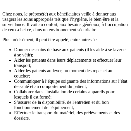
Chez nous, le préposé(e) aux bénéficiaires veille à donner aux
usagers les soins appropriés tels que l’hygiène, le bien-être et la
surveillance. Il voit au confort, aux besoins généraux, à l’occupation
de ceux-ci et ce, dans un environnement sécuritaire.
Plus précisément, il peut être appelé, entre autres à :
Donner des soins de base aux patients (il les aide à se laver et
à se vêtir);
Aider les patients dans leurs déplacements et effectuer leur
transport;
Aider les patients au lever, au moment des repas et au
coucher;
Communiquer à l’équipe soignante des informations sur l’état
de santé et au comportement du patient;
Collaborer dans l'installation de certains appareils pour
lesquels il est formé;
S’assurer de la disponibilité, de l'entretien et du bon
fonctionnement de l'équipement;
Effectuer le transport du matériel, des prélèvements et des
dossiers.