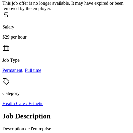
This job offer is no longer available. It may have expired or been
removed by the employer.
Salary
$29 per hour
Job Type
Permanent
,
Full time
Category
Health Care / Esthetic
Job Description
Description de l'entreprise