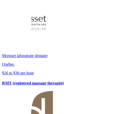
Morisset laboratoire dentaire
Québec
$26 to $36 per hour
RMT (registered massage therapist)