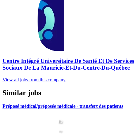
Centre Intégré Universitaire De Santé Et De Services
Sociaux De La Mauricie-Et-Du-Centre-Du-Québec
View all jobs from this company
Similar jobs
Préposé médical/préposée médicale - transfert des patients