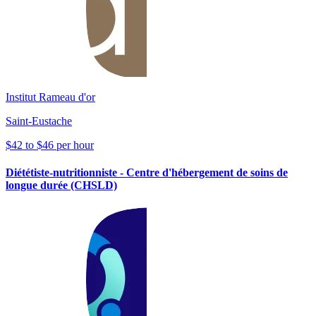
Institut Rameau d'or
Saint-Eustache
$42 to $46 per hour
Diététiste-nutritionniste - Centre d'hébergement de soins de
longue durée (CHSLD)