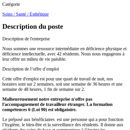
Catégorie
Soins / Santé / Esthétique
Description du poste
Description de l'entreprise
Nous sommes une ressource intermédiaire en déficience physique et
déficience intellectuelle, avec 42 résidents. Nous nous engageons à
leur offrir un milieu de vie paisible.
Description de l’offre d’emploi
Cette offre d'emploi est pour une quart de travail de nuit, nos
horaires sont sur 2 semaines, soit une semaine de 36 heures et une
semaine de 48 heures, 1 fin de semaine sur 2.
Malheureusement notre entreprise n'offre pas
l'accompagnement de travailleur étranger. La formation
compétences 6 (Loi 90) est obligatoire.
Le préposé aux bénéficiaires est une personne qui a pour fonction
l’hygiène, le bien-être et la surveillance des résidents. Il donne aux
résidents des soins de base et communique à l’équipe les