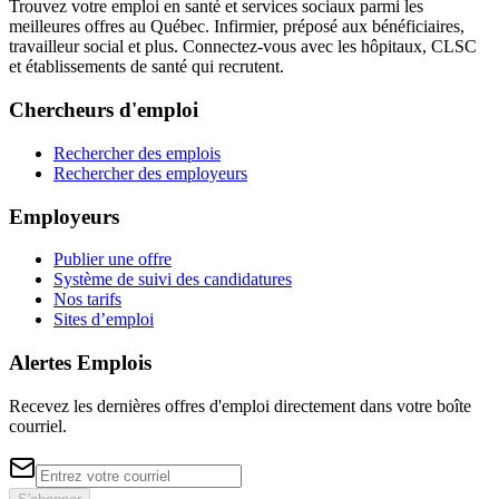
Trouvez votre emploi en santé et services sociaux parmi les
meilleures offres au Québec. Infirmier, préposé aux bénéficiaires,
travailleur social et plus. Connectez-vous avec les hôpitaux, CLSC
et établissements de santé qui recrutent.
Chercheurs d'emploi
Rechercher des emplois
Rechercher des employeurs
Employeurs
Publier une offre
Système de suivi des candidatures
Nos tarifs
Sites d’emploi
Alertes Emplois
Recevez les dernières offres d'emploi directement dans votre boîte
courriel.