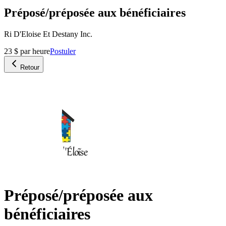
Préposé/préposée aux bénéficiaires
Ri D'Eloise Et Destany Inc.
23 $ par heure
Postuler
Retour
Préposé/préposée aux
bénéficiaires