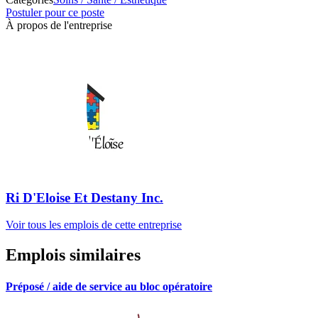
Postuler pour ce poste
À propos de l'entreprise
Ri D'Eloise Et Destany Inc.
Voir tous les emplois de cette entreprise
Emplois similaires
Préposé / aide de service au bloc opératoire