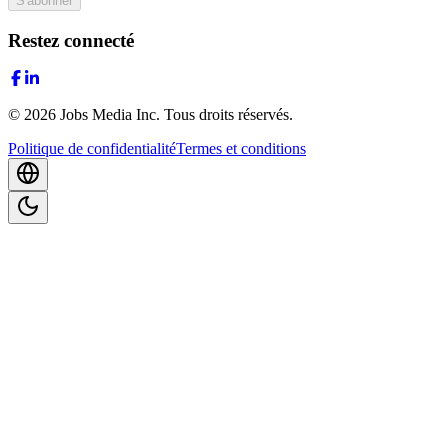
S'abonner
Restez connecté
©
2026
Jobs Media Inc.
Tous droits réservés.
Politique de confidentialité
Termes et conditions