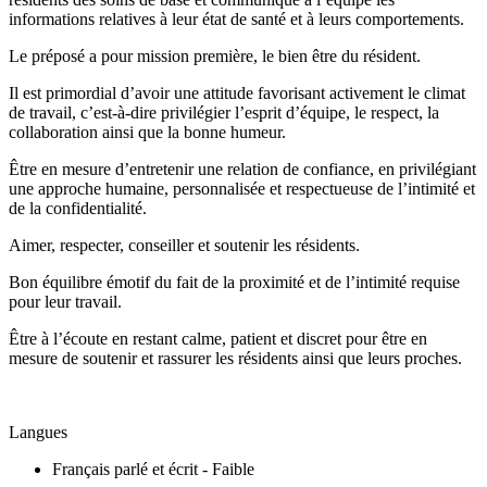
informations relatives à leur état de santé et à leurs comportements.
Le préposé a pour mission première, le bien être du résident.
Il est primordial d’avoir une attitude favorisant activement le climat
de travail, c’est-à-dire privilégier l’esprit d’équipe, le respect, la
collaboration ainsi que la bonne humeur.
Être en mesure d’entretenir une relation de confiance, en privilégiant
une approche humaine, personnalisée et respectueuse de l’intimité et
de la confidentialité.
Aimer, respecter, conseiller et soutenir les résidents.
Bon équilibre émotif du fait de la proximité et de l’intimité requise
pour leur travail.
Être à l’écoute en restant calme, patient et discret pour être en
mesure de soutenir et rassurer les résidents ainsi que leurs proches.
Langues
Français parlé et écrit - Faible