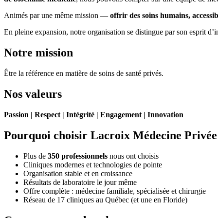
Animés par une même mission —
offrir des soins humains, accessib
En pleine expansion, notre organisation se distingue par son esprit d’
Notre mission
Être la référence en matière de soins de santé privés.
Nos valeurs
Passion | Respect | Intégrité | Engagement | Innovation
Pourquoi choisir Lacroix Médecine Privée
Plus de
350 professionnels
nous ont choisis
Cliniques modernes et technologies de pointe
Organisation stable et en croissance
Résultats de laboratoire le jour même
Offre complète : médecine familiale, spécialisée et chirurgie
Réseau de 17 cliniques au Québec (et une en Floride)