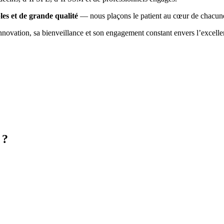
les et de grande qualité
— nous plaçons le patient au cœur de chacune
innovation, sa bienveillance et son engagement constant envers l’excelle
 ?