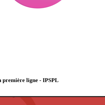
en première ligne - IPSPL