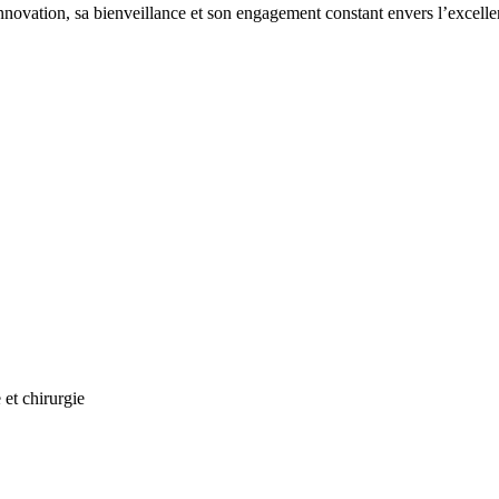
innovation, sa bienveillance et son engagement constant envers l’excelle
 et chirurgie