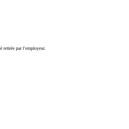
té retirée par l’employeur.