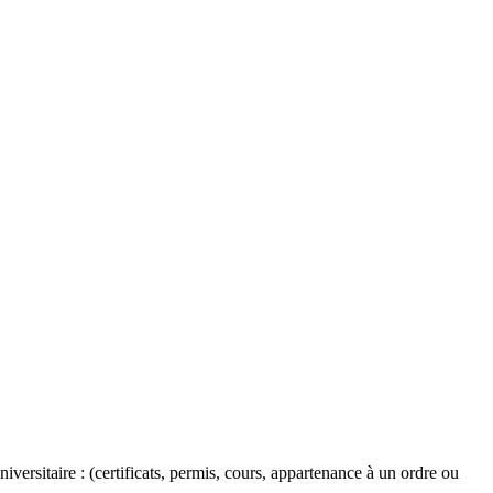
versitaire : (certificats, permis, cours, appartenance à un ordre ou