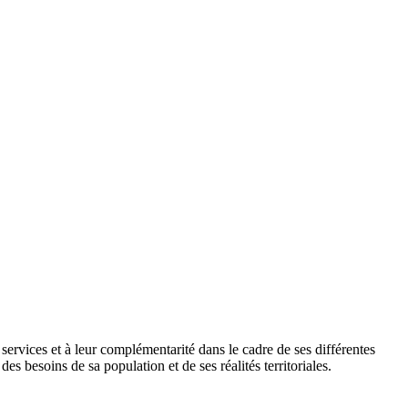
es services et à leur complémentarité dans le cadre de ses différentes
s besoins de sa population et de ses réalités territoriales.