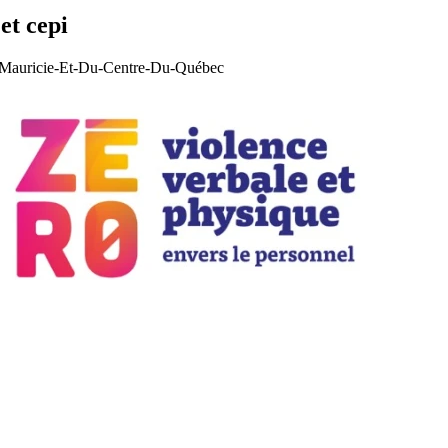
et cepi
La Mauricie-Et-Du-Centre-Du-Québec