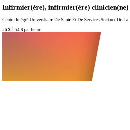
Infirmier(ère), infirmier(ère) clinicien(ne) 
Centre Intégré Universitaire De Santé Et De Services Sociaux De 
26 $ à 54 $ par heure