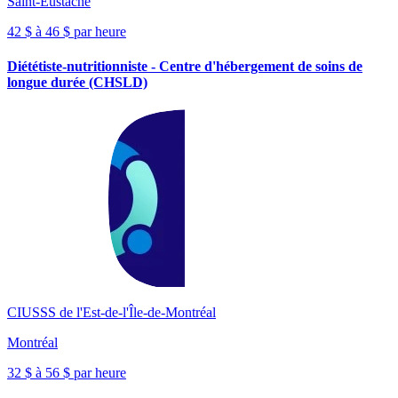
Saint-Eustache
42 $ à 46 $ par heure
Diététiste-nutritionniste - Centre d'hébergement de soins de
longue durée (CHSLD)
CIUSSS de l'Est-de-l'Île-de-Montréal
Montréal
32 $ à 56 $ par heure