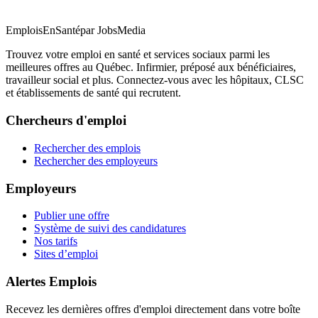
EmploisEnSanté
par JobsMedia
Trouvez votre emploi en santé et services sociaux parmi les
meilleures offres au Québec. Infirmier, préposé aux bénéficiaires,
travailleur social et plus. Connectez-vous avec les hôpitaux, CLSC
et établissements de santé qui recrutent.
Chercheurs d'emploi
Rechercher des emplois
Rechercher des employeurs
Employeurs
Publier une offre
Système de suivi des candidatures
Nos tarifs
Sites d’emploi
Alertes Emplois
Recevez les dernières offres d'emploi directement dans votre boîte