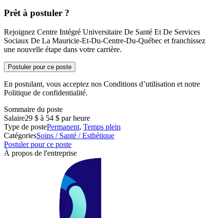
Prêt à postuler ?
Rejoignez Centre Intégré Universitaire De Santé Et De Services
Sociaux De La Mauricie-Et-Du-Centre-Du-Québec et franchissez
une nouvelle étape dans votre carrière.
Postuler pour ce poste
En postulant, vous acceptez nos Conditions d’utilisation et notre
Politique de confidentialité.
Sommaire du poste
Salaire
29 $ à 54 $ par heure
Type de poste
Permanent
,
Temps plein
Catégories
Soins / Santé / Esthétique
Postuler pour ce poste
À propos de l'entreprise