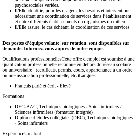
psychosociales variées.
Il/Elle identifie, pour les usagers, les besoins et interventions
nécessitant une coordination de services dans l’établissement
et entre différents établissements ou organismes du milieu.
Il/Elle assure, le cas échéant, la coordination de ces services.
Des postes d’équipe volante, sur rotation, sont disponibles sur
demande. Informez-vous auprès de notre équipe.
Qualifications professionnellesCette offre d'emploi est soumise à une
qualification professionnelle reconnue en dehors du réseau scolaire
ou universitaire : (certificats, permis, cours, appartenance à un ordre
ou une association professionnelle, etc.)Langues
Français parlé et écrit - Élevé
Formations
DEC-BAC, Techniques biologiques - Soins infirmiers /
Sciences infirmières (formation intégrée)
Diplôme d’études collégiales (DEC), Techniques biologiques
- Soins infirmiers
ExpérienceUn atout