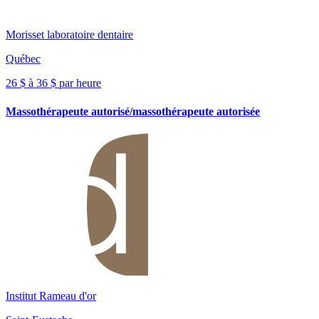
Morisset laboratoire dentaire
Québec
26 $ à 36 $ par heure
Massothérapeute autorisé/massothérapeute autorisée
Institut Rameau d'or