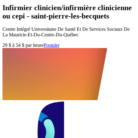
Infirmier clinicien/infirmière clinicienne
ou cepi - saint-pierre-les-becquets
Centre Intégré Universitaire De Santé Et De Services Sociaux De
La Mauricie-Et-Du-Centre-Du-Québec
29 $ à 54 $ par heure
Postuler