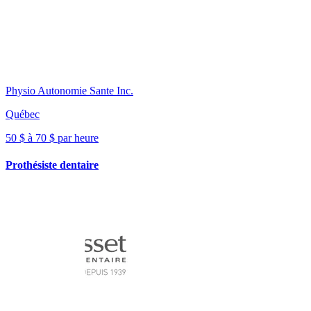
Physio Autonomie Sante Inc.
Québec
50 $ à 70 $ par heure
Prothésiste dentaire