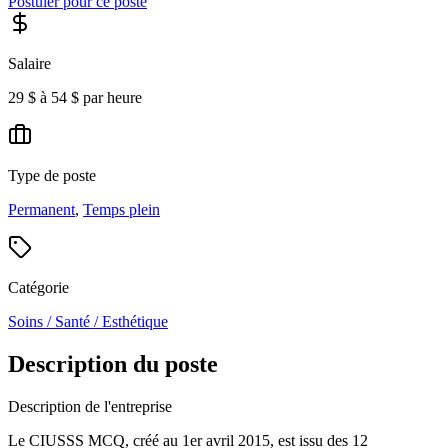
Postuler pour ce poste
Salaire
29 $ à 54 $ par heure
Type de poste
Permanent
,
Temps plein
Catégorie
Soins / Santé / Esthétique
Description du poste
Description de l'entreprise
Le CIUSSS MCQ, créé au 1er avril 2015, est issu des 12