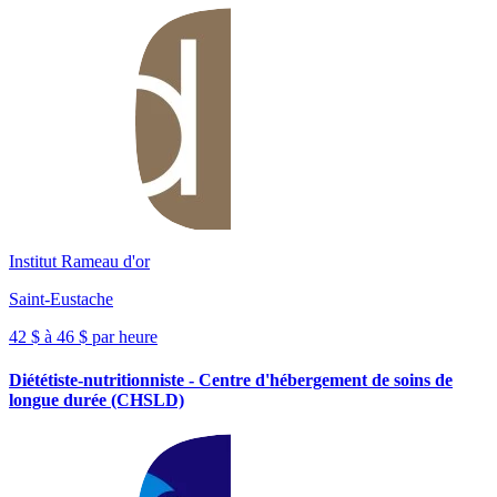
Institut Rameau d'or
Saint-Eustache
42 $ à 46 $ par heure
Diététiste-nutritionniste - Centre d'hébergement de soins de
longue durée (CHSLD)