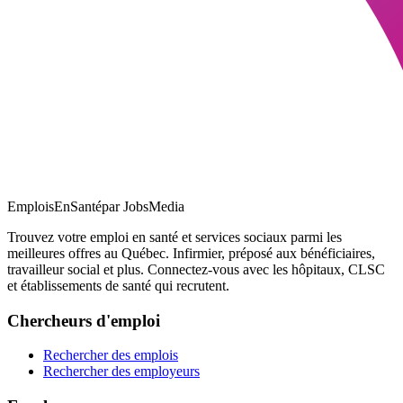
EmploisEnSanté
par JobsMedia
Trouvez votre emploi en santé et services sociaux parmi les
meilleures offres au Québec. Infirmier, préposé aux bénéficiaires,
travailleur social et plus. Connectez-vous avec les hôpitaux, CLSC
et établissements de santé qui recrutent.
Chercheurs d'emploi
Rechercher des emplois
Rechercher des employeurs