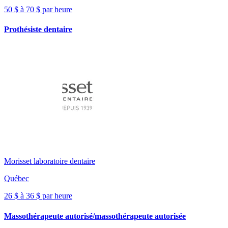
50 $ à 70 $ par heure
Prothésiste dentaire
Morisset laboratoire dentaire
Québec
26 $ à 36 $ par heure
Massothérapeute autorisé/massothérapeute autorisée