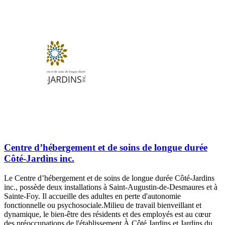
Centre d’hébergement et de soins de longue durée
Côté-Jardins inc.
Le Centre d’hébergement et de soins de longue durée Côté-Jardins
inc., possède deux installations à Saint-Augustin-de-Desmaures et à
Sainte-Foy. Il accueille des adultes en perte d'autonomie
fonctionnelle ou psychosociale.Milieu de travail bienveillant et
dynamique, le bien-être des résidents et des employés est au cœur
des préoccupations de l'établissement.À Côté Jardins et Jardins du