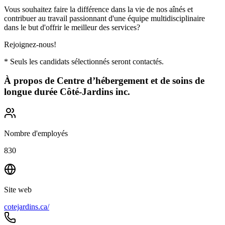
Vous souhaitez faire la différence dans la vie de nos aînés et
contribuer au travail passionnant d'une équipe multidisciplinaire
dans le but d'offrir le meilleur des services?
Rejoignez-nous!
* Seuls les candidats sélectionnés seront contactés.
À propos de
Centre d’hébergement et de soins de
longue durée Côté-Jardins inc.
Nombre d'employés
830
Site web
cotejardins.ca/