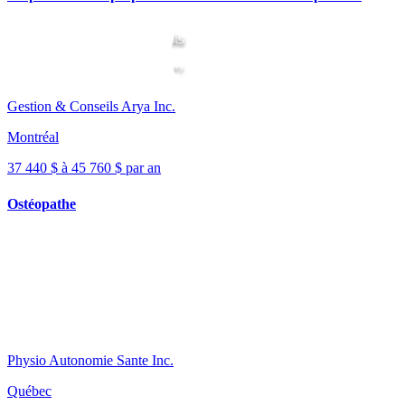
Gestion & Conseils Arya Inc.
Montréal
37 440 $ à 45 760 $ par an
Ostéopathe
Physio Autonomie Sante Inc.
Québec