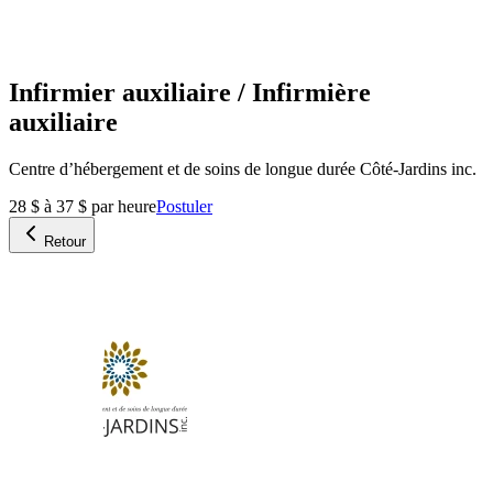
Infirmier auxiliaire / Infirmière
auxiliaire
Centre d’hébergement et de soins de longue durée Côté-Jardins inc.
28 $ à 37 $ par heure
Postuler
Retour