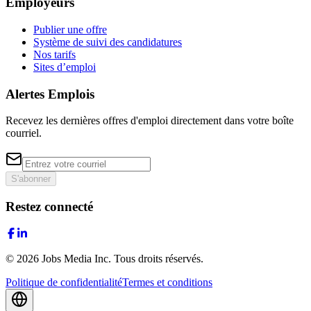
Employeurs
Publier une offre
Système de suivi des candidatures
Nos tarifs
Sites d’emploi
Alertes Emplois
Recevez les dernières offres d'emploi directement dans votre boîte
courriel.
S'abonner
Restez connecté
©
2026
Jobs Media Inc.
Tous droits réservés.
Politique de confidentialité
Termes et conditions