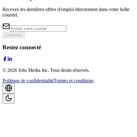
Recevez les dernières offres d'emploi directement dans votre boîte
courriel.
S'abonner
Restez connecté
©
2026
Jobs Media Inc.
Tous droits réservés.
Politique de confidentialité
Termes et conditions