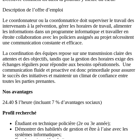
Description de l’offre d’emploi
Le coordonnateur ou la coordonnatrice doit superviser le travail des
intervenants à la prévention, gérer les horaires de travail, alimenter
les informations dans un programme informatique et travailler en
étroite collaboration avec les policiers assignés au projet nécessitent
une communication constante et efficace.
La coordination des équipes repose sur une transmission claire des
attentes et des objectifs, tandis que la gestion des horaires exige des
échanges réguliers pour répondre aux besoins opérationnels. Une
communication fluide et proactive est donc primordiale pour assurer
le succès des initiatives et maintenir un climat de confiance entre
toutes les parties prenantes.
Nos avantages
24.40 $ l’heure (incluant 7 % d’avantages sociaux)
Profil recherché
Étudiant en technique policière (2e ou 3e année);
Démontrer des habiletés de gestion et être à l’aise avec les
systèmes informatiques;