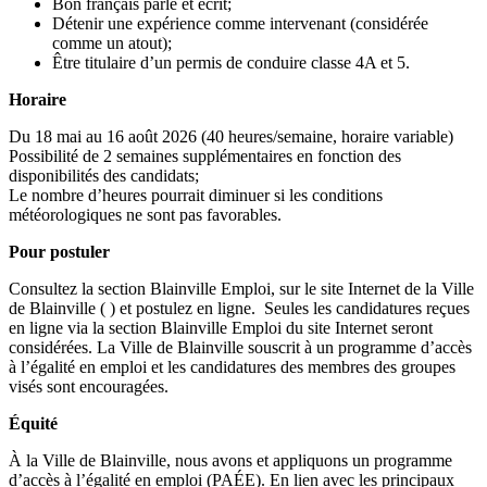
Bon français parlé et écrit;
Détenir une expérience comme intervenant (considérée
comme un atout);
Être titulaire d’un permis de conduire classe 4A et 5.
Horaire
Du 18 mai au 16 août 2026 (40 heures/semaine, horaire variable)
Possibilité de 2 semaines supplémentaires en fonction des
disponibilités des candidats;
Le nombre d’heures pourrait diminuer si les conditions
météorologiques ne sont pas favorables.
Pour postuler
Consultez la section Blainville Emploi, sur le site Internet de la Ville
de Blainville ( ) et postulez en ligne. Seules les candidatures reçues
en ligne via la section Blainville Emploi du site Internet seront
considérées. La Ville de Blainville souscrit à un programme d’accès
à l’égalité en emploi et les candidatures des membres des groupes
visés sont encouragées.
Équité
À la Ville de Blainville, nous avons et appliquons un programme
d’accès à l’égalité en emploi (PAÉE). En lien avec les principaux