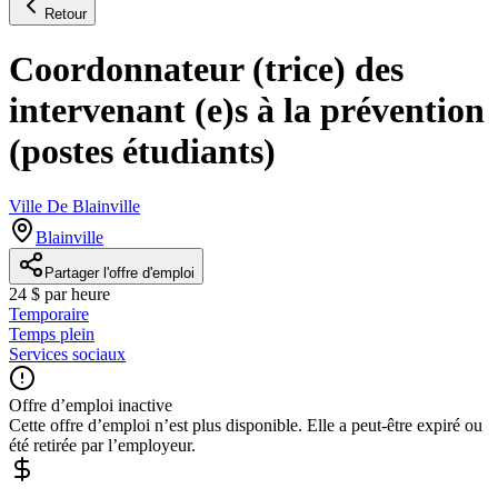
Retour
Coordonnateur (trice) des
intervenant (e)s à la prévention
(postes étudiants)
Ville De Blainville
Blainville
Partager l'offre d'emploi
24 $ par heure
Temporaire
Temps plein
Services sociaux
Offre d’emploi inactive
Cette offre d’emploi n’est plus disponible. Elle a peut-être expiré ou
été retirée par l’employeur.