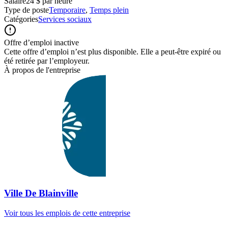
Salaire
24 $ par heure
Type de poste
Temporaire
,
Temps plein
Catégories
Services sociaux
Offre d’emploi inactive
Cette offre d’emploi n’est plus disponible. Elle a peut-être expiré ou
été retirée par l’employeur.
À propos de l'entreprise
Ville De Blainville
Voir tous les emplois de cette entreprise