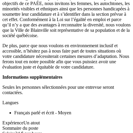
objectifs de ce PAÉE, nous invitons les femmes, les autochtones, les
minorités visibles et ethniques ainsi que les personnes handicapées à
soumettre leur candidature et à s’identifier dans la section prévue à
cet effet. Conformément à la Loi sur l’égalité en emploi et parce
qu’il n’y a que des avantages à reconnaitre la diversité, nous voulons
que la Ville de Blainville soit représentative de sa population et de la
société québécoise.
De plus, parce que nous voulons en environnement inclusif et
accessible, n’hésitez pas à nous faire part de toutes situations où
votre candidature nécessiterait certaines mesures d’adaptation. Nous
ferons tout en notre possible afin que vous puissiez avoir une
évaluation juste et équitable de votre candidature.
Informations supplémentaires
Seules les personnes sélectionnées pour une entrevue seront
contactées.
Langues
Français parlé et écrit - Moyen
ExpérienceUn atout
Sommaire du poste