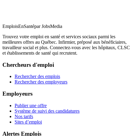
EmploisEnSanté
par JobsMedia
Trouvez votre emploi en santé et services sociaux parmi les
meilleures offres au Québec. Infirmier, préposé aux bénéficiaires,
travailleur social et plus. Connectez-vous avec les hôpitaux, CLSC
et établissements de santé qui recrutent.
Chercheurs d'emploi
Rechercher des emplois
Rechercher des employeurs
Employeurs
Publier une offre
Système de suivi des candidatures
Nos tarifs
Sites d’emploi
Alertes Emplois