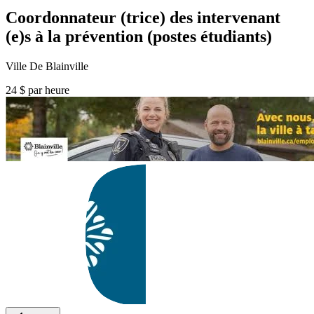
Coordonnateur (trice) des intervenant
(e)s à la prévention (postes étudiants)
Ville De Blainville
24 $ par heure