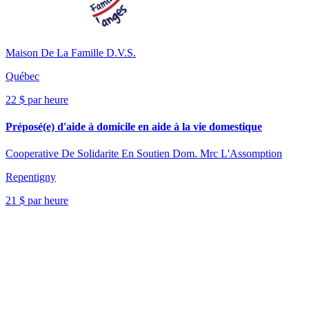
Maison De La Famille D.V.S.
Québec
22 $ par heure
Préposé(e) d'aide à domicile en aide à la vie domestique
Cooperative De Solidarite En Soutien Dom. Mrc L'Assomption
Repentigny
21 $ par heure