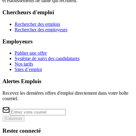
et établissements de santé qui recrutent.
Chercheurs d'emploi
Rechercher des emplois
Rechercher des employeurs
Employeurs
Publier une offre
Système de suivi des candidatures
Nos tarifs
Sites d’emploi
Alertes Emplois
Recevez les dernières offres d'emploi directement dans votre boîte
courriel.
S'abonner
Restez connecté