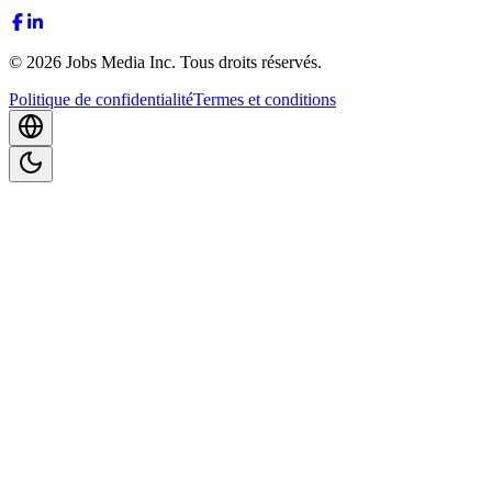
©
2026
Jobs Media Inc.
Tous droits réservés.
Politique de confidentialité
Termes et conditions