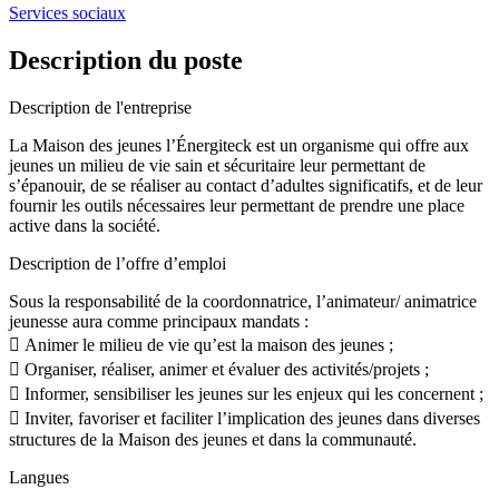
Services sociaux
Description du poste
Description de l'entreprise
La Maison des jeunes l’Énergiteck est un organisme qui offre aux
jeunes un milieu de vie sain et sécuritaire leur permettant de
s’épanouir, de se réaliser au contact d’adultes significatifs, et de leur
fournir les outils nécessaires leur permettant de prendre une place
active dans la société.
Description de l’offre d’emploi
Sous la responsabilité de la coordonnatrice, l’animateur/ animatrice
jeunesse aura comme principaux mandats :
 Animer le milieu de vie qu’est la maison des jeunes ;
 Organiser, réaliser, animer et évaluer des activités/projets ;
 Informer, sensibiliser les jeunes sur les enjeux qui les concernent ;
 Inviter, favoriser et faciliter l’implication des jeunes dans diverses
structures de la Maison des jeunes et dans la communauté.
Langues