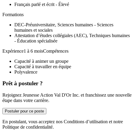
Français parlé et écrit - Élevé
Formations
DEC-Préuniversitaire, Sciences humaines - Sciences
humaines et sociales
Attestation d’études collégiales (AEC), Techniques humaines
- Éducation spécialisée
Expérience1 à 6 moisCompétences
Capacité à animer un groupe
Capacité à travailler en équipe
Polyvalence
Prêt à postuler ?
Rejoignez Jeunesse Action Val D'Or Inc. et franchissez une nouvelle
étape dans votre carrière.
Postuler pour ce poste
En postulant, vous acceptez nos Conditions d’utilisation et notre
Politique de confidentialité.