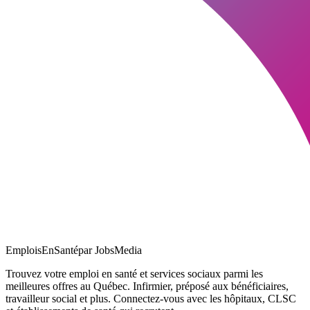
EmploisEnSanté
par JobsMedia
Trouvez votre emploi en santé et services sociaux parmi les
meilleures offres au Québec. Infirmier, préposé aux bénéficiaires,
travailleur social et plus. Connectez-vous avec les hôpitaux, CLSC