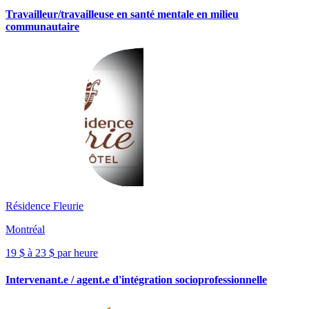
Travailleur/travailleuse en santé mentale en milieu
communautaire
Résidence Fleurie
Montréal
19 $ à 23 $ par heure
Intervenant.e / agent.e d'intégration socioprofessionnelle