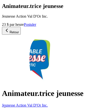
Animateur.trice jeunesse
Jeunesse Action Val D'Or Inc.
23 $ par heure
Postuler
Retour
Animateur.trice jeunesse
Jeunesse Action Val D'Or Inc.