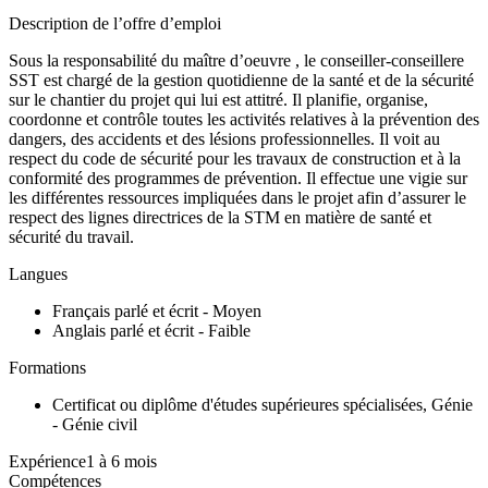
Description de l’offre d’emploi
Sous la responsabilité du maître d’oeuvre , le conseiller-conseillere
SST est chargé de la gestion quotidienne de la santé et de la sécurité
sur le chantier du projet qui lui est attitré. Il planifie, organise,
coordonne et contrôle toutes les activités relatives à la prévention des
dangers, des accidents et des lésions professionnelles. Il voit au
respect du code de sécurité pour les travaux de construction et à la
conformité des programmes de prévention. Il effectue une vigie sur
les différentes ressources impliquées dans le projet afin d’assurer le
respect des lignes directrices de la STM en matière de santé et
sécurité du travail.
Langues
Français parlé et écrit - Moyen
Anglais parlé et écrit - Faible
Formations
Certificat ou diplôme d'études supérieures spécialisées, Génie
- Génie civil
Expérience1 à 6 mois
Compétences