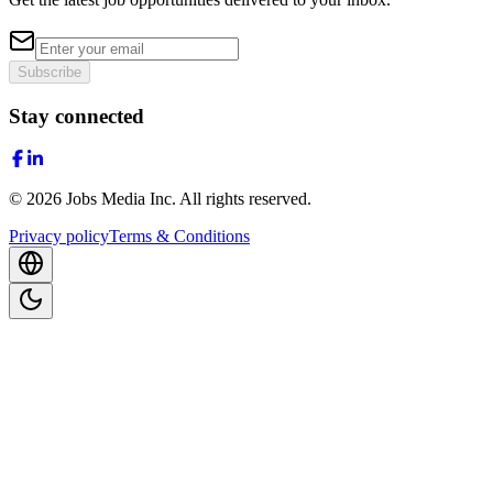
Subscribe
Stay connected
©
2026
Jobs Media Inc.
All rights reserved.
Privacy policy
Terms & Conditions