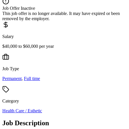
Job Offer Inactive
This job offer is no longer available. It may have expired or been
removed by the employer.
Salary
$40,000 to $60,000 per year
Job Type
Permanent
,
Full time
Category
Health Care / Esthetic
Job Description