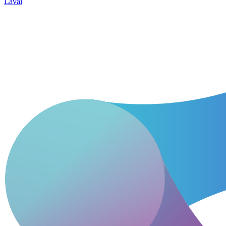
Laval