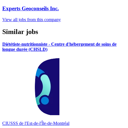
Experts Geoconseils Inc.
View all jobs from this company
Similar jobs
Diététiste-nutritionniste - Centre d'hébergement de soins de
longue durée (CHSLD)
CIUSSS de l'Est-de-l'Île-de-Montréal