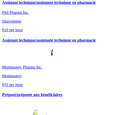
Assistant technique/assistante technique en pharmacie
Phil Pharma Inc.
Shawinigan
$19 per hour
Assistant technique/assistante technique en pharmacie
Montmagny Pharma Inc.
Montmagny
$19 per hour
Préposé/préposée aux bénéficiaires