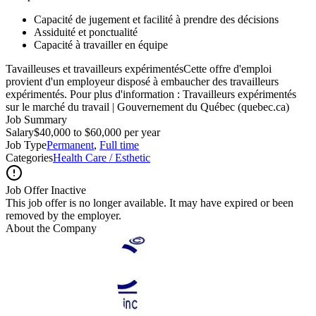
Capacité de jugement et facilité à prendre des décisions
Assiduité et ponctualité
Capacité à travailler en équipe
Tavailleuses et travailleurs expérimentésCette offre d'emploi
provient d'un employeur disposé à embaucher des travailleurs
expérimentés. Pour plus d'information :
Travailleurs expérimentés
sur le marché du travail | Gouvernement du Québec (quebec.ca)
Job Summary
Salary
$40,000 to $60,000 per year
Job Type
Permanent
,
Full time
Categories
Health Care / Esthetic
Job Offer Inactive
This job offer is no longer available. It may have expired or been
removed by the employer.
About the Company