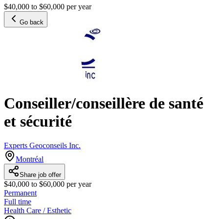
$40,000 to $60,000 per year
Go back
Conseiller/conseillère de santé
et sécurité
Experts Geoconseils Inc.
Montréal
Share job offer
$40,000 to $60,000 per year
Permanent
Full time
Health Care / Esthetic