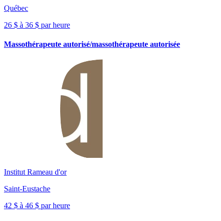
Québec
26 $ à 36 $ par heure
Massothérapeute autorisé/massothérapeute autorisée
Institut Rameau d'or
Saint-Eustache
42 $ à 46 $ par heure