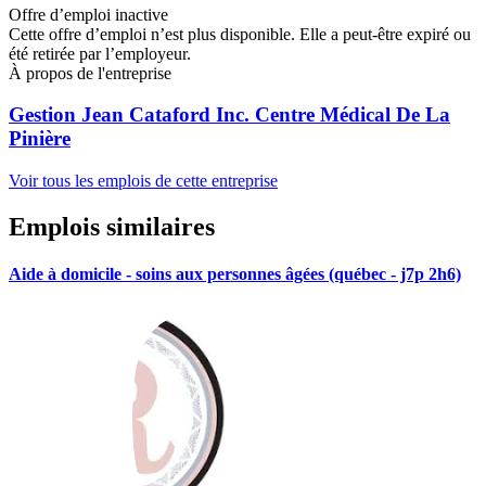
Offre d’emploi inactive
Cette offre d’emploi n’est plus disponible. Elle a peut-être expiré ou
été retirée par l’employeur.
À propos de l'entreprise
Gestion Jean Cataford Inc. Centre Médical De La
Pinière
Voir tous les emplois de cette entreprise
Emplois similaires
Aide à domicile - soins aux personnes âgées (québec - j7p 2h6)