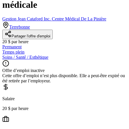
médicale
Gestion Jean Cataford Inc. Centre Médical De La Pinière
Terrebonne
Partager l'offre d'emploi
20 $ par heure
Permanent
Temps plein
Soins / Santé / Esthétique
Offre d’emploi inactive
Cette offre d’emploi n’est plus disponible. Elle a peut-être expiré ou
été retirée par l’employeur.
Salaire
20 $ par heure