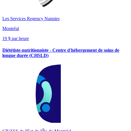
Les Services Regency Nannies
Montréal
19 $ par heure
Diététiste-nutritionniste - Centre d'hébergement de soins de
longue durée (CHSLD)