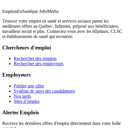
EmploisEnSanté
par JobsMedia
Trouvez votre emploi en santé et services sociaux parmi les
meilleures offres au Québec. Infirmier, préposé aux bénéficiaires,
travailleur social et plus. Connectez-vous avec les hôpitaux, CLSC
et établissements de santé qui recrutent.
Chercheurs d'emploi
Rechercher des emplois
Rechercher des employeurs
Employeurs
Publier une offre
Système de suivi des candidatures
Nos tarifs
Sites d’emploi
Alertes Emplois
Recevez les dernières offres d'emploi directement dans votre boîte