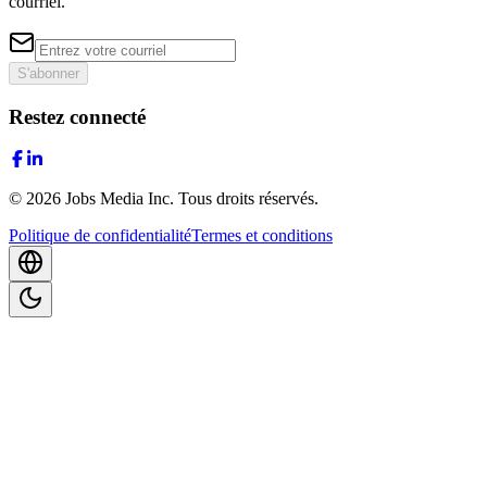
courriel.
S'abonner
Restez connecté
©
2026
Jobs Media Inc.
Tous droits réservés.
Politique de confidentialité
Termes et conditions