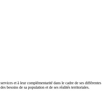
es services et à leur complémentarité dans le cadre de ses différentes
s besoins de sa population et de ses réalités territoriales.