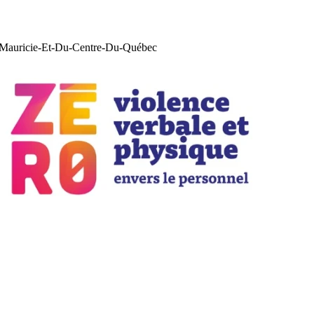
La Mauricie-Et-Du-Centre-Du-Québec