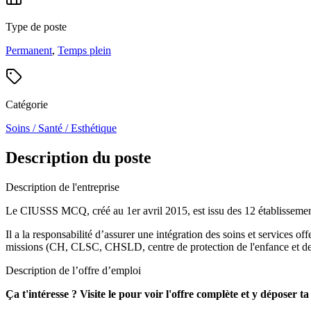
Type de poste
Permanent
,
Temps plein
Catégorie
Soins / Santé / Esthétique
Description du poste
Description de l'entreprise
Le CIUSSS MCQ, créé au 1er avril 2015, est issu des 12 établissements
Il a la responsabilité d’assurer une intégration des soins et services off
missions (CH, CLSC, CHSLD, centre de protection de l'enfance et de la j
Description de l’offre d’emploi
Ça t'intéresse ? Visite le pour voir l'offre complète et y déposer t