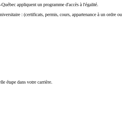
du-Québec appliquent un programme d'accès à l'égalité.
versitaire : (certificats, permis, cours, appartenance à un ordre ou
e étape dans votre carrière.