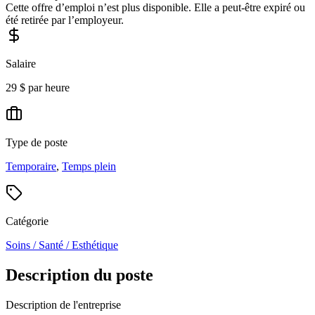
Cette offre d’emploi n’est plus disponible. Elle a peut-être expiré ou
été retirée par l’employeur.
Salaire
29 $ par heure
Type de poste
Temporaire
,
Temps plein
Catégorie
Soins / Santé / Esthétique
Description du poste
Description de l'entreprise