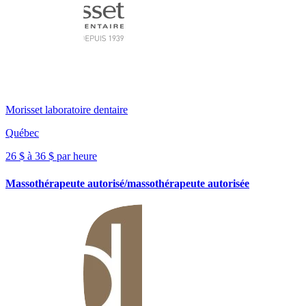
Morisset laboratoire dentaire
Québec
26 $ à 36 $ par heure
Massothérapeute autorisé/massothérapeute autorisée