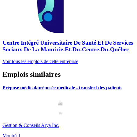
Centre Intégré Universitaire De Santé Et De Services
Sociaux De La Mauricie-Et-Du-Centre-Du-Québec
Voir tous les emplois de cette entreprise
Emplois similaires
Préposé médical/préposée médicale - transfert des patients
Gestion & Conseils Arya Inc.
Montréal