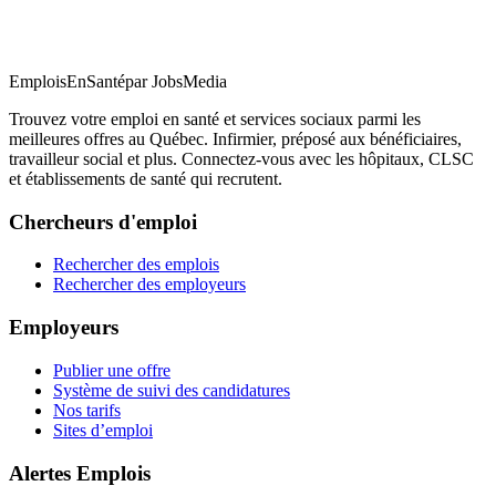
EmploisEnSanté
par JobsMedia
Trouvez votre emploi en santé et services sociaux parmi les
meilleures offres au Québec. Infirmier, préposé aux bénéficiaires,
travailleur social et plus. Connectez-vous avec les hôpitaux, CLSC
et établissements de santé qui recrutent.
Chercheurs d'emploi
Rechercher des emplois
Rechercher des employeurs
Employeurs
Publier une offre
Système de suivi des candidatures
Nos tarifs
Sites d’emploi
Alertes Emplois