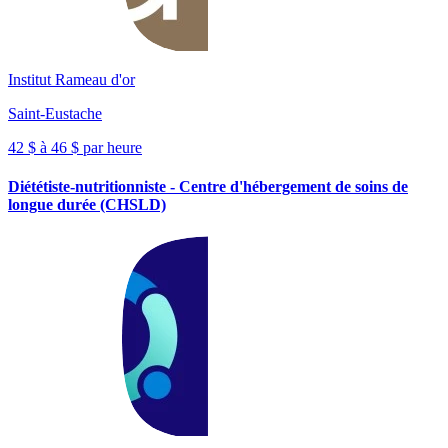
Institut Rameau d'or
Saint-Eustache
42 $ à 46 $ par heure
Diététiste-nutritionniste - Centre d'hébergement de soins de
longue durée (CHSLD)