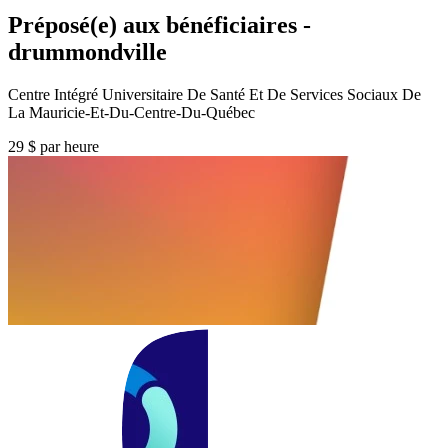
Préposé(e) aux bénéficiaires -
drummondville
Centre Intégré Universitaire De Santé Et De Services Sociaux De
La Mauricie-Et-Du-Centre-Du-Québec
29 $ par heure