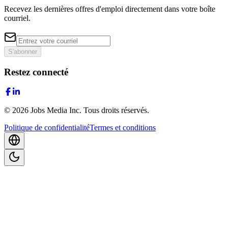
Recevez les dernières offres d'emploi directement dans votre boîte
courriel.
S'abonner
Restez connecté
©
2026
Jobs Media Inc.
Tous droits réservés.
Politique de confidentialité
Termes et conditions