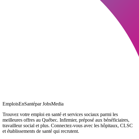
EmploisEnSanté
par JobsMedia
Trouvez votre emploi en santé et services sociaux parmi les
meilleures offres au Québec. Infirmier, préposé aux bénéficiaires,
travailleur social et plus. Connectez-vous avec les hôpitaux, CLSC
et établissements de santé qui recrutent.