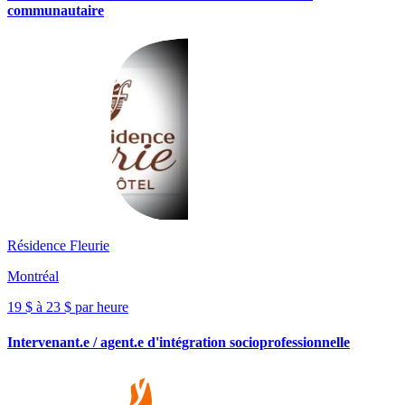
communautaire
Résidence Fleurie
Montréal
19 $ à 23 $ par heure
Intervenant.e / agent.e d'intégration socioprofessionnelle