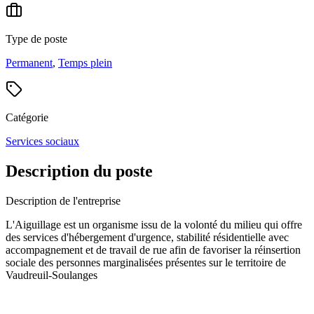
Type de poste
Permanent
,
Temps plein
Catégorie
Services sociaux
Description du poste
Description de l'entreprise
L'Aiguillage est un organisme issu de la volonté du milieu qui offre
des services d'hébergement d'urgence, stabilité résidentielle avec
accompagnement et de travail de rue afin de favoriser la réinsertion
sociale des personnes marginalisées présentes sur le territoire de
Vaudreuil-Soulanges