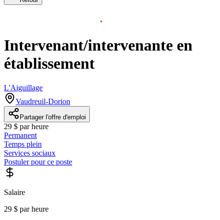
Intervenant/intervenante en
établissement
L'Aiguillage
Vaudreuil-Dorion
Partager l'offre d'emploi
29 $ par heure
Permanent
Temps plein
Services sociaux
Postuler pour ce poste
Salaire
29 $ par heure