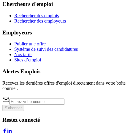
Chercheurs d'emploi
Rechercher des emplois
Rechercher des employeurs
Employeurs
Publier une offre
Système de suivi des candidatures
Nos tarifs
Sites d’emploi
Alertes Emplois
Recevez les dernières offres d'emploi directement dans votre boîte
courriel.
S'abonner
Restez connecté