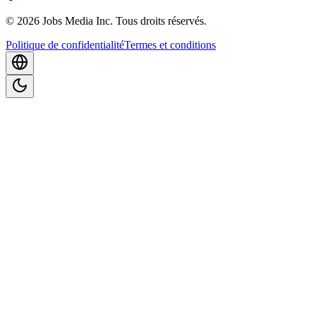
©
2026
Jobs Media Inc.
Tous droits réservés.
Politique de confidentialité
Termes et conditions