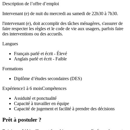
Description de l’offre d’emploi
Intervenant (e) de nuit du mercredi au samedi de 22h30 à 7h30.
l'intervenant (e), doit accomplir des tâches ménagères, s'assurer de
faire respecter les règles et le code de vie aux usagers, parfois faire
des interventions ou des accueils.
Langues
Français parlé et écrit - Élevé
Anglais parlé et écrit - Faible
Formations
Diplôme d’études secondaires (DES)
Expérience1 à 6 moisCompétences
Assiduité et ponctualité
Capacité à travailler en équipe
Capacité de jugement et facilité à prendre des décisions
Prêt à postuler ?