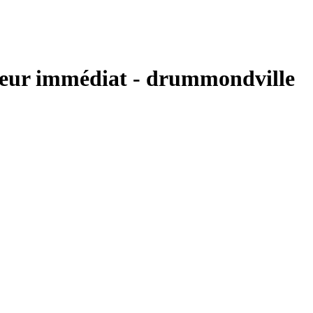
périeur immédiat - drummondville