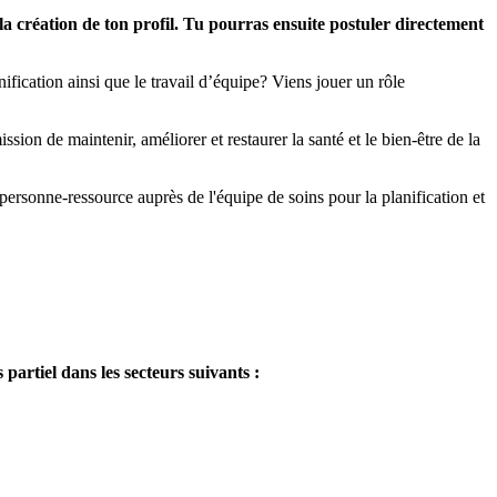
 la création de ton profil. Tu pourras ensuite postuler directement
nification ainsi que le travail d’équipe? Viens jouer un rôle
on de maintenir, améliorer et restaurer la santé et le bien-être de la
 personne-ressource auprès de l'équipe de soins pour la planification et
partiel dans les secteurs suivants :