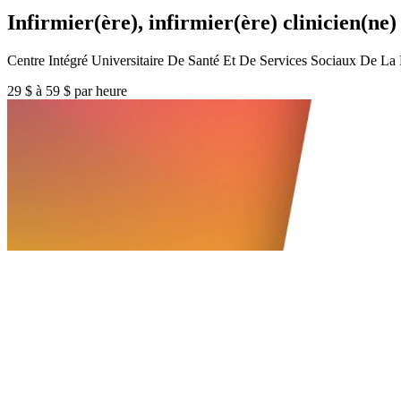
Infirmier(ère), infirmier(ère) clinicien(ne
Centre Intégré Universitaire De Santé Et De Services Sociaux De 
29 $ à 59 $ par heure