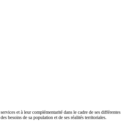
es services et à leur complémentarité dans le cadre de ses différentes
s besoins de sa population et de ses réalités territoriales.