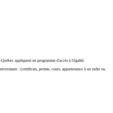
-du-Québec appliquent un programme d'accès à l'égalité.
versitaire : (certificats, permis, cours, appartenance à un ordre ou