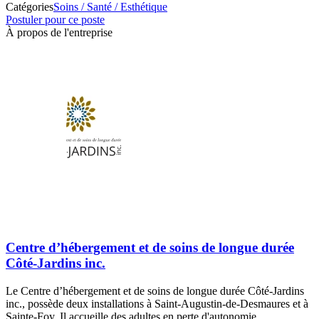
Catégories
Soins / Santé / Esthétique
Postuler pour ce poste
À propos de l'entreprise
Centre d’hébergement et de soins de longue durée
Côté-Jardins inc.
Le Centre d’hébergement et de soins de longue durée Côté-Jardins
inc., possède deux installations à Saint-Augustin-de-Desmaures et à
Sainte-Foy. Il accueille des adultes en perte d'autonomie