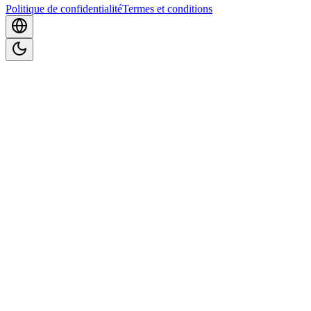
Politique de confidentialité
Termes et conditions