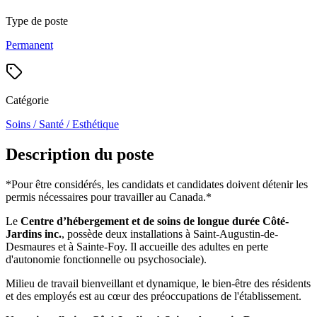
Type de poste
Permanent
Catégorie
Soins / Santé / Esthétique
Description du poste
*Pour être considérés, les candidats et candidates doivent détenir les
permis nécessaires pour travailler au Canada.*
Le
Centre d’hébergement et de soins de longue durée Côté-
Jardins inc.
, possède deux installations à Saint-Augustin-de-
Desmaures et à Sainte-Foy. Il accueille des adultes en perte
d'autonomie fonctionnelle ou psychosociale).
Milieu de travail bienveillant et dynamique, le bien-être des résidents
et des employés est au cœur des préoccupations de l'établissement.