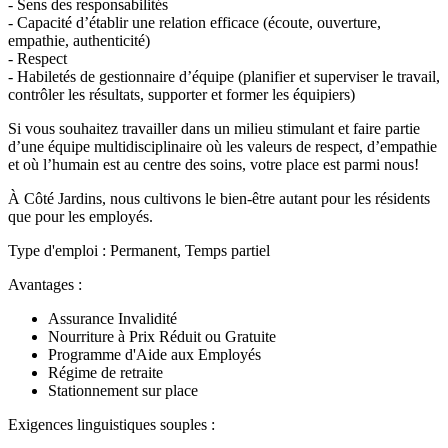
- Sens des responsabilités
- Capacité d’établir une relation efficace (écoute, ouverture,
empathie, authenticité)
- Respect
- Habiletés de gestionnaire d’équipe (planifier et superviser le travail,
contrôler les résultats, supporter et former les équipiers)
Si vous souhaitez travailler dans un milieu stimulant et faire partie
d’une équipe multidisciplinaire où les valeurs de respect, d’empathie
et où l’humain est au centre des soins, votre place est parmi nous!
À Côté Jardins, nous cultivons le bien-être autant pour les résidents
que pour les employés.
Type d'emploi : Permanent, Temps partiel
Avantages :
Assurance Invalidité
Nourriture à Prix Réduit ou Gratuite
Programme d'Aide aux Employés
Régime de retraite
Stationnement sur place
Exigences linguistiques souples :