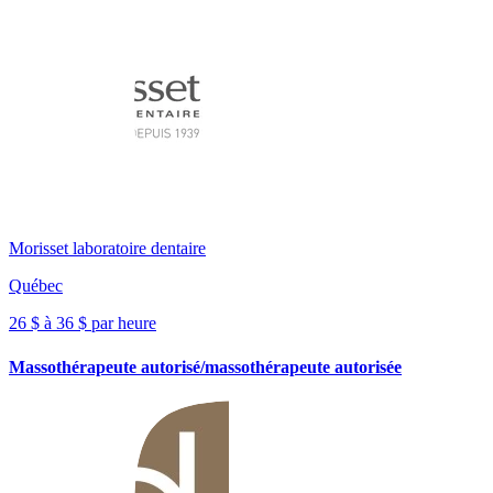
Morisset laboratoire dentaire
Québec
26 $ à 36 $ par heure
Massothérapeute autorisé/massothérapeute autorisée