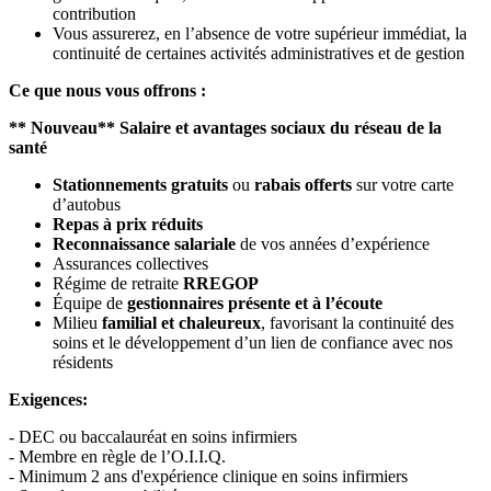
contribution
Vous assurerez, en l’absence de votre supérieur immédiat, la
continuité de certaines activités administratives et de gestion
Ce que nous vous offrons :
** Nouveau** Salaire et avantages sociaux du réseau de la
santé
Stationnements gratuits
ou
rabais offerts
sur votre carte
d’autobus
Repas à prix réduits
Reconnaissance salariale
de vos années d’expérience
Assurances collectives
Régime de retraite
RREGOP
Équipe de
gestionnaires présente et à l’écoute
Milieu
familial et chaleureux
, favorisant la continuité des
soins et le développement d’un lien de confiance avec nos
résidents
Exigences:
- DEC ou baccalauréat en soins infirmiers
- Membre en règle de l’O.I.I.Q.
- Minimum 2 ans d'expérience clinique en soins infirmiers