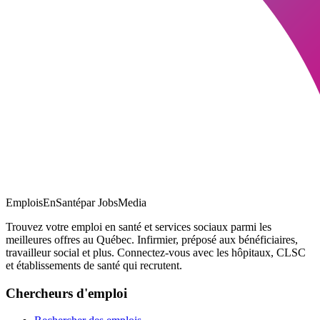
EmploisEnSanté
par JobsMedia
Trouvez votre emploi en santé et services sociaux parmi les
meilleures offres au Québec. Infirmier, préposé aux bénéficiaires,
travailleur social et plus. Connectez-vous avec les hôpitaux, CLSC
et établissements de santé qui recrutent.
Chercheurs d'emploi