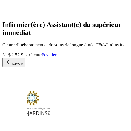
Infirmier(ère) Assistant(e) du supérieur
immédiat
Centre d’hébergement et de soins de longue durée Côté-Jardins inc.
31 $ à 52 $ par heure
Postuler
Retour