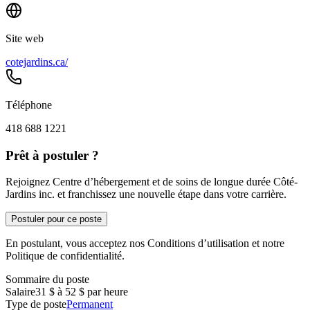
Site web
cotejardins.ca/
Téléphone
418 688 1221
Prêt à postuler ?
Rejoignez Centre d’hébergement et de soins de longue durée Côté-
Jardins inc. et franchissez une nouvelle étape dans votre carrière.
Postuler pour ce poste
En postulant, vous acceptez nos Conditions d’utilisation et notre
Politique de confidentialité.
Sommaire du poste
Salaire
31 $ à 52 $ par heure
Type de poste
Permanent