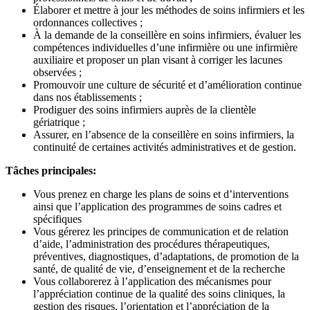
Élaborer et mettre à jour les méthodes de soins infirmiers et les
ordonnances collectives ;
À la demande de la conseillère en soins infirmiers, évaluer les
compétences individuelles d’une infirmière ou une infirmière
auxiliaire et proposer un plan visant à corriger les lacunes
observées ;
Promouvoir une culture de sécurité et d’amélioration continue
dans nos établissements ;
Prodiguer des soins infirmiers auprès de la clientèle
gériatrique ;
Assurer, en l’absence de la conseillère en soins infirmiers, la
continuité de certaines activités administratives et de gestion.
Tâches principales:
Vous prenez en charge les plans de soins et d’interventions
ainsi que l’application des programmes de soins cadres et
spécifiques
Vous gérerez les principes de communication et de relation
d’aide, l’administration des procédures thérapeutiques,
préventives, diagnostiques, d’adaptations, de promotion de la
santé, de qualité de vie, d’enseignement et de la recherche
Vous collaborerez à l’application des mécanismes pour
l’appréciation continue de la qualité des soins cliniques, la
gestion des risques, l’orientation et l’appréciation de la