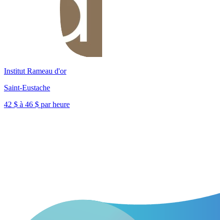
Institut Rameau d'or
Saint-Eustache
42 $ à 46 $ par heure