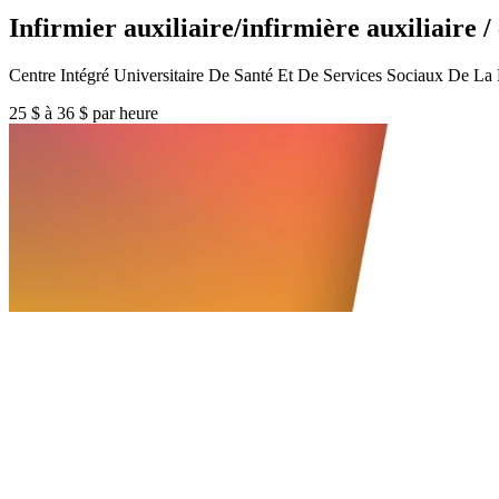
Infirmier auxiliaire/infirmière auxiliaire 
Centre Intégré Universitaire De Santé Et De Services Sociaux De 
25 $ à 36 $ par heure