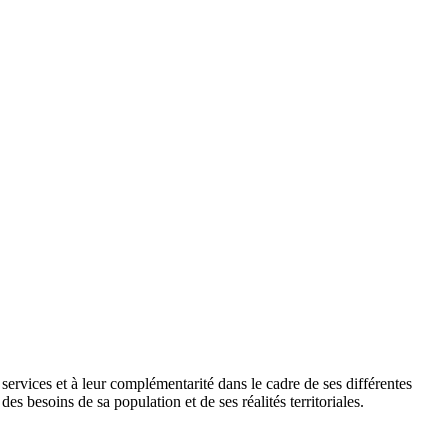
es services et à leur complémentarité dans le cadre de ses différentes
s besoins de sa population et de ses réalités territoriales.