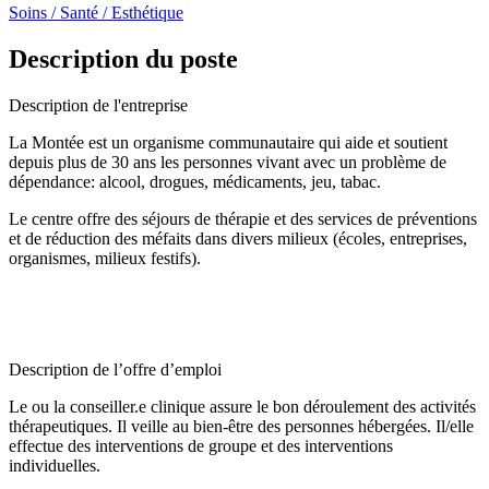
Soins / Santé / Esthétique
Description du poste
Description de l'entreprise
La Montée est un organisme communautaire qui aide et soutient
depuis plus de 30 ans les personnes vivant avec un problème de
dépendance: alcool, drogues, médicaments, jeu, tabac.
Le centre offre des séjours de thérapie et des services de préventions
et de réduction des méfaits dans divers milieux (écoles, entreprises,
organismes, milieux festifs).
Description de l’offre d’emploi
Le ou la conseiller.e clinique assure le bon déroulement des activités
thérapeutiques. Il veille au bien-être des personnes hébergées. Il/elle
effectue des interventions de groupe et des interventions
individuelles.