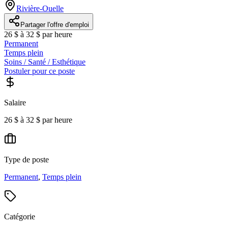
Rivière-Ouelle
Partager l'offre d'emploi
26 $ à 32 $ par heure
Permanent
Temps plein
Soins / Santé / Esthétique
Postuler pour ce poste
Salaire
26 $ à 32 $ par heure
Type de poste
Permanent
,
Temps plein
Catégorie