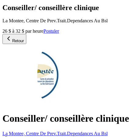
Conseiller/ conseillère clinique
La Montee, Centre De Prev.Trait.Dependances Au Bsl
26 $ à 32 $ par heure
Postuler
Retour
Conseiller/ conseillère clinique
La Montee, Centre De Prev.Trait.Dependances Au Bsl