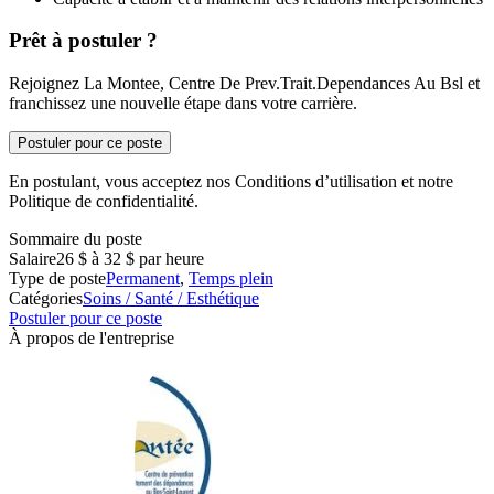
Prêt à postuler ?
Rejoignez La Montee, Centre De Prev.Trait.Dependances Au Bsl et
franchissez une nouvelle étape dans votre carrière.
Postuler pour ce poste
En postulant, vous acceptez nos Conditions d’utilisation et notre
Politique de confidentialité.
Sommaire du poste
Salaire
26 $ à 32 $ par heure
Type de poste
Permanent
,
Temps plein
Catégories
Soins / Santé / Esthétique
Postuler pour ce poste
À propos de l'entreprise