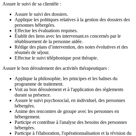
Assure le suivi de sa clientèle :
Assure le suivi des dossiers.
Applique les politiques relatives à la gestion des dossiers des
personnes hébergées.
Effectue les évaluations requises.
Établit des liens avec les intervenant.es concernés par le
rétablissement de la personne aidée.
Rédige des plans d’intervention, des notes évolutives et des
résumés de séjour.
Effectue le suivi téléphonique post thérapie.
Assure le bon déroulement des activités thérapeutiques :
Applique la philosophie, les principes et les balises du
programme de traitement.
Voit au bon déroulement et à l'application des règlements
durant sa présence.
Assure le suivi psychosocial, en individuel, des personnes
hébergées.
Anime des rencontres de groupe avec les personnes en
hébergement.
Participe et contribue à l'analyse des besoins des personnes
hébergées.
Participe à l'élaboration, l'opérationnalisation et la révision du