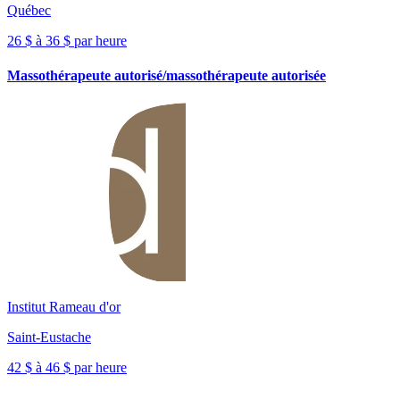
Québec
26 $ à 36 $ par heure
Massothérapeute autorisé/massothérapeute autorisée
Institut Rameau d'or
Saint-Eustache
42 $ à 46 $ par heure