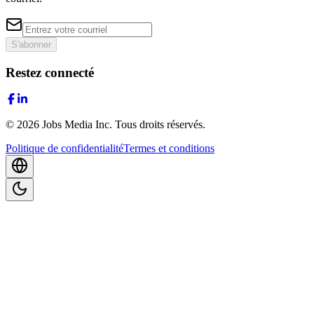
S'abonner
Restez connecté
©
2026
Jobs Media Inc.
Tous droits réservés.
Politique de confidentialité
Termes et conditions