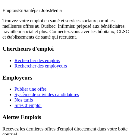
EmploisEnSanté
par JobsMedia
Trouvez votre emploi en santé et services sociaux parmi les
meilleures offres au Québec. Infirmier, préposé aux bénéficiaires,
travailleur social et plus. Connectez-vous avec les hôpitaux, CLSC
et établissements de santé qui recrutent.
Chercheurs d'emploi
Rechercher des emplois
Rechercher des employeurs
Employeurs
Publier une offre
Système de suivi des candidatures
Nos tarifs
Sites d’emploi
Alertes Emplois
Recevez les dernières offres d'emploi directement dans votre boîte
courriel.