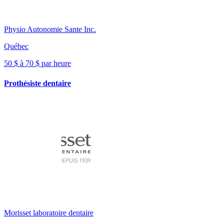
Physio Autonomie Sante Inc.
Québec
50 $ à 70 $ par heure
Prothésiste dentaire
Morisset laboratoire dentaire