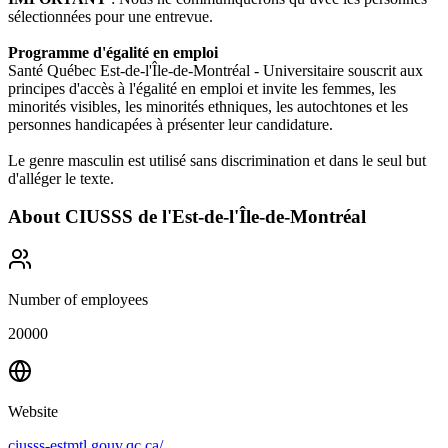
sélectionnées pour une entrevue.
Programme d'égalité en emploi
Santé Québec Est-de-l'Île-de-Montréal - Universitaire souscrit aux
principes d'accès à l'égalité en emploi et invite les femmes, les
minorités visibles, les minorités ethniques, les autochtones et les
personnes handicapées à présenter leur candidature.
Le genre masculin est utilisé sans discrimination et dans le seul but
d'alléger le texte.
About
CIUSSS de l'Est-de-l'Île-de-Montréal
Number of employees
20000
Website
ciusss-estmtl.gouv.qc.ca/