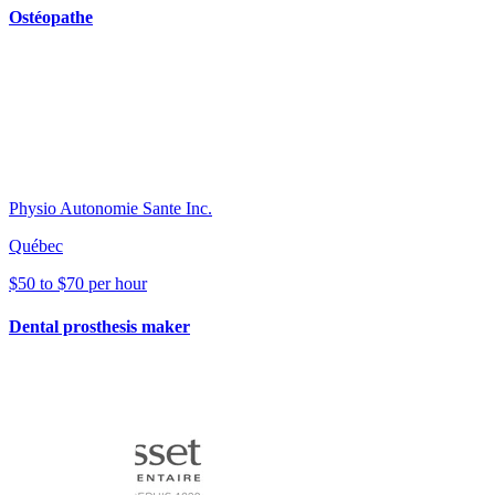
Ostéopathe
Physio Autonomie Sante Inc.
Québec
$50 to $70 per hour
Dental prosthesis maker