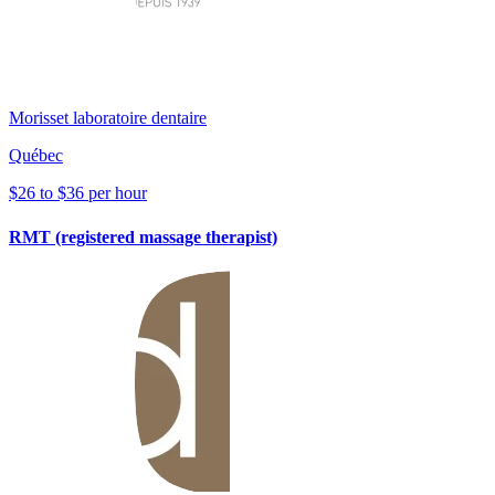
Morisset laboratoire dentaire
Québec
$26 to $36 per hour
RMT (registered massage therapist)