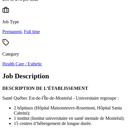
Job Type
Permanent
,
Full time
Category
Health Care / Esthetic
Job Description
DESCRIPTION DE L’ÉTABLISSEMENT
Santé Québec Est-de-l'Île-de-Montréal - Universitaire regroupe :
2 hôpitaux (Hôpital Maisonneuve-Rosemont, Hôpital Santa
Cabrini);
1 institut (Institut universitaire en santé mentale de Montréal);
15 centres d’hébergement de longue durée.