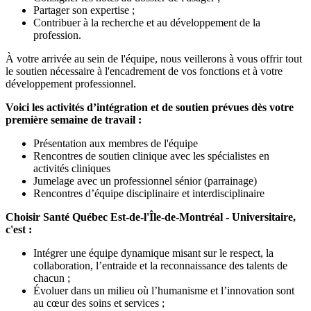
Partager son expertise ;
Contribuer à la recherche et au développement de la
profession.
À votre arrivée au sein de l'équipe, nous veillerons à vous offrir tout
le soutien nécessaire à l'encadrement de vos fonctions et à votre
développement professionnel.
Voici les activités d’intégration et de soutien prévues dès votre
première semaine de travail :
Présentation aux membres de l'équipe
Rencontres de soutien clinique avec les spécialistes en
activités cliniques
Jumelage avec un professionnel sénior (parrainage)
Rencontres d’équipe disciplinaire et interdisciplinaire
Choisir Santé Québec Est-de-l'Île-de-Montréal - Universitaire,
c'est :
Intégrer une équipe dynamique misant sur le respect, la
collaboration, l’entraide et la reconnaissance des talents de
chacun ;
Évoluer dans un milieu où l’humanisme et l’innovation sont
au cœur des soins et services ;