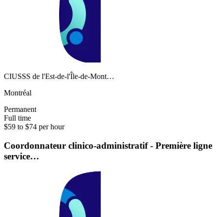
CIUSSS de l'Est-de-l'Île-de-Mont…
Montréal
Permanent
Full time
$59 to $74 per hour
Coordonnateur clinico-administratif - Première ligne
service…