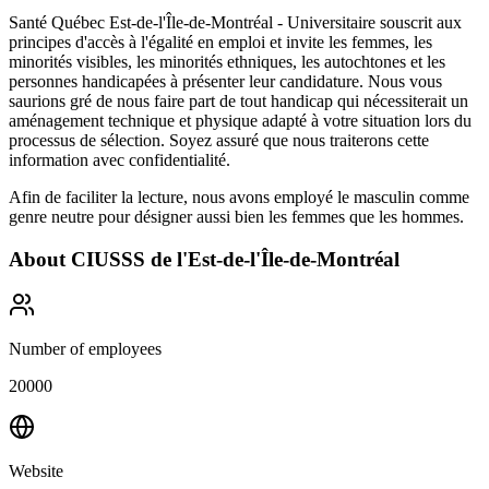
Santé Québec Est-de-l'Île-de-Montréal - Universitaire souscrit aux
principes d'accès à l'égalité en emploi et invite les femmes, les
minorités visibles, les minorités ethniques, les autochtones et les
personnes handicapées à présenter leur candidature. Nous vous
saurions gré de nous faire part de tout handicap qui nécessiterait un
aménagement technique et physique adapté à votre situation lors du
processus de sélection. Soyez assuré que nous traiterons cette
information avec confidentialité.
Afin de faciliter la lecture, nous avons employé le masculin comme
genre neutre pour désigner aussi bien les femmes que les hommes.
About
CIUSSS de l'Est-de-l'Île-de-Montréal
Number of employees
20000
Website