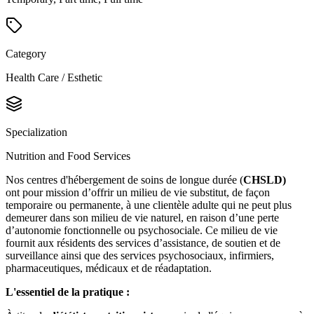
Category
Health Care / Esthetic
Specialization
Nutrition and Food Services
Nos centres d'hébergement de soins de longue durée (
CHSLD)
ont pour mission d’offrir un milieu de vie substitut, de façon
temporaire ou permanente, à une clientèle adulte qui ne peut plus
demeurer dans son milieu de vie naturel, en raison d’une perte
d’autonomie fonctionnelle ou psychosociale. Ce milieu de vie
fournit aux résidents des services d’assistance, de soutien et de
surveillance ainsi que des services psychosociaux, infirmiers,
pharmaceutiques, médicaux et de réadaptation.
L'essentiel de la pratique :