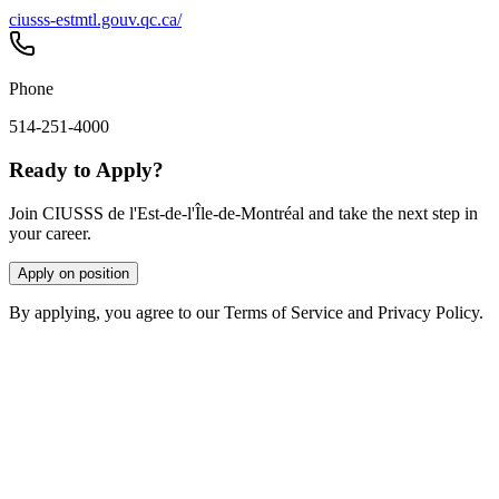
ciusss-estmtl.gouv.qc.ca/
Phone
514-251-4000
Ready to Apply?
Join CIUSSS de l'Est-de-l'Île-de-Montréal and take the next step in
your career.
Apply on position
By applying, you agree to our Terms of Service and Privacy Policy.