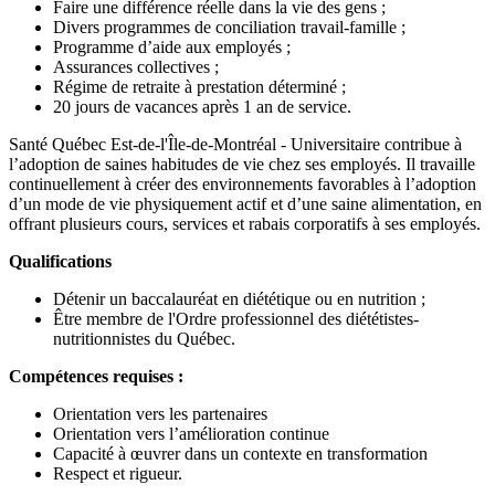
Faire une différence réelle dans la vie des gens ;
Divers programmes de conciliation travail-famille ;
Programme d’aide aux employés ;
Assurances collectives ;
Régime de retraite à prestation déterminé ;
20 jours de vacances après 1 an de service.
Santé Québec Est-de-l'Île-de-Montréal - Universitaire contribue à
l’adoption de saines habitudes de vie chez ses employés. Il travaille
continuellement à créer des environnements favorables à l’adoption
d’un mode de vie physiquement actif et d’une saine alimentation, en
offrant plusieurs cours, services et rabais corporatifs à ses employés.
Qualifications
Détenir un baccalauréat en diététique ou en nutrition ;
Être membre de l'Ordre professionnel des diététistes-
nutritionnistes du Québec.
Compétences requises :
Orientation vers les partenaires
Orientation vers l’amélioration continue
Capacité à œuvrer dans un contexte en transformation
Respect et rigueur.