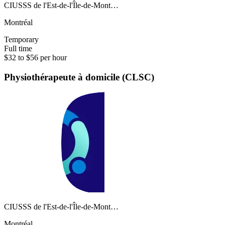
CIUSSS de l'Est-de-l'Île-de-Mont…
Montréal
Temporary
Full time
$32 to $56 per hour
Physiothérapeute à domicile (CLSC)
CIUSSS de l'Est-de-l'Île-de-Mont…
Montréal