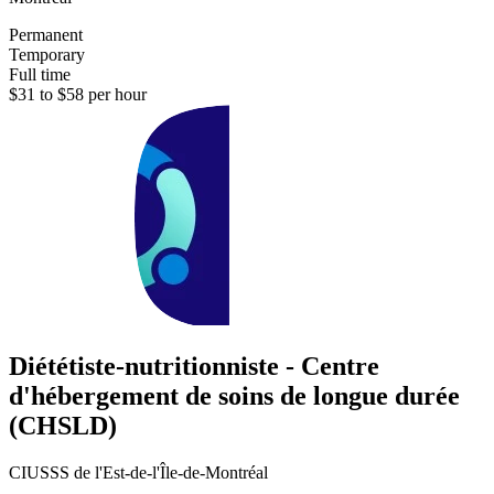
Permanent
Temporary
Full time
$31 to $58 per hour
Diététiste-nutritionniste - Centre
d'hébergement de soins de longue durée
(CHSLD)
CIUSSS de l'Est-de-l'Île-de-Montréal