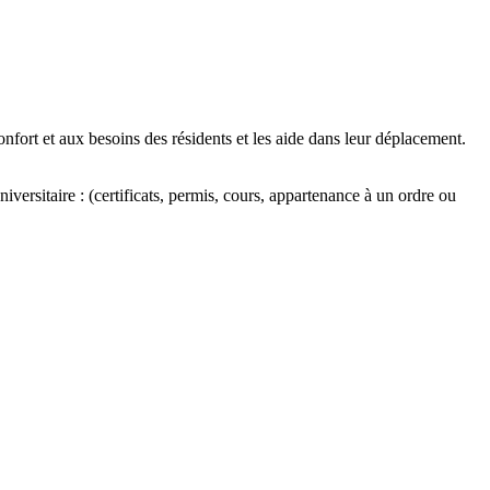
confort et aux besoins des résidents et les aide dans leur déplacement.
versitaire : (certificats, permis, cours, appartenance à un ordre ou