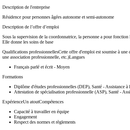
Description de l'entreprise
Résidence pour personnes âgées autonome et semi-autonome
Description de l’offre d’emploi
Sous la supervision de la coordonnatrice, la personne a pour fonction la
Elle donne les soins de base
Qualifications professionnellesCette offre d'emploi est soumise à une q
une association professionnelle, etc.)Langues
Français parlé et écrit - Moyen
Formations
Diplôme d'études professionnelles (DEP), Santé - Assistance à l
Attestation de spécialisation professionnelle (ASP), Santé - Ass
ExpérienceUn atoutCompétences
Capacité à travailler en équipe
Engagement
Respect des normes et règlements