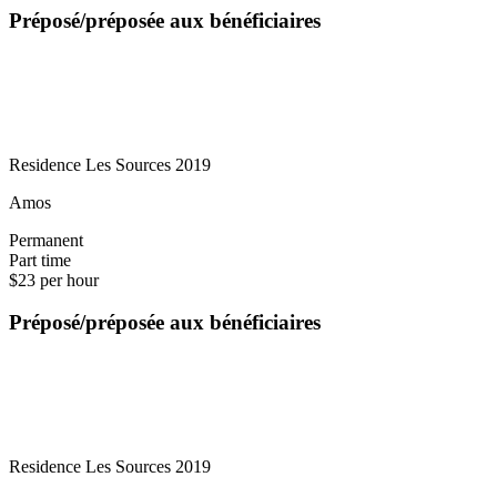
Préposé/préposée aux bénéficiaires
Residence Les Sources 2019
Amos
Permanent
Part time
$23 per hour
Préposé/préposée aux bénéficiaires
Residence Les Sources 2019