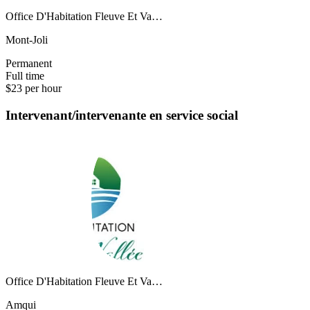
Office D'Habitation Fleuve Et Va…
Mont-Joli
Permanent
Full time
$23 per hour
Intervenant/intervenante en service social
Office D'Habitation Fleuve Et Va…
Amqui