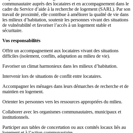
communautaire auprès des locataires et en accompagnement dans le
cadre du Service d’aide à la recherche de logement (SARL). Par son
travail de proximité, elle contribue à améliorer la qualité de vie dans
les milieux d’habitation, soutenir les personnes vivant des situations
de vulnérabilité et favoriser l’accès à un logement stable et
sécuritaire.
Vos responsabilités
Offrir un accompagnement aux locataires vivant des situations
difficiles (isolement, conflits, adaptation au milieu de vie).
Favoriser un climat harmonieux dans les milieux d’habitation.
Intervenir lors de situations de conflit entre locataires.
Accompagner les ménages dans leurs démarches de recherche et de
maintien en logement.
Orienter les personnes vers les ressources appropriées du milieu.
Collaborer avec les organismes communautaires, municipaux et
institutionnels.
Participer aux tables de concertation ou aux comités locaux liés au
logement et à l’action communautaire.