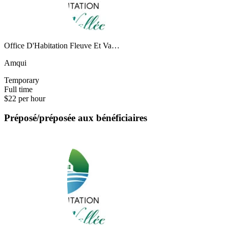
Office D'Habitation Fleuve Et Va…
Amqui
Temporary
Full time
$22 per hour
Préposé/préposée aux bénéficiaires