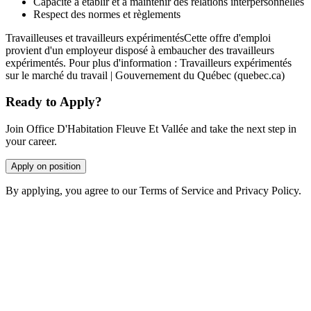
Capacité à établir et à maintenir des relations interpersonnelles
Respect des normes et règlements
Travailleuses et travailleurs expérimentésCette offre d'emploi
provient d'un employeur disposé à embaucher des travailleurs
expérimentés. Pour plus d'information : Travailleurs expérimentés
sur le marché du travail | Gouvernement du Québec (quebec.ca)
Ready to Apply?
Join Office D'Habitation Fleuve Et Vallée and take the next step in
your career.
Apply on position
By applying, you agree to our Terms of Service and Privacy Policy.