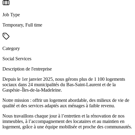
Job Type
Temporary, Full time
Category
Social Services
Description de l'entreprise
Depuis le 1er janvier 2025, nous gérons plus de 1 100 logements
sociaux dans 24 municipalités du Bas-Saint-Laurent et de la
Gaspésie–Îles-de-la-Madeleine.
Notre mission : offrir un logement abordable, des milieux de vie de
qualité et des services adaptés aux ménages à faible revenu.
Nous travaillons chaque jour à l’entretien et la rénovation de nos
immeubles, à l’accompagnement des locataires et au maintien en
logement, grâce à une équipe mobilisée et proche des communautés.