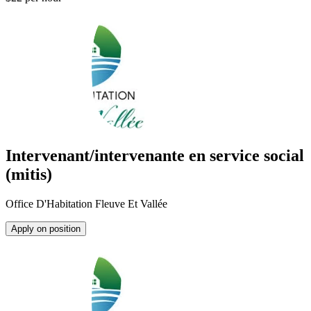
Intervenant/intervenante en service social
(mitis)
Office D'Habitation Fleuve Et Vallée
Apply on position