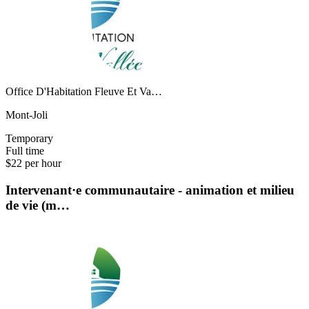
Office D'Habitation Fleuve Et Va…
Mont-Joli
Temporary
Full time
$22 per hour
Intervenant·e communautaire - animation et milieu
de vie (m…