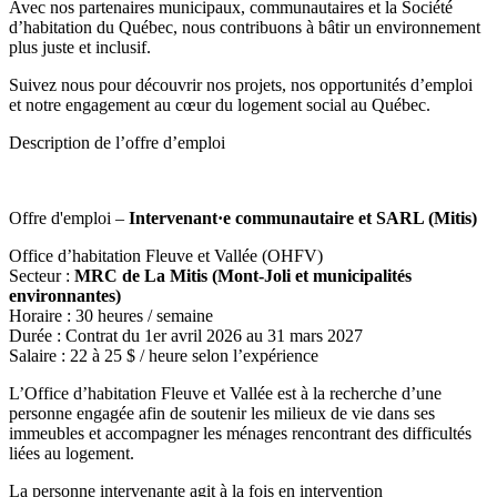
Avec nos partenaires municipaux, communautaires et la Société
d’habitation du Québec, nous contribuons à bâtir un environnement
plus juste et inclusif.
Suivez nous pour découvrir nos projets, nos opportunités d’emploi
et notre engagement au cœur du logement social au Québec.
Description de l’offre d’emploi
Offre d'emploi –
Intervenant·e communautaire et SARL (Mitis)
Office d’habitation Fleuve et Vallée (OHFV)
Secteur :
MRC de La Mitis (Mont-Joli et municipalités
environnantes)
Horaire : 30 heures / semaine
Durée : Contrat du 1er avril 2026 au 31 mars 2027
Salaire : 22 à 25 $ / heure selon l’expérience
L’Office d’habitation Fleuve et Vallée est à la recherche d’une
personne engagée afin de soutenir les milieux de vie dans ses
immeubles et accompagner les ménages rencontrant des difficultés
liées au logement.
La personne intervenante agit à la fois en intervention