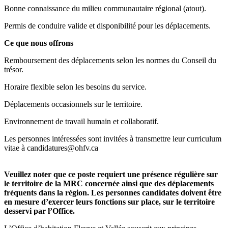
Bonne connaissance du milieu communautaire régional (atout).
Permis de conduire valide et disponibilité pour les déplacements.
Ce que nous offrons
Remboursement des déplacements selon les normes du Conseil du
trésor.
Horaire flexible selon les besoins du service.
Déplacements occasionnels sur le territoire.
Environnement de travail humain et collaboratif.
Les personnes intéressées sont invitées à transmettre leur curriculum
vitae à candidatures@ohfv.ca
Veuillez noter que ce poste requiert une présence régulière sur
le territoire de la MRC concernée ainsi que des déplacements
fréquents dans la région. Les personnes candidates doivent être
en mesure d’exercer leurs fonctions sur place, sur le territoire
desservi par l’Office.