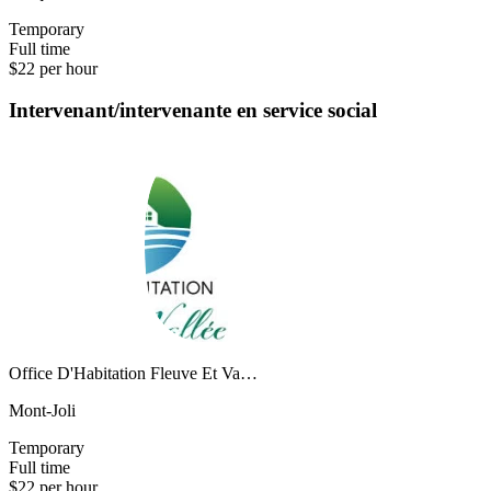
Temporary
Full time
$22 per hour
Intervenant/intervenante en service social
Office D'Habitation Fleuve Et Va…
Mont-Joli
Temporary
Full time
$22 per hour