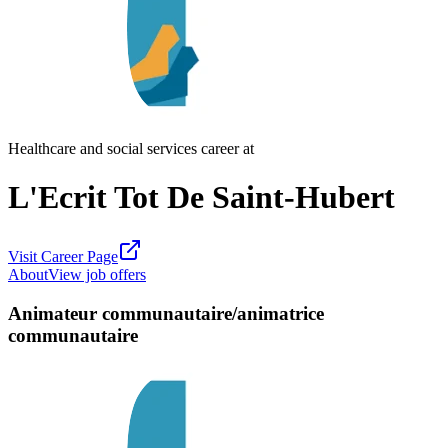
Healthcare and social services career at
L'Ecrit Tot De Saint-Hubert
Visit Career Page
About
View job offers
Animateur communautaire/animatrice
communautaire