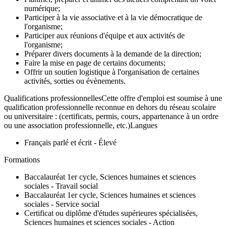
numérique;
Participer à la vie associative et à la vie démocratique de
l'organisme;
Participer aux réunions d'équipe et aux activités de
l'organisme;
Préparer divers documents à la demande de la direction;
Faire la mise en page de certains documents;
Offrir un soutien logistique à l'organisation de certaines
activités, sorties ou évènements.
Qualifications professionnellesCette offre d'emploi est soumise à une
qualification professionnelle reconnue en dehors du réseau scolaire
ou universitaire : (certificats, permis, cours, appartenance à un ordre
ou une association professionnelle, etc.)Langues
Français parlé et écrit - Élevé
Formations
Baccalauréat 1er cycle, Sciences humaines et sciences
sociales - Travail social
Baccalauréat 1er cycle, Sciences humaines et sciences
sociales - Service social
Certificat ou diplôme d'études supérieures spécialisées,
Sciences humaines et sciences sociales - Action