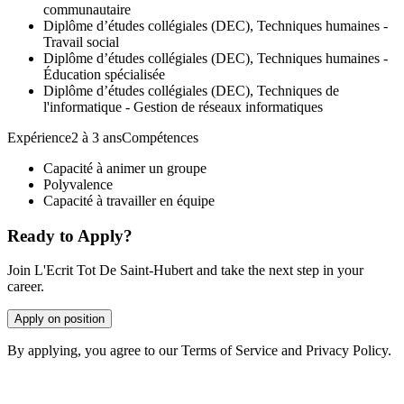
communautaire
Diplôme d’études collégiales (DEC), Techniques humaines -
Travail social
Diplôme d’études collégiales (DEC), Techniques humaines -
Éducation spécialisée
Diplôme d’études collégiales (DEC), Techniques de
l'informatique - Gestion de réseaux informatiques
Expérience2 à 3 ansCompétences
Capacité à animer un groupe
Polyvalence
Capacité à travailler en équipe
Ready to Apply?
Join L'Ecrit Tot De Saint-Hubert and take the next step in your
career.
Apply on position
By applying, you agree to our Terms of Service and Privacy Policy.