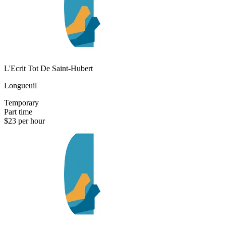
L'Ecrit Tot De Saint-Hubert
Longueuil
Temporary
Part time
$23 per hour