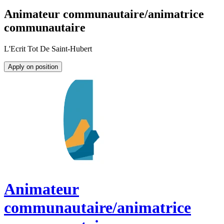
Animateur communautaire/animatrice
communautaire
L'Ecrit Tot De Saint-Hubert
Apply on position
Animateur
communautaire/animatrice