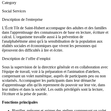
Category
Social Services
Description de l'entreprise
L'Écrit Tôt de Saint-Hubert accompagne des adultes et des familles
dans l'apprentissage des connaissances de base en lecture, écriture et
calcul. L'organisme travaille aussi à la prévention de
l'analphabétisme ainsi qu'à la sensibilisation de la population aux
réalités sociales et économiques que vivent les personnes qui
éprouvent des difficultés à lire et écrire.
Description de l’offre d’emploi
Sous la supervision de la directrice générale et en collaboration avec
l'équipe de travail, voir à la préparation et l'animation d'ateliers,
comprenant un volet numérique, auprès de participants peu ou non
scolarisés. Accompagner les participants dans leur démarche
d'apprentissage afin qu'ils reprennent du pouvoir sur leur vie, dans
leur milieu et dans la société. Les outils privilégiés sont la lecture,
l'écriture et la prise de parole.
Fonctions principales
Planifier, préparer et animer des ateliers comprenant un volet