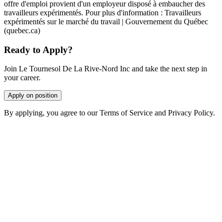
offre d'emploi provient d'un employeur disposé à embaucher des
travailleurs expérimentés. Pour plus d'information : Travailleurs
expérimentés sur le marché du travail | Gouvernement du Québec
(quebec.ca)
Ready to Apply?
Join Le Tournesol De La Rive-Nord Inc and take the next step in
your career.
Apply on position
By applying, you agree to our Terms of Service and Privacy Policy.