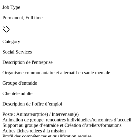
Job Type
Permanent, Full time
Category
Social Services
Description de l'entreprise
Organisme communautaire et alternatif en santé mentale
Groupe d'entraide
Clientèle adulte
Description de l’offre d’emploi
Poste : Animateur(trice) / Intervenant(e)
Animation de groupe, rencontres individuelles/rencontres d’accueil
Support au groupe d’entraide et Création d’ateliers/formations
Autres tâches reliées à la mission
Profil des compétences et qualification requise