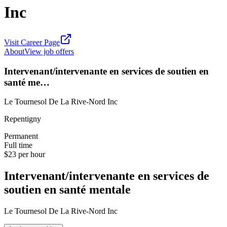
Inc
Visit Career Page
About
View job offers
Intervenant/intervenante en services de soutien en
santé me…
Le Tournesol De La Rive-Nord Inc
Repentigny
Permanent
Full time
$23 per hour
Intervenant/intervenante en services de
soutien en santé mentale
Le Tournesol De La Rive-Nord Inc