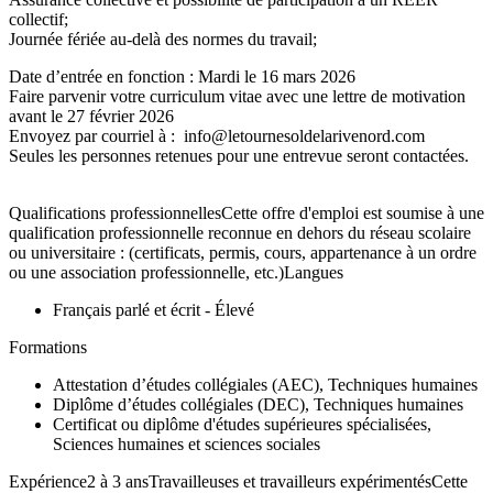
collectif;
Journée fériée au-delà des normes du travail;
Date d’entrée en fonction : Mardi le 16 mars 2026
Faire parvenir votre curriculum vitae avec une lettre de motivation
avant le 27 février 2026
Envoyez par courriel à : info@letournesoldelarivenord.com
Seules les personnes retenues pour une entrevue seront contactées.
Qualifications professionnellesCette offre d'emploi est soumise à une
qualification professionnelle reconnue en dehors du réseau scolaire
ou universitaire : (certificats, permis, cours, appartenance à un ordre
ou une association professionnelle, etc.)Langues
Français parlé et écrit - Élevé
Formations
Attestation d’études collégiales (AEC), Techniques humaines
Diplôme d’études collégiales (DEC), Techniques humaines
Certificat ou diplôme d'études supérieures spécialisées,
Sciences humaines et sciences sociales
Expérience2 à 3 ansTravailleuses et travailleurs expérimentésCette