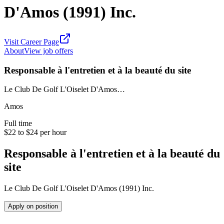
D'Amos (1991) Inc.
Visit Career Page
About
View job offers
Responsable à l'entretien et à la beauté du site
Le Club De Golf L'Oiselet D'Amos…
Amos
Full time
$22 to $24 per hour
Responsable à l'entretien et à la beauté du
site
Le Club De Golf L'Oiselet D'Amos (1991) Inc.
Apply on position