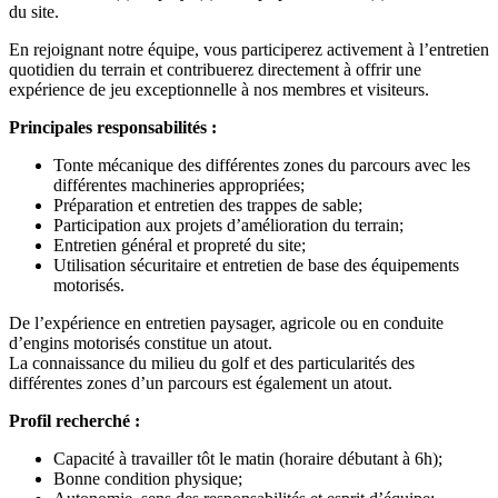
du site.
En rejoignant notre équipe, vous participerez activement à l’entretien
quotidien du terrain et contribuerez directement à offrir une
expérience de jeu exceptionnelle à nos membres et visiteurs.
Principales responsabilités :
Tonte mécanique des différentes zones du parcours avec les
différentes machineries appropriées;
Préparation et entretien des trappes de sable;
Participation aux projets d’amélioration du terrain;
Entretien général et propreté du site;
Utilisation sécuritaire et entretien de base des équipements
motorisés.
De l’expérience en entretien paysager, agricole ou en conduite
d’engins motorisés constitue un atout.
La connaissance du milieu du golf et des particularités des
différentes zones d’un parcours est également un atout.
Profil recherché :
Capacité à travailler tôt le matin (horaire débutant à 6h);
Bonne condition physique;