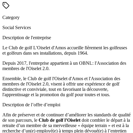
Category
Social Services
Description de l'entreprise
Le Club de golf L'Oiselet d'Amos accueille fièrement les golfeuses
et golfeurs dans ses installations, depuis 1964.
Depuis 2017, l'entreprise appartient à un OBNL: l'Association des
membres de l'Oiselet 2.0.
Ensemble, le Club de golf l'Oiselet d'Amos et l'Association des
membres de l'Oiselet 2.0, visent à offrir une expérience de golf
distinctive et conviviale, tout en favorisant la découverte,
l'apprentissage et la promotion du golf pour toutes et tous.
Description de l’offre d’emploi
Afin de préserver et de continuer d’améliorer les standards de qualité
de son parcours, le
Club de golf l’Oiselet
doit combler le départ à la
retraite d’un membre de sa merveilleuse « équipe terrain » et est à la
recherche d’un(e) employé(e) à temps plein dévoué(e) à l’entretien