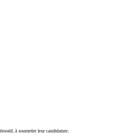
boratif, à soumettre leur candidature.