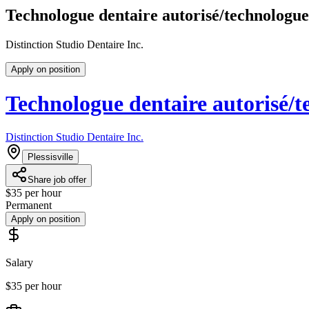
Technologue dentaire autorisé/technologue
Distinction Studio Dentaire Inc.
Apply on position
Technologue dentaire autorisé/t
Distinction Studio Dentaire Inc.
Plessisville
Share job offer
$35 per hour
Permanent
Apply on position
Salary
$35 per hour