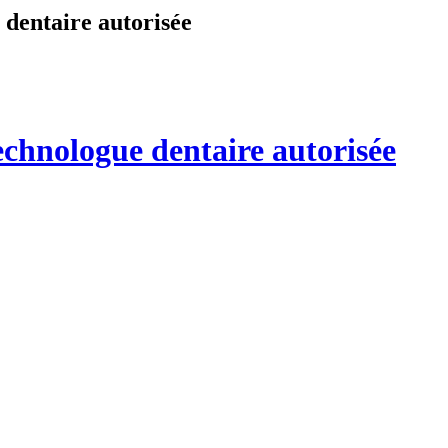
 dentaire autorisée
echnologue dentaire autorisée