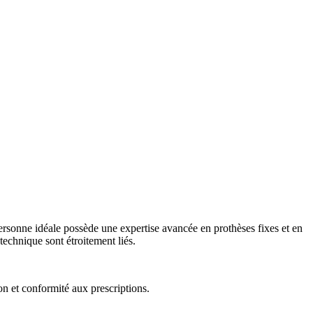
ersonne idéale possède une expertise avancée en prothèses fixes et en
 technique sont étroitement liés.
on et conformité aux prescriptions.