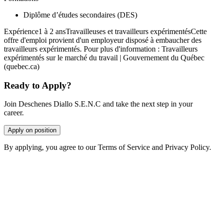
Diplôme d’études secondaires (DES)
Expérience1 à 2 ansTravailleuses et travailleurs expérimentésCette
offre d'emploi provient d'un employeur disposé à embaucher des
travailleurs expérimentés. Pour plus d'information : Travailleurs
expérimentés sur le marché du travail | Gouvernement du Québec
(quebec.ca)
Ready to Apply?
Join Deschenes Diallo S.E.N.C and take the next step in your
career.
Apply on position
By applying, you agree to our Terms of Service and Privacy Policy.