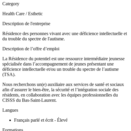
Category
Health Care / Esthetic
Description de l'entreprise
Résidence des personnes vivant avec une déficience intellectuelle et
du trouble du spectre de l'autisme.
Description de l’offre d’emploi
La Résidence du potentiel est une ressource intermédiaire jeunesse
spécialisée dans l’accompagnement de jeunes présentant une
déficience intellectuelle et/ou un trouble du spectre de l’autisme
(TSA).
Nous recherchons un(e) auxiliaire aux services de santé et sociaux
afin d’assurer le bien-être, la sécurité et l’intégration sociale des
résidents, en collaboration avec les équipes professionnelles du
CISSS du Bas-Saint-Laurent.
Langues
Français parlé et écrit - Élevé
Formations