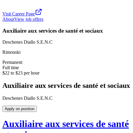
Visit Career Page
About
View job offers
Auxiliaire aux services de santé et sociaux
Deschenes Diallo S.E.N.C
Rimouski
Permanent
Full time
$22 to $23 per hour
Auxiliaire aux services de santé et sociaux
Deschenes Diallo S.E.N.C
Apply on position
Auxiliaire aux services de santé