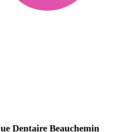
que Dentaire Beauchemin