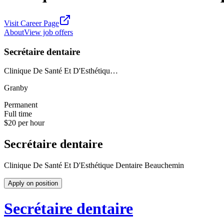
Visit Career Page
About
View job offers
Secrétaire dentaire
Clinique De Santé Et D'Esthétiqu…
Granby
Permanent
Full time
$20 per hour
Secrétaire dentaire
Clinique De Santé Et D'Esthétique Dentaire Beauchemin
Apply on position
Secrétaire dentaire