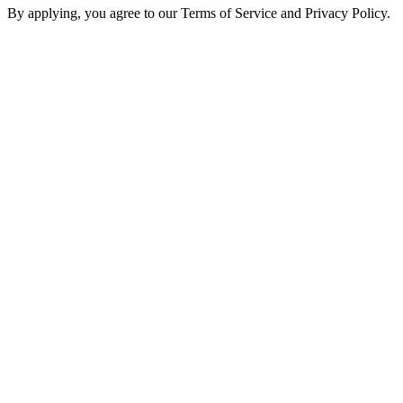
By applying, you agree to our Terms of Service and Privacy Policy.