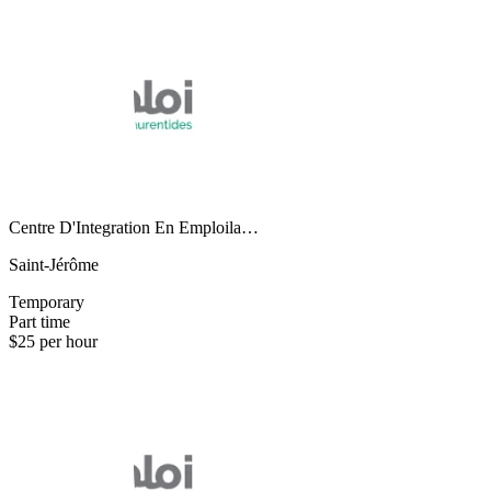
Centre D'Integration En Emploila…
Saint-Jérôme
Temporary
Part time
$25 per hour