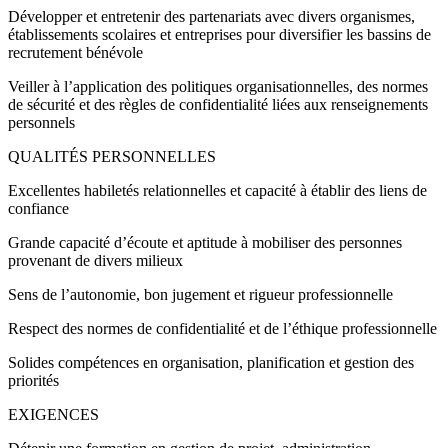
Développer et entretenir des partenariats avec divers organismes,
établissements scolaires et entreprises pour diversifier les bassins de
recrutement bénévole
Veiller à l’application des politiques organisationnelles, des normes
de sécurité et des règles de confidentialité liées aux renseignements
personnels
QUALITÉS PERSONNELLES
Excellentes habiletés relationnelles et capacité à établir des liens de
confiance
Grande capacité d’écoute et aptitude à mobiliser des personnes
provenant de divers milieux
Sens de l’autonomie, bon jugement et rigueur professionnelle
Respect des normes de confidentialité et de l’éthique professionnelle
Solides compétences en organisation, planification et gestion des
priorités
EXIGENCES