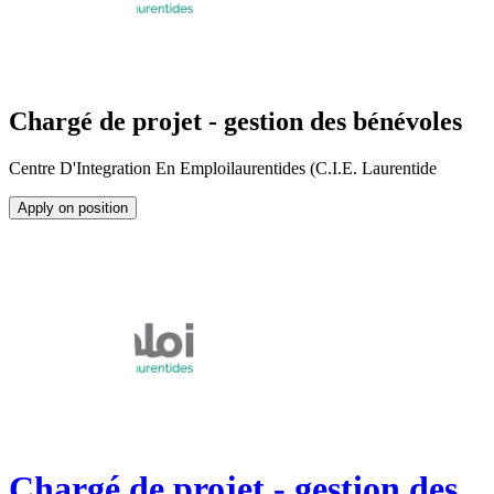
Chargé de projet - gestion des bénévoles
Centre D'Integration En Emploilaurentides (C.I.E. Laurentide
Apply on position
Chargé de projet - gestion des