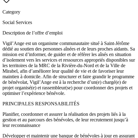
Category
Social Services
Description de l’offre d’emploi
Vigil’Ange est un organisme communautaire situé à Saint-Jérôme
dédié au soutien des personnes aînées et de leurs proches aidants. Sa
mission est d’informer, de guider et de référer les aînés en situation
d’isolement vers les services et ressources appropriés disponibles sur
les territoires de la MRC de la Rivière-du-Nord et de la Ville de
Mirabel, afin d’améliorer leur qualité de vie et de favoriser leur
maintien à domicile. Afin de structurer et faire grandir le programme
de bénévolat, Vigil’Ange est à la recherche d’un(e) chargé(e) de
projet organisé(e) et rassembleur(se) pour coordonner des projets et
optimiser l’expérience bénévole.
PRINCIPALES RESPONSABILITÉS
Planifier, coordonner et assurer la réalisation des projets liés à la
gestion et au parcours des bénévoles, de leur recrutement jusqu’à
leur reconnaissance
Développer et maintenir une banque de bénévoles à jour en assurant