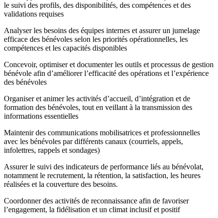
le suivi des profils, des disponibilités, des compétences et des
validations requises
Analyser les besoins des équipes internes et assurer un jumelage
efficace des bénévoles selon les priorités opérationnelles, les
compétences et les capacités disponibles
Concevoir, optimiser et documenter les outils et processus de gestion
bénévole afin d’améliorer l’efficacité des opérations et l’expérience
des bénévoles
Organiser et animer les activités d’accueil, d’intégration et de
formation des bénévoles, tout en veillant à la transmission des
informations essentielles
Maintenir des communications mobilisatrices et professionnelles
avec les bénévoles par différents canaux (courriels, appels,
infolettres, rappels et sondages)
Assurer le suivi des indicateurs de performance liés au bénévolat,
notamment le recrutement, la rétention, la satisfaction, les heures
réalisées et la couverture des besoins.
Coordonner des activités de reconnaissance afin de favoriser
l’engagement, la fidélisation et un climat inclusif et positif