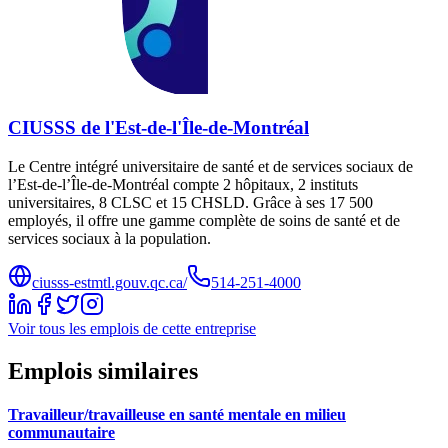
CIUSSS de l'Est-de-l'Île-de-Montréal
Le Centre intégré universitaire de santé et de services sociaux de
l’Est-de-l’Île-de-Montréal compte 2 hôpitaux, 2 instituts
universitaires, 8 CLSC et 15 CHSLD. Grâce à ses 17 500
employés, il offre une gamme complète de soins de santé et de
services sociaux à la population.
ciusss-estmtl.gouv.qc.ca/
514-251-4000
Voir tous les emplois de cette entreprise
Emplois similaires
Travailleur/travailleuse en santé mentale en milieu
communautaire