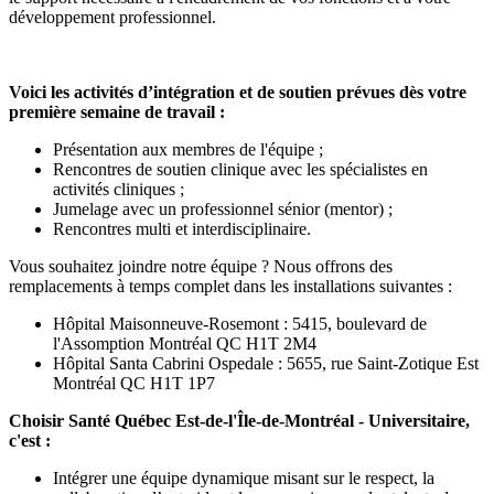
développement professionnel.
Voici les activités d’intégration et de soutien prévues dès votre
première semaine de travail :
Présentation aux membres de l'équipe ;
Rencontres de soutien clinique avec les spécialistes en
activités cliniques ;
Jumelage avec un professionnel sénior (mentor) ;
Rencontres multi et interdisciplinaire.
Vous souhaitez joindre notre équipe ? Nous offrons des
remplacements à temps complet dans les installations suivantes :
Hôpital Maisonneuve-Rosemont : 5415, boulevard de
l'Assomption Montréal QC H1T 2M4
Hôpital Santa Cabrini Ospedale : 5655, rue Saint-Zotique Est
Montréal QC H1T 1P7
Choisir Santé Québec Est-de-l'Île-de-Montréal - Universitaire,
c'est :
Intégrer une équipe dynamique misant sur le respect, la