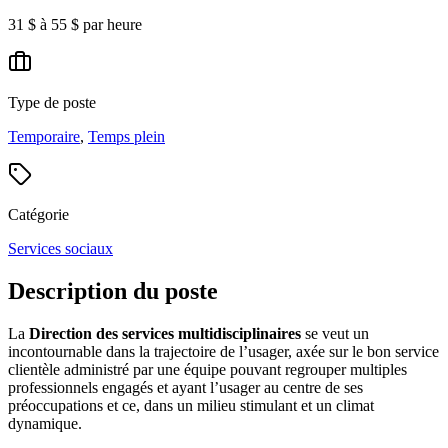
31 $ à 55 $ par heure
Type de poste
Temporaire
,
Temps plein
Catégorie
Services sociaux
Description du poste
La
Direction des services multidisciplinaires
se veut un
incontournable dans la trajectoire de l’usager, axée sur le bon service
clientèle administré par une équipe pouvant regrouper multiples
professionnels engagés et ayant l’usager au centre de ses
préoccupations et ce, dans un milieu stimulant et un climat
dynamique.