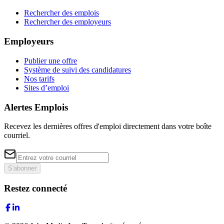
Rechercher des emplois
Rechercher des employeurs
Employeurs
Publier une offre
Système de suivi des candidatures
Nos tarifs
Sites d’emploi
Alertes Emplois
Recevez les dernières offres d'emploi directement dans votre boîte
courriel.
S'abonner
Restez connecté