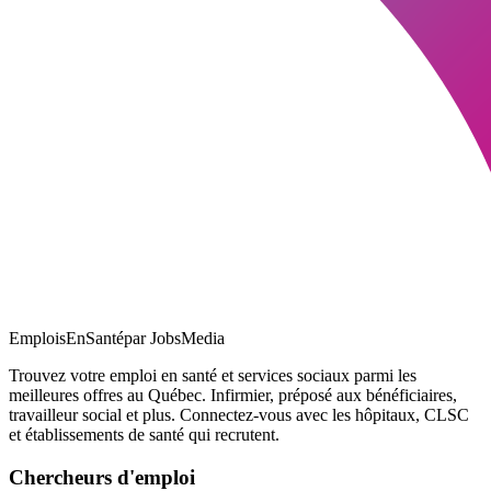
EmploisEnSanté
par JobsMedia
Trouvez votre emploi en santé et services sociaux parmi les
meilleures offres au Québec. Infirmier, préposé aux bénéficiaires,
travailleur social et plus. Connectez-vous avec les hôpitaux, CLSC
et établissements de santé qui recrutent.
Chercheurs d'emploi