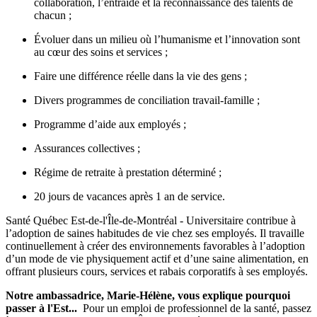
collaboration, l’entraide et la reconnaissance des talents de
chacun ;
Évoluer dans un milieu où l’humanisme et l’innovation sont
au cœur des soins et services ;
Faire une différence réelle dans la vie des gens ;
Divers programmes de conciliation travail-famille ;
Programme d’aide aux employés ;
Assurances collectives ;
Régime de retraite à prestation déterminé ;
20 jours de vacances après 1 an de service.
Santé Québec Est-de-l'Île-de-Montréal - Universitaire contribue à
l’adoption de saines habitudes de vie chez ses employés. Il travaille
continuellement à créer des environnements favorables à l’adoption
d’un mode de vie physiquement actif et d’une saine alimentation, en
offrant plusieurs cours, services et rabais corporatifs à ses employés.
Notre ambassadrice, Marie-Hélène, vous explique pourquoi
passer à l'Est...
Pour un emploi de professionnel de la santé, passez