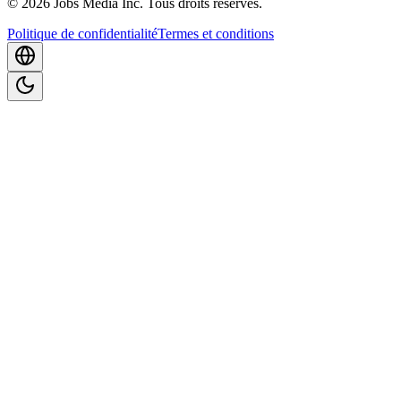
©
2026
Jobs Media Inc.
Tous droits réservés.
Politique de confidentialité
Termes et conditions