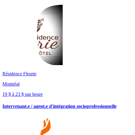
Résidence Fleurie
Montréal
19 $ à 23 $ par heure
Intervenant.e / agent.e d'intégration socioprofessionnelle