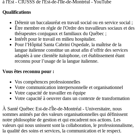
à l'Est - CIUSSS de l'Est-de-l'Île-de-Montréal - YouTube
Qualifications
Détenir un baccalauréat en travail social ou en service social ;
Être membre en règle de l'Ordre des travailleurs sociaux et des
thérapeutes conjugaux et familiaux du Québec ;
Intérêt pour le travail en milieu hospitalier.
Pour l’Hôpital Santa Cabrini Ospedale, la maîtrise de la
langue italienne constitue un atout afin d’offrir des services
adaptés à une clientèle italophone, cet établissement étant
reconnu pour l’usage de la langue italienne.
Vous êtes reconnu pour :
Vos compétences professionnelles
Votre communication interpersonnelle et organisationnel
Votre capacité de travailler en équipe
Votre capacité à oeuvrer dans un contexte de transformation
À Santé Québec Est-de-l'Île-de-Montréal - Universitaire, nous
sommes animés par des valeurs organisationnelles qui définissent
notre philosophie de gestion et qui encadrent nos actions. Les
valeurs qui nous unissent sont la collaboration, le professionnalisme,
la qualité des soins et services, la communication et le respect.