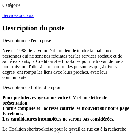
Catégorie
Services sociaux
Description du poste
Description de l'entreprise
Née en 1988 de la volonté du milieu de tendre la main aux
personnes qui ne sont pas rejointes par les services sociaux et de
santé existants, la Coalition sherbrookoise pour le travail de rue a
pour mission d'aller à la rencontre des personnes qui, à divers
degrés, ont rompu les liens avec leurs proches, avec leur
communauté.
Description de l’offre d’emploi
Pour postuler, evoyez-nous votre CV et une lettre de
présentation.
L'offre complète et l'adresse courriel se trouvent sur notre page
Facebook.
Les candidatures incomplètes ne seront pas considérées.
La Coalition sherbrookoise pour le travail de rue est à la recherche