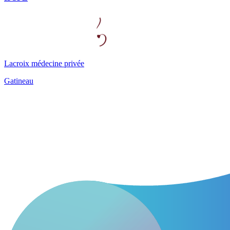
Lacroix médecine privée
Gatineau