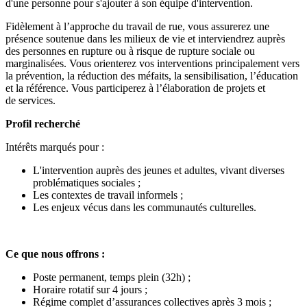
d'une personne pour s'ajouter à son équipe d'intervention.
Fidèlement à l’approche du travail de rue, vous assurerez une
présence soutenue dans les milieux de vie et interviendrez auprès
des personnes en rupture ou à risque de rupture sociale ou
marginalisées. Vous orienterez vos interventions principalement vers
la prévention, la réduction des méfaits, la sensibilisation, l’éducation
et la référence. Vous participerez à l’élaboration de projets et
de services.
Profil recherché
Intérêts marqués pour :
L'intervention auprès des jeunes et adultes, vivant diverses
problématiques sociales ;
Les contextes de travail informels ;
Les enjeux vécus dans les communautés culturelles.
Ce que nous offrons :
Poste permanent, temps plein (32h) ;
Horaire rotatif sur 4 jours ;
Régime complet d’assurances collectives après 3 mois ;