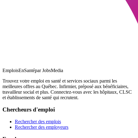
EmploisEnSanté
par JobsMedia
Trouvez votre emploi en santé et services sociaux parmi les
meilleures offres au Québec. Infirmier, préposé aux bénéficiaires,
travailleur social et plus. Connectez-vous avec les hôpitaux, CLSC
et établissements de santé qui recrutent.
Chercheurs d'emploi
Rechercher des emplois
Rechercher des employeurs