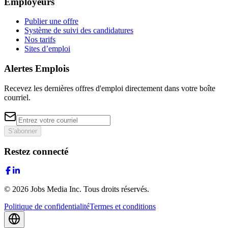
Employeurs
Publier une offre
Système de suivi des candidatures
Nos tarifs
Sites d’emploi
Alertes Emplois
Recevez les dernières offres d'emploi directement dans votre boîte
courriel.
S'abonner
Restez connecté
©
2026
Jobs Media Inc.
Tous droits réservés.
Politique de confidentialité
Termes et conditions