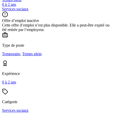
0 à 2 ans
Services sociaux
Offre d’emploi inactive
Cette offre d’emploi n’est plus disponible. Elle a peut-être expiré ou
été retirée par l’employeur.
Type de poste
Temporaire
,
Temps plein
Expérience
0 à 2 ans
Catégorie
Services sociaux