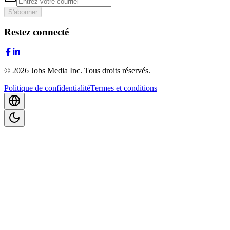
S'abonner
Restez connecté
©
2026
Jobs Media Inc.
Tous droits réservés.
Politique de confidentialité
Termes et conditions