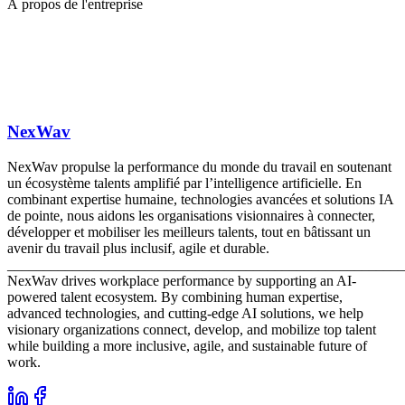
À propos de l'entreprise
NexWav
NexWav propulse la performance du monde du travail en soutenant
un écosystème talents amplifié par l’intelligence artificielle. En
combinant expertise humaine, technologies avancées et solutions IA
de pointe, nous aidons les organisations visionnaires à connecter,
développer et mobiliser les meilleurs talents, tout en bâtissant un
avenir du travail plus inclusif, agile et durable.
_______________________________________________________
NexWav drives workplace performance by supporting an AI-
powered talent ecosystem. By combining human expertise,
advanced technologies, and cutting-edge AI solutions, we help
visionary organizations connect, develop, and mobilize top talent
while building a more inclusive, agile, and sustainable future of
work.