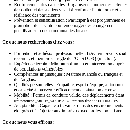
Renforcement des capacités : Organiser et animer des activités
de soutien et des ateliers visant à renforcer l’autonomie et la
résilience des participants.
Prévention et sensibilisation : Participer à des programmes de
promotion de la santé pour encourager des changements
positifs au sein des communautés locales.
Ce que nous recherchons chez vous :
Formation et adhésion professionnelle : BAC en travail social
reconnu, et membre en règle de l’OTSTCFQ (un atout).
Expérience terrain : Minimum d’un an en intervention auprès
de populations vulnérables
Compétences linguistiques : Maîtrise avancée du français et
de l’anglais.
Qualités personnelles : Empathie, esprit d’équipe, autonomie
et capacité à intervenir efficacement en situation de crise.
Mobilité : Permis de conduire valide, des déplacements étant
nécessaires pour répondre aux besoins des communautés.
Adaptabilité : Capacité à travailler dans des environnements
éloignés et à s’ajuster aux imprévus avec professionnalisme.
Ce que nous vous offrons :