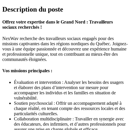
Description du poste
Offrez votre expertise dans le Grand Nord : Travailleurs
sociaux recherchés !
NexWav recherche des travailleurs sociaux engagés pour des
missions captivantes dans les régions nordiques du Québec. Joignez-
vous à une équipe passionnée et découvrez une expérience humaine
et professionnelle unique, tout en contribuant au mieux-être des
communautés éloignées.
Vos missions principales :
Évaluation et intervention : Analyser les besoins des usagers
et élaborer des plans d’intervention sur mesure pour
accompagner les individus et les familles en situation de
vulnérabilité.
Soutien psychosocial : Offrir un accompagnement adapté à
chaque réalité, en tenant compte des ressources locales et des
particularités culturelles.
Collaboration multidisciplinaire : Travailler en synergie avec
des éducateurs, des infirmiers, et d’autres professionnels pour
assurer une prise en charge globale et efficace.