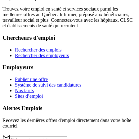
Trouvez votre emploi en santé et services sociaux parmi les
meilleures offres au Québec. Infirmier, préposé aux bénéficiaires,
travailleur social et plus. Connectez-vous avec les hôpitaux, CLSC
et établissements de santé qui recrutent.
Chercheurs d'emploi
Rechercher des emplois
Rechercher des employeurs
Employeurs
Publier une offre
Système de suivi des candidatures
Nos tarifs
Sites d’emploi
Alertes Emplois
Recevez les dernières offres d'emploi directement dans votre boîte
courriel.