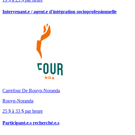
Intervenant.e / agent.e d'intégration socioprofessionnelle
Carrefour De Rouyn-Noranda
Rouyn-Noranda
25 $ à 33 $ par heure
Participant.e.s recherché.e.s