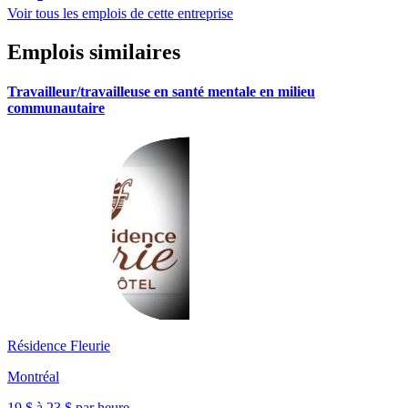
Voir tous les emplois de cette entreprise
Emplois similaires
Travailleur/travailleuse en santé mentale en milieu
communautaire
Résidence Fleurie
Montréal
19 $ à 23 $ par heure