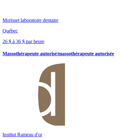
Morisset laboratoire dentaire
Québec
26 $ à 36 $ par heure
Massothérapeute autorisé/massothérapeute autorisée
Institut Rameau d'or