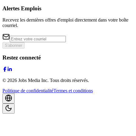
Alertes Emplois
Recevez les dernières offres d'emploi directement dans votre boîte
courriel.
S'abonner
Restez connecté
©
2026
Jobs Media Inc.
Tous droits réservés.
Politique de confidentialité
Termes et conditions