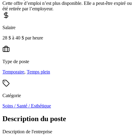
Cette offre d’emploi n’est plus disponible. Elle a peut-être expiré ou
été retirée par l’employeur.
Salaire
28 $ à 40 $ par heure
Type de poste
Temporaire
,
Temps plein
Catégorie
Soins / Santé / Esthétique
Description du poste
Description de l'entreprise