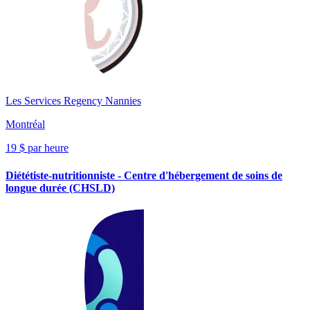
Les Services Regency Nannies
Montréal
19 $ par heure
Diététiste-nutritionniste - Centre d'hébergement de soins de
longue durée (CHSLD)