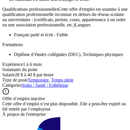
Qualifications professionnellesCette offre d'emploi est soumise à une
qualification professionnelle reconnue en dehors du réseau scolaire
ou universitaire : (certificats, permis, cours, appartenance à un ordre
ou une association professionnelle, etc.)Langues
Français parlé et écrit - Faible
Formations
Diplôme d’études collégiales (DEC), Techniques physiques
Expérience1 à 6 mois
Sommaire du poste
Salaire
28 $ à 40 $ par heure
Type de poste
Temporaire
,
Temps plein
Catégories
Soins / Santé / Esthétique
Offre d’emploi inactive
Cette offre d’emploi n’est plus disponible. Elle a peut-être expiré ou
été retirée par l’employeur.
À propos de l'entreprise