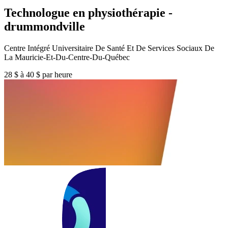
Technologue en physiothérapie -
drummondville
Centre Intégré Universitaire De Santé Et De Services Sociaux De
La Mauricie-Et-Du-Centre-Du-Québec
28 $ à 40 $ par heure