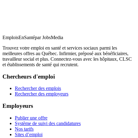
EmploisEnSanté
par JobsMedia
Trouvez votre emploi en santé et services sociaux parmi les
meilleures offres au Québec. Infirmier, préposé aux bénéficiaires,
travailleur social et plus. Connectez-vous avec les hôpitaux, CLSC
et établissements de santé qui recrutent.
Chercheurs d'emploi
Rechercher des emplois
Rechercher des employeurs
Employeurs
Publier une offre
Système de suivi des candidatures
Nos tarifs
Sites d’emploi