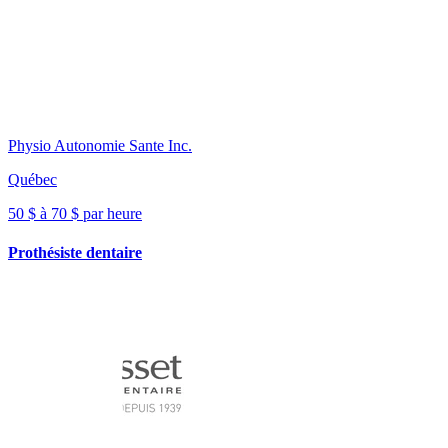
Physio Autonomie Sante Inc.
Québec
50 $ à 70 $ par heure
Prothésiste dentaire