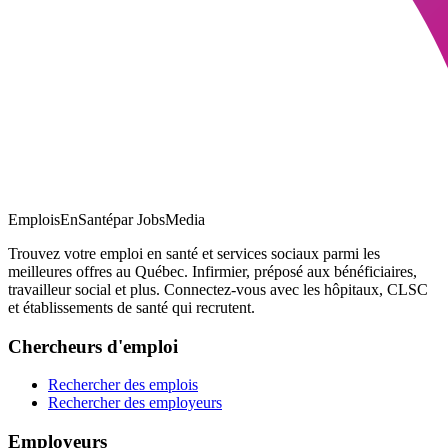
EmploisEnSanté
par JobsMedia
Trouvez votre emploi en santé et services sociaux parmi les
meilleures offres au Québec. Infirmier, préposé aux bénéficiaires,
travailleur social et plus. Connectez-vous avec les hôpitaux, CLSC
et établissements de santé qui recrutent.
Chercheurs d'emploi
Rechercher des emplois
Rechercher des employeurs
Employeurs