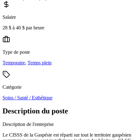
Salaire
28 $ à 40 $ par heure
Type de poste
Temporaire
,
Temps plein
Catégorie
Soins / Santé / Esthétique
Description du poste
Description de l'entreprise
Le CISSS de la Gaspésie est réparti sur tout le territoire gaspésien