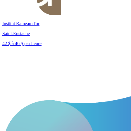
Institut Rameau d'or
Saint-Eustache
42 $ à 46 $ par heure