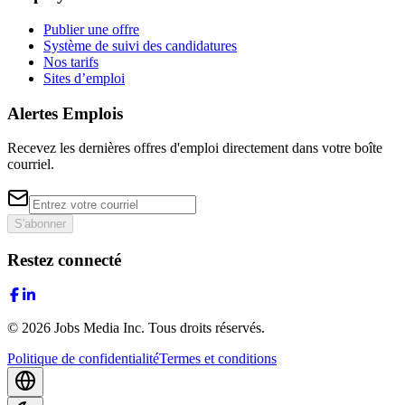
Publier une offre
Système de suivi des candidatures
Nos tarifs
Sites d’emploi
Alertes Emplois
Recevez les dernières offres d'emploi directement dans votre boîte
courriel.
S'abonner
Restez connecté
©
2026
Jobs Media Inc.
Tous droits réservés.
Politique de confidentialité
Termes et conditions