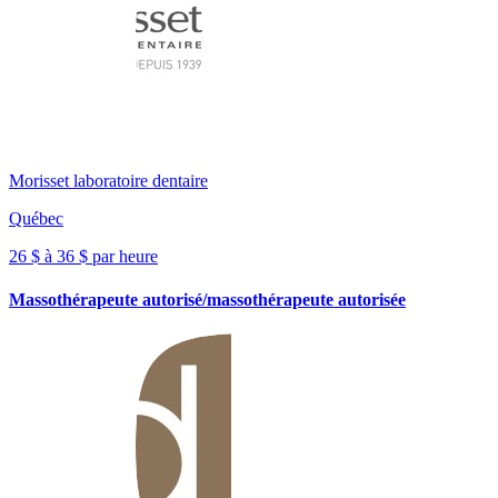
Morisset laboratoire dentaire
Québec
26 $ à 36 $ par heure
Massothérapeute autorisé/massothérapeute autorisée