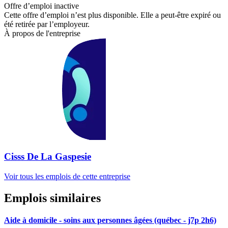
Offre d’emploi inactive
Cette offre d’emploi n’est plus disponible. Elle a peut-être expiré ou
été retirée par l’employeur.
À propos de l'entreprise
Cisss De La Gaspesie
Voir tous les emplois de cette entreprise
Emplois similaires
Aide à domicile - soins aux personnes âgées (québec - j7p 2h6)