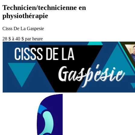
Technicien/technicienne en
physiothérapie
Cisss De La Gaspesie
28 $ à 40 $ par heure