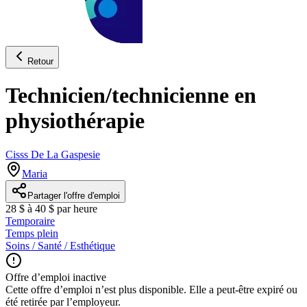
Retour
Technicien/technicienne en
physiothérapie
Cisss De La Gaspesie
Maria
Partager l'offre d'emploi
28 $ à 40 $ par heure
Temporaire
Temps plein
Soins / Santé / Esthétique
Offre d’emploi inactive
Cette offre d’emploi n’est plus disponible. Elle a peut-être expiré ou
été retirée par l’employeur.