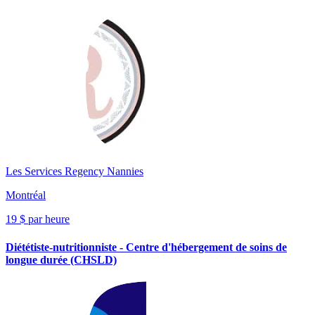
Les Services Regency Nannies
Montréal
19 $ par heure
Diététiste-nutritionniste - Centre d'hébergement de soins de
longue durée (CHSLD)