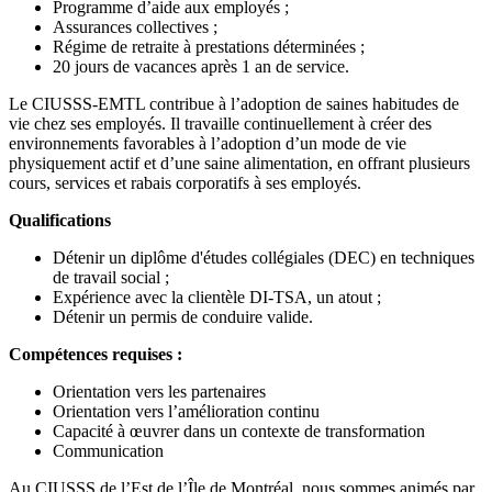
Programme d’aide aux employés ;
Assurances collectives ;
Régime de retraite à prestations déterminées ;
20 jours de vacances après 1 an de service.
Le CIUSSS-EMTL contribue à l’adoption de saines habitudes de
vie chez ses employés. Il travaille continuellement à créer des
environnements favorables à l’adoption d’un mode de vie
physiquement actif et d’une saine alimentation, en offrant plusieurs
cours, services et rabais corporatifs à ses employés.
Qualifications
Détenir un diplôme d'études collégiales (DEC) en techniques
de travail social ;
Expérience avec la clientèle DI-TSA, un atout ;
Détenir un permis de conduire valide.
Compétences requises :
Orientation vers les partenaires
Orientation vers l’amélioration continu
Capacité à œuvrer dans un contexte de transformation
Communication
Au CIUSSS de l’Est de l’Île de Montréal, nous sommes animés par