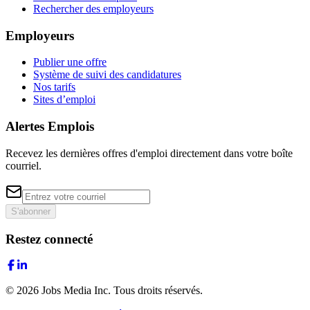
Rechercher des employeurs
Employeurs
Publier une offre
Système de suivi des candidatures
Nos tarifs
Sites d’emploi
Alertes Emplois
Recevez les dernières offres d'emploi directement dans votre boîte
courriel.
S'abonner
Restez connecté
©
2026
Jobs Media Inc.
Tous droits réservés.