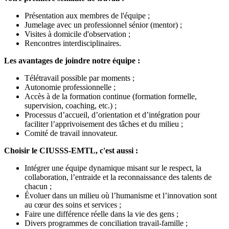
Présentation aux membres de l'équipe ;
Jumelage avec un professionnel sénior (mentor) ;
Visites à domicile d'observation ;
Rencontres interdisciplinaires.
Les avantages de joindre notre équipe :
Télétravail possible par moments ;
Autonomie professionnelle ;
Accès à de la formation continue (formation formelle,
supervision, coaching, etc.) ;
Processus d’accueil, d’orientation et d’intégration pour
faciliter l’apprivoisement des tâches et du milieu ;
Comité de travail innovateur.
Choisir le CIUSSS-EMTL, c'est aussi :
Intégrer une équipe dynamique misant sur le respect, la
collaboration, l’entraide et la reconnaissance des talents de
chacun ;
Évoluer dans un milieu où l’humanisme et l’innovation sont
au cœur des soins et services ;
Faire une différence réelle dans la vie des gens ;
Divers programmes de conciliation travail-famille ;