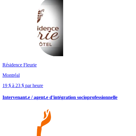
Résidence Fleurie
Montréal
19 $ à 23 $ par heure
Intervenant.e / agent.e d'intégration socioprofessionnelle