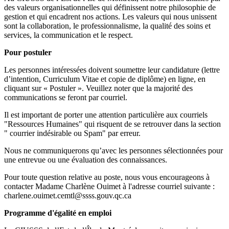
des valeurs organisationnelles qui définissent notre philosophie de
gestion et qui encadrent nos actions. Les valeurs qui nous unissent
sont la collaboration, le professionnalisme, la qualité des soins et
services, la communication et le respect.
Pour postuler
Les personnes intéressées doivent soumettre leur candidature (lettre
d’intention, Curriculum Vitae et copie de diplôme) en ligne, en
cliquant sur « Postuler ». Veuillez noter que la majorité des
communications se feront par courriel.
Il est important de porter une attention particulière aux courriels
"Ressources Humaines" qui risquent de se retrouver dans la section
" courrier indésirable ou Spam" par erreur.
Nous ne communiquerons qu’avec les personnes sélectionnées pour
une entrevue ou une évaluation des connaissances.
Pour toute question relative au poste, nous vous encourageons à
contacter Madame Charlène Ouimet à l'adresse courriel suivante :
charlene.ouimet.cemtl@ssss.gouv.qc.ca
Programme d'égalité en emploi