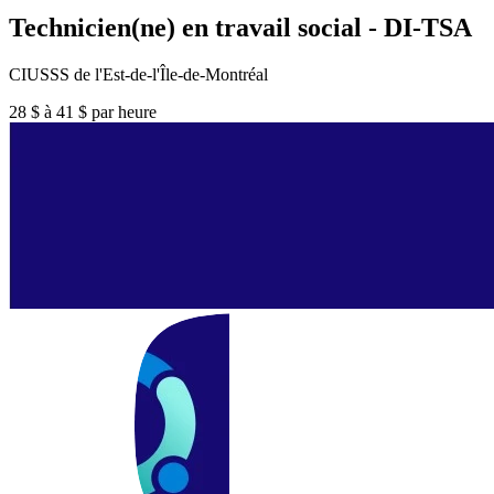
Technicien(ne) en travail social - DI-TSA
CIUSSS de l'Est-de-l'Île-de-Montréal
28 $ à 41 $ par heure