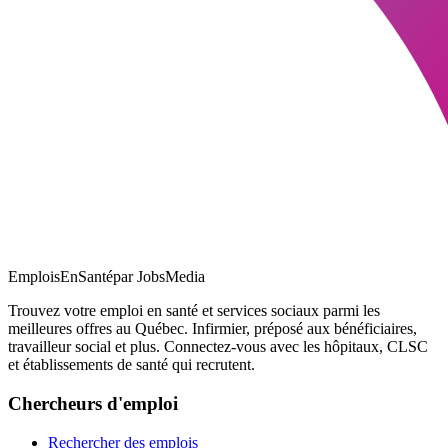
EmploisEnSanté
par JobsMedia
Trouvez votre emploi en santé et services sociaux parmi les
meilleures offres au Québec. Infirmier, préposé aux bénéficiaires,
travailleur social et plus. Connectez-vous avec les hôpitaux, CLSC
et établissements de santé qui recrutent.
Chercheurs d'emploi
Rechercher des emplois