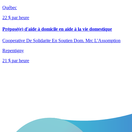
Québec
22 $ par heure
Préposé(e) d'aide à domicile en aide à la vie domestique
Cooperative De Solidarite En Soutien Dom. Mrc L'Assomption
Repentigny
21 $ par heure