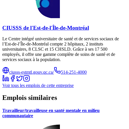
CIUSSS de l'Est-de-l'Île-de-Montréal
Le Centre intégré universitaire de santé et de services sociaux de
l’Est-de-l’Île-de-Montréal compte 2 hôpitaux, 2 instituts
universitaires, 8 CLSC et 15 CHSLD. Grâce à ses 17 500
employés, il offre une gamme complète de soins de santé et de
services sociaux à la population.
ciusss-estmtl.gouv.qc.ca/
514-251-4000
Voir tous les emplois de cette entreprise
Emplois similaires
Travailleur/travailleuse en santé mentale en milieu
communautaire