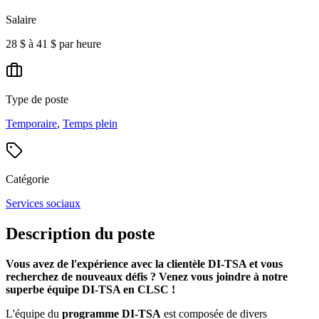
Salaire
28 $ à 41 $ par heure
Type de poste
Temporaire
,
Temps plein
Catégorie
Services sociaux
Description du poste
Vous avez de l'expérience avec la clientèle DI-TSA et vous
recherchez de nouveaux défis ? Venez vous joindre à notre
superbe équipe DI-TSA en CLSC !
L'équipe du
programme DI-TSA
est composée de divers