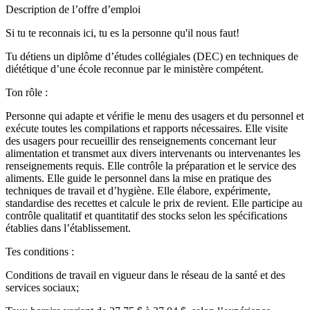
Description de l’offre d’emploi
Si tu te reconnais ici, tu es la personne qu'il nous faut!
Tu détiens un diplôme d’études collégiales (DEC) en techniques de
diététique d’une école reconnue par le ministère compétent.
Ton rôle :
Personne qui adapte et vérifie le menu des usagers et du personnel et
exécute toutes les compilations et rapports nécessaires. Elle visite
des usagers pour recueillir des renseignements concernant leur
alimentation et transmet aux divers intervenants ou intervenantes les
renseignements requis. Elle contrôle la préparation et le service des
aliments. Elle guide le personnel dans la mise en pratique des
techniques de travail et d’hygiène. Elle élabore, expérimente,
standardise des recettes et calcule le prix de revient. Elle participe au
contrôle qualitatif et quantitatif des stocks selon les spécifications
établies dans l’établissement.
Tes conditions :
Conditions de travail en vigueur dans le réseau de la santé et des
services sociaux;