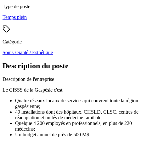
Type de poste
Temps plein
Catégorie
Soins / Santé / Esthétique
Description du poste
Description de l'entreprise
Le CISSS de la Gaspésie c'est:
Quatre réseaux locaux de services qui couvrent toute la région
gaspésienne;
49 installations dont des hôpitaux, CHSLD, CLSC, centres de
réadaptation et unités de médecine familiale;
Quelque 4 200 employés en professionnels, en plus de 220
médecins;
Un budget annuel de près de 500 M$