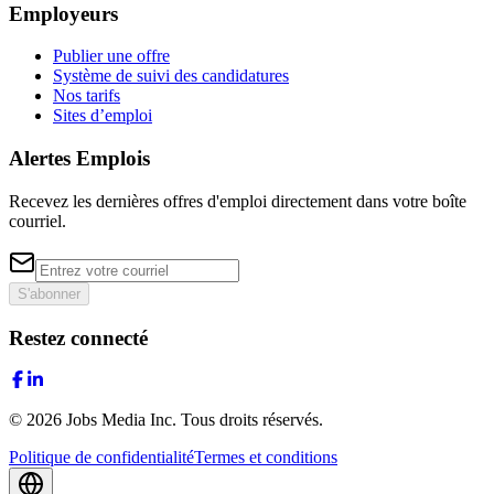
Employeurs
Publier une offre
Système de suivi des candidatures
Nos tarifs
Sites d’emploi
Alertes Emplois
Recevez les dernières offres d'emploi directement dans votre boîte
courriel.
S'abonner
Restez connecté
©
2026
Jobs Media Inc.
Tous droits réservés.
Politique de confidentialité
Termes et conditions