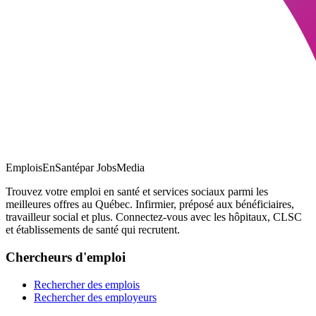
EmploisEnSanté
par JobsMedia
Trouvez votre emploi en santé et services sociaux parmi les
meilleures offres au Québec. Infirmier, préposé aux bénéficiaires,
travailleur social et plus. Connectez-vous avec les hôpitaux, CLSC
et établissements de santé qui recrutent.
Chercheurs d'emploi
Rechercher des emplois
Rechercher des employeurs