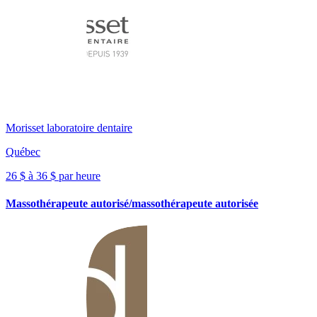
Morisset laboratoire dentaire
Québec
26 $ à 36 $ par heure
Massothérapeute autorisé/massothérapeute autorisée