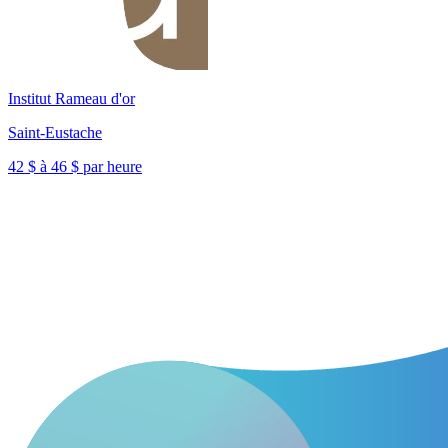
Institut Rameau d'or
Saint-Eustache
42 $ à 46 $ par heure