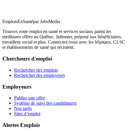
EmploisEnSanté
par JobsMedia
Trouvez votre emploi en santé et services sociaux parmi les
meilleures offres au Québec. Infirmier, préposé aux bénéficiaires,
travailleur social et plus. Connectez-vous avec les hôpitaux, CLSC
et établissements de santé qui recrutent.
Chercheurs d'emploi
Rechercher des emplois
Rechercher des employeurs
Employeurs
Publier une offre
Système de suivi des candidatures
Nos tarifs
Sites d’emploi
Alertes Emplois