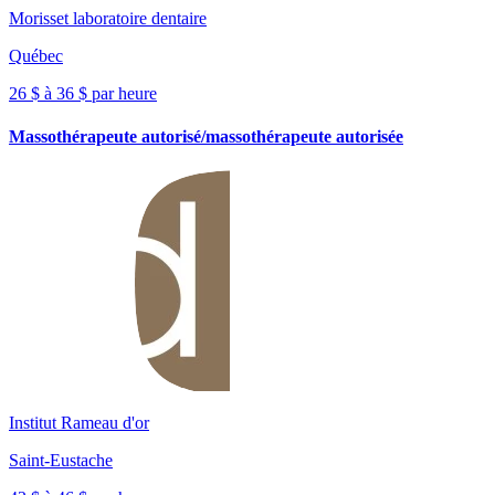
Morisset laboratoire dentaire
Québec
26 $ à 36 $ par heure
Massothérapeute autorisé/massothérapeute autorisée
Institut Rameau d'or
Saint-Eustache