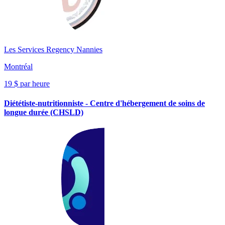
Les Services Regency Nannies
Montréal
19 $ par heure
Diététiste-nutritionniste - Centre d'hébergement de soins de
longue durée (CHSLD)