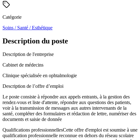
Catégorie
Soins / Santé / Esthétique
Description du poste
Description de l'entreprise
Cabinet de médecins
Clinique spécialisée en ophtalmologie
Description de l’offre d’emploi
Le poste consiste à répondre aux appels entrants, à la gestion des
rendez-vous et liste d'attente, répondre aux questions des patients,
voir à la transmission de messages aux autres intervenants de la
santé, compléter des formulaires et rédaction de lettre, numériser des
documents et saisie de donnée
Qualifications professionnellesCette offre d'emploi est soumise à une
qualification professionnelle reconnue en dehors du réseau scolaire