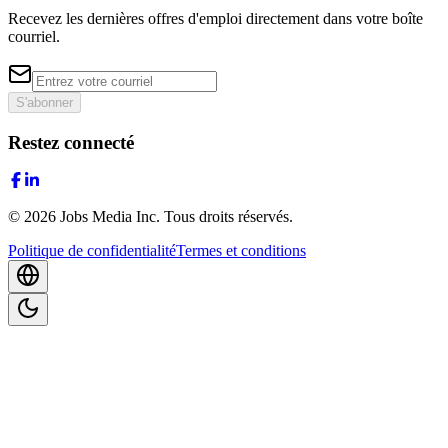
Recevez les dernières offres d'emploi directement dans votre boîte
courriel.
S'abonner
Restez connecté
©
2026
Jobs Media Inc.
Tous droits réservés.
Politique de confidentialité
Termes et conditions