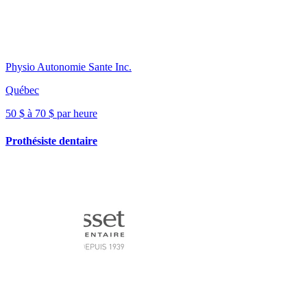
Physio Autonomie Sante Inc.
Québec
50 $ à 70 $ par heure
Prothésiste dentaire