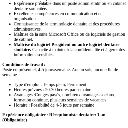
Expérience préalable dans un poste administratif ou en cabinet
dentaire souhaitée.
Excellentes compétences en communication et en
organisation.
Connaissance de la terminologie dentaire et des procédures
administratives.
Maîtrise de la suite Microsoft Office ou de logiciels de gestion
de cabinet.
Maîtrise du logiciel Progident ou autre logiciel dentaire
similaire.
Capacité à maintenir la confidentialité et à gérer des
informations sensibles.
Conditions de travail :
Poste en présentiel, 4-5 jours/semaine. Aucun soir, aucune fin de
semaine
Type d'emploi : Temps plein, Permanent
Heures prévues : 20-30 heures par semaine
Avantages :Congés payés, nombreux avantages sociaux,
formation continue, plusieurs semaines de vacances
Horaire : Possibilité de 4-5 jours par semaine
Expérience obligatoire
:
Réceptionniste dentaire: 1 an
(Obligatoire)