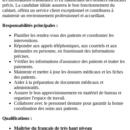
précis. La candidate idéale assurera le bon fonctionnement du
cabinet, offrira un service client exceptionnel et contribuera à
maintenir un environnement professionnel et accueillant.
Responsabilités principales :
Planifier les rendez-vous des patients et coordonner les
interventions.
Répondre aux appels téléphoniques, aux courriels et aux
demandes en personne, en fournissant des informations
précises.
Vérifier les informations d'assurance des patients et traiter les
paiements.
Maintenir et mettre à jour les dossiers médicaux et les fiches
des patients.
Aider à la préparation de documents médicaux et
administratifs.
Assurer le bon approvisionnement en matériel de bureau et
organiser l'espace de travail.
Collaborer avec le personnel dentaire pour garantir la bonne
coordination des soins aux patients.
Qualifications :
Maîtrise du français de très haut niveau