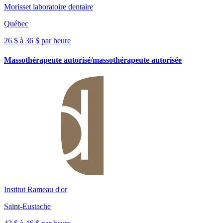
Morisset laboratoire dentaire
Québec
26 $ à 36 $ par heure
Massothérapeute autorisé/massothérapeute autorisée
Institut Rameau d'or
Saint-Eustache