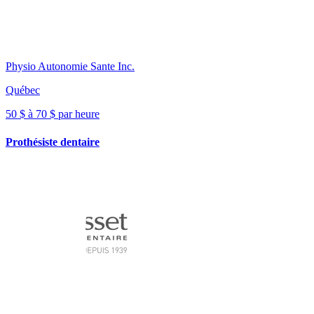
Physio Autonomie Sante Inc.
Québec
50 $ à 70 $ par heure
Prothésiste dentaire