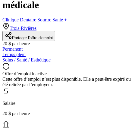
médicale
Clinique Dentaire Sourire Santé +
Trois-Rivières
Partager l'offre d'emploi
20 $ par heure
Permanent
Temps plein
Soins / Santé / Esthétique
Offre d’emploi inactive
Cette offre d’emploi n’est plus disponible. Elle a peut-être expiré ou
été retirée par l’employeur.
Salaire
20 $ par heure