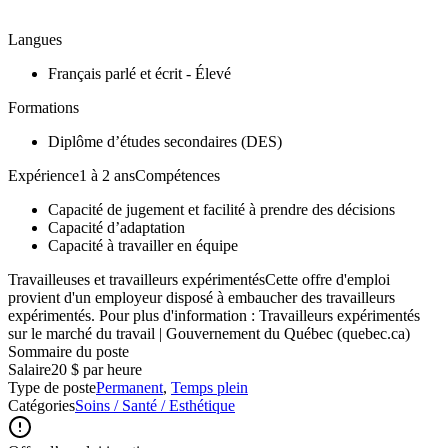
Langues
Français parlé et écrit - Élevé
Formations
Diplôme d’études secondaires (DES)
Expérience1 à 2 ansCompétences
Capacité de jugement et facilité à prendre des décisions
Capacité d’adaptation
Capacité à travailler en équipe
Travailleuses et travailleurs expérimentésCette offre d'emploi
provient d'un employeur disposé à embaucher des travailleurs
expérimentés. Pour plus d'information : Travailleurs expérimentés
sur le marché du travail | Gouvernement du Québec (quebec.ca)
Sommaire du poste
Salaire
20 $ par heure
Type de poste
Permanent
,
Temps plein
Catégories
Soins / Santé / Esthétique