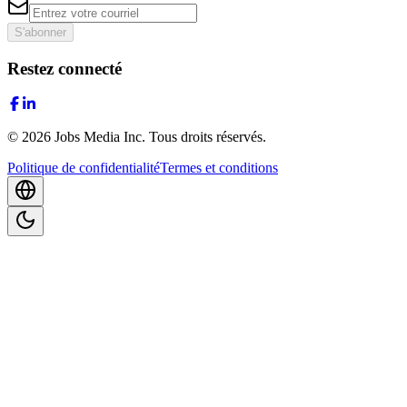
S'abonner
Restez connecté
©
2026
Jobs Media Inc.
Tous droits réservés.
Politique de confidentialité
Termes et conditions