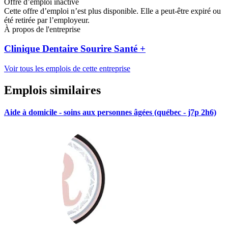
Offre d’emploi inactive
Cette offre d’emploi n’est plus disponible. Elle a peut-être expiré ou
été retirée par l’employeur.
À propos de l'entreprise
Clinique Dentaire Sourire Santé +
Voir tous les emplois de cette entreprise
Emplois similaires
Aide à domicile - soins aux personnes âgées (québec - j7p 2h6)