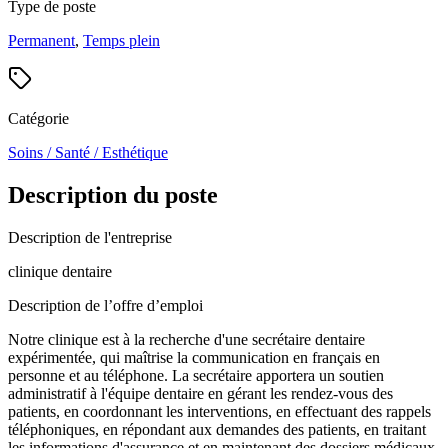
Type de poste
Permanent
,
Temps plein
Catégorie
Soins / Santé / Esthétique
Description du poste
Description de l'entreprise
clinique dentaire
Description de l’offre d’emploi
Notre clinique est à la recherche d'une secrétaire dentaire
expérimentée, qui maîtrise la communication en français en
personne et au téléphone. La secrétaire apportera un soutien
administratif à l'équipe dentaire en gérant les rendez-vous des
patients, en coordonnant les interventions, en effectuant des rappels
téléphoniques, en répondant aux demandes des patients, en traitant
les informations d'assurance et en maintenant des dossiers médicaux