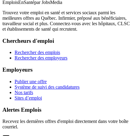
EmploisEnSanté
par JobsMedia
Trouvez votre emploi en santé et services sociaux parmi les
meilleures offres au Québec. Infirmier, préposé aux bénéficiaires,
travailleur social et plus. Connectez-vous avec les hôpitaux, CLSC
et établissements de santé qui recrutent.
Chercheurs d'emploi
Rechercher des emplois
Rechercher des employeurs
Employeurs
Publier une offre
Système de suivi des candidatures
Nos tarifs
Sites d’emploi
Alertes Emplois
Recevez les dernières offres d'emploi directement dans votre boîte
courriel.