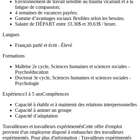
Environnement de travail sensible au trauma vicariant et à la
fatigue de compassion;
4 semaines de vacances payées;
Gamme d’avantages sociaux flexibles selon les besoins.
Salaire de DÉPART entre 33.30$ et 39.63$ / heure.
Langues
Français parlé et écrit - Élevé
Formations
Maîtrise 2e cycle, Sciences humaines et sciences sociales -
Psychoéducation
Doctorat 3e cycle, Sciences humaines et sciences sociales -
Psychologie
Expérience3 à 5 ansCompétences
Capacité à établir et à maintenir des relations interpersonnelles
Capacité à animer un groupe
Capacité d’adaptation
Travailleuses et travailleurs expérimentésCette offre d'emploi
provient d'un employeur disposé à embaucher des travailleurs
expérimentés. Pour plus d'information : Travailleurs expérimentés