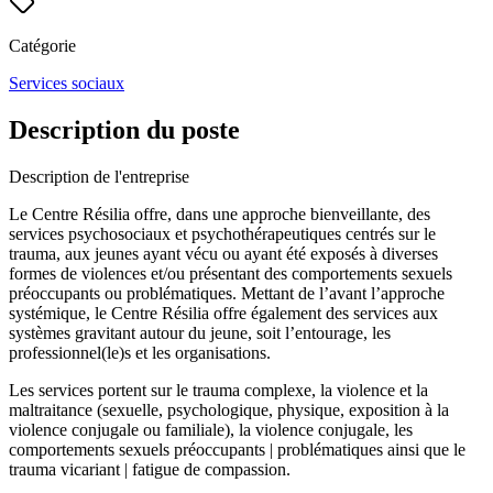
Catégorie
Services sociaux
Description du poste
Description de l'entreprise
Le Centre Résilia offre, dans une approche bienveillante, des
services psychosociaux et psychothérapeutiques centrés sur le
trauma, aux jeunes ayant vécu ou ayant été exposés à diverses
formes de violences et/ou présentant des comportements sexuels
préoccupants ou problématiques. Mettant de l’avant l’approche
systémique, le Centre Résilia offre également des services aux
systèmes gravitant autour du jeune, soit l’entourage, les
professionnel(le)s et les organisations.
Les services portent sur le trauma complexe, la violence et la
maltraitance (sexuelle, psychologique, physique, exposition à la
violence conjugale ou familiale), la violence conjugale, les
comportements sexuels préoccupants | problématiques ainsi que le
trauma vicariant | fatigue de compassion.