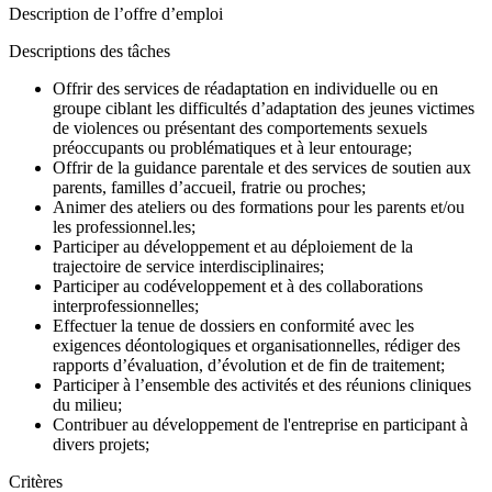
Description de l’offre d’emploi
Descriptions des tâches
Offrir des services de réadaptation en individuelle ou en
groupe ciblant les difficultés d’adaptation des jeunes victimes
de violences ou présentant des comportements sexuels
préoccupants ou problématiques et à leur entourage;
Offrir de la guidance parentale et des services de soutien aux
parents, familles d’accueil, fratrie ou proches;
Animer des ateliers ou des formations pour les parents et/ou
les professionnel.les;
Participer au développement et au déploiement de la
trajectoire de service interdisciplinaires;
Participer au codéveloppement et à des collaborations
interprofessionnelles;
Effectuer la tenue de dossiers en conformité avec les
exigences déontologiques et organisationnelles, rédiger des
rapports d’évaluation, d’évolution et de fin de traitement;
Participer à l’ensemble des activités et des réunions cliniques
du milieu;
Contribuer au développement de l'entreprise en participant à
divers projets;
Critères