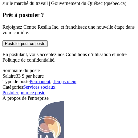
sur le marché du travail | Gouvernement du Québec (quebec.ca)
Prêt à postuler ?
Rejoignez Centre Resilia Inc. et franchissez une nouvelle étape dans
votre carrière.
Postuler pour ce poste
En postulant, vous acceptez nos Conditions d’utilisation et notre
Politique de confidentialité.
Sommaire du poste
Salaire
33 $ par heure
Type de poste
Permanent
,
Temps plein
Catégories
Services sociaux
Postuler pour ce poste
À propos de l'entreprise