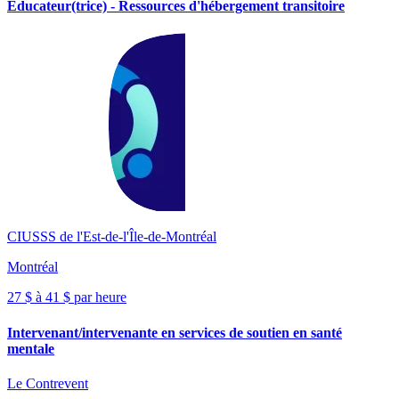
Éducateur(trice) - Ressources d'hébergement transitoire
CIUSSS de l'Est-de-l'Île-de-Montréal
Montréal
27 $ à 41 $ par heure
Intervenant/intervenante en services de soutien en santé
mentale
Le Contrevent