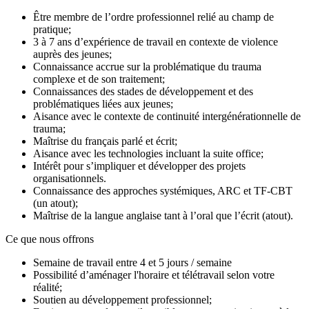
Être membre de l’ordre professionnel relié au champ de
pratique;
3 à 7 ans d’expérience de travail en contexte de violence
auprès des jeunes;
Connaissance accrue sur la problématique du trauma
complexe et de son traitement;
Connaissances des stades de développement et des
problématiques liées aux jeunes;
Aisance avec le contexte de continuité intergénérationnelle de
trauma;
Maîtrise du français parlé et écrit;
Aisance avec les technologies incluant la suite office;
Intérêt pour s’impliquer et développer des projets
organisationnels.
Connaissance des approches systémiques, ARC et TF-CBT
(un atout);
Maîtrise de la langue anglaise tant à l’oral que l’écrit (atout).
Ce que nous offrons
Semaine de travail entre 4 et 5 jours / semaine
Possibilité d’aménager l'horaire et télétravail selon votre
réalité;
Soutien au développement professionnel;