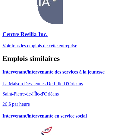
Centre Resilia Inc.
Voir tous les emplois de cette entreprise
Emplois similaires
Intervenant/intervenante des services à la jeunesse
La Maison Des Jeunes De L'Ile D'Orleans
Saint-Pierre-de-l'Île-d'Orléans
26 $ par heure
Intervenant/intervenante en service social