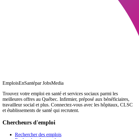
EmploisEnSanté
par JobsMedia
Trouvez votre emploi en santé et services sociaux parmi les
meilleures offres au Québec. Infirmier, préposé aux bénéficiaires,
travailleur social et plus. Connectez-vous avec les hôpitaux, CLSC
et établissements de santé qui recrutent.
Chercheurs d'emploi
Rechercher des emplois