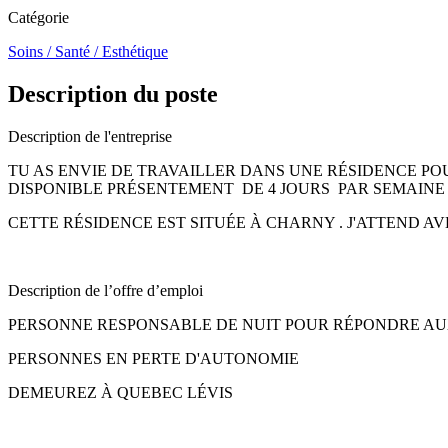
Catégorie
Soins / Santé / Esthétique
Description du poste
Description de l'entreprise
TU AS ENVIE DE TRAVAILLER DANS UNE RÉSIDENCE PO
DISPONIBLE PRÉSENTEMENT DE 4 JOURS PAR SEMAIN
CETTE RÉSIDENCE EST SITUÉE À CHARNY . J'ATTEND 
Description de l’offre d’emploi
PERSONNE RESPONSABLE DE NUIT POUR RÉPONDRE AU
PERSONNES EN PERTE D'AUTONOMIE
DEMEUREZ À QUEBEC LÉVIS