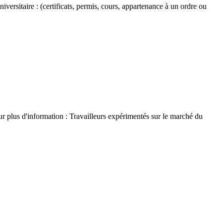
versitaire : (certificats, permis, cours, appartenance à un ordre ou
r plus d'information : Travailleurs expérimentés sur le marché du