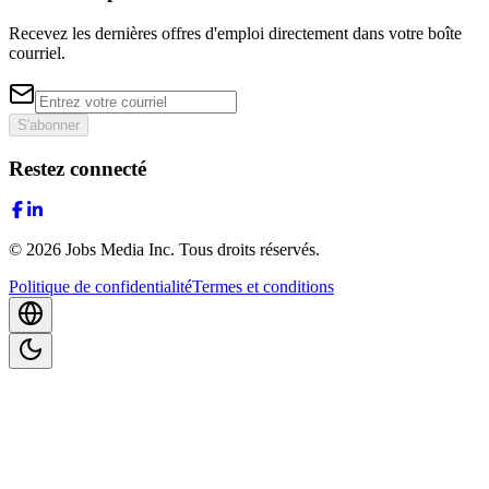
Recevez les dernières offres d'emploi directement dans votre boîte
courriel.
S'abonner
Restez connecté
©
2026
Jobs Media Inc.
Tous droits réservés.
Politique de confidentialité
Termes et conditions