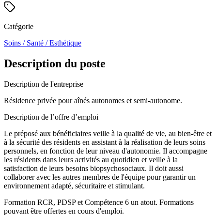
Catégorie
Soins / Santé / Esthétique
Description du poste
Description de l'entreprise
Résidence privée pour aînés autonomes et semi-autonome.
Description de l’offre d’emploi
Le préposé aux bénéficiaires veille à la qualité de vie, au bien-être et
à la sécurité des résidents en assistant à la réalisation de leurs soins
personnels, en fonction de leur niveau d'autonomie. Il accompagne
les résidents dans leurs activités au quotidien et veille à la
satisfaction de leurs besoins biopsychosociaux. Il doit aussi
collaborer avec les autres membres de l'équipe pour garantir un
environnement adapté, sécuritaire et stimulant.
Formation RCR, PDSP et Compétence 6 un atout. Formations
pouvant être offertes en cours d'emploi.