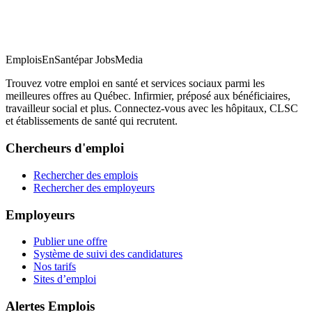
EmploisEnSanté
par JobsMedia
Trouvez votre emploi en santé et services sociaux parmi les
meilleures offres au Québec. Infirmier, préposé aux bénéficiaires,
travailleur social et plus. Connectez-vous avec les hôpitaux, CLSC
et établissements de santé qui recrutent.
Chercheurs d'emploi
Rechercher des emplois
Rechercher des employeurs
Employeurs
Publier une offre
Système de suivi des candidatures
Nos tarifs
Sites d’emploi
Alertes Emplois