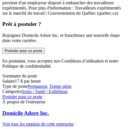
provient d'un employeur disposé à embaucher des travailleurs
expérimentés. Pour plus d'information : Travailleurs expérimentés
sur le marché du travail | Gouvernement du Québec (quebec.ca)
Prêt à postuler ?
Rejoignez Domicile Adore Inc. et franchissez une nouvelle étape
dans votre carrière.
Postuler pour ce poste
En postulant, vous acceptez nos Conditions d’utilisation et notre
Politique de confidentialité.
Sommaire du poste
Salaire
17 $ par heure
Type de poste
Permanent
,
Temps plein
Catégories
Soins / Santé / Esthétique
Postuler pour ce poste
À propos de l'entreprise
Domicile Adore Inc.
Voir tous les emplois de cette entreprise