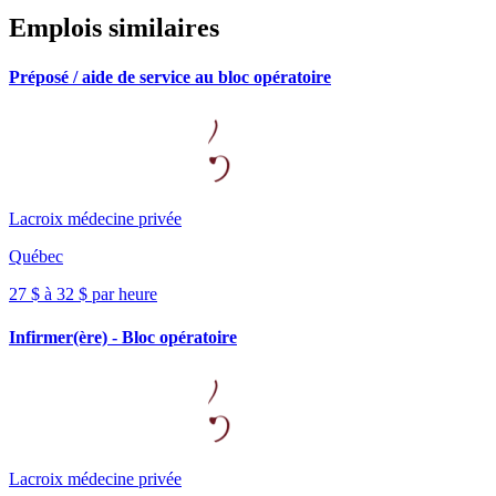
Emplois similaires
Préposé / aide de service au bloc opératoire
Lacroix médecine privée
Québec
27 $ à 32 $ par heure
Infirmer(ère) - Bloc opératoire
Lacroix médecine privée