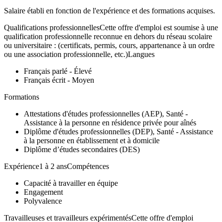
Salaire établi en fonction de l'expérience et des formations acquises.
Qualifications professionnellesCette offre d'emploi est soumise à une
qualification professionnelle reconnue en dehors du réseau scolaire
ou universitaire : (certificats, permis, cours, appartenance à un ordre
ou une association professionnelle, etc.)Langues
Français parlé - Élevé
Français écrit - Moyen
Formations
Attestations d'études professionnelles (AEP), Santé -
Assistance à la personne en résidence privée pour aînés
Diplôme d'études professionnelles (DEP), Santé - Assistance
à la personne en établissement et à domicile
Diplôme d’études secondaires (DES)
Expérience1 à 2 ansCompétences
Capacité à travailler en équipe
Engagement
Polyvalence
Travailleuses et travailleurs expérimentésCette offre d'emploi