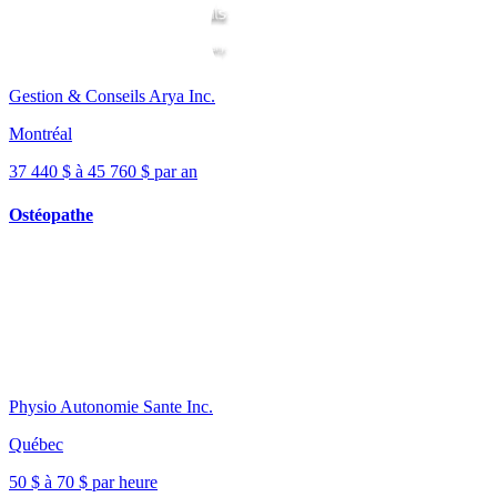
Gestion & Conseils Arya Inc.
Montréal
37 440 $ à 45 760 $ par an
Ostéopathe
Physio Autonomie Sante Inc.
Québec
50 $ à 70 $ par heure