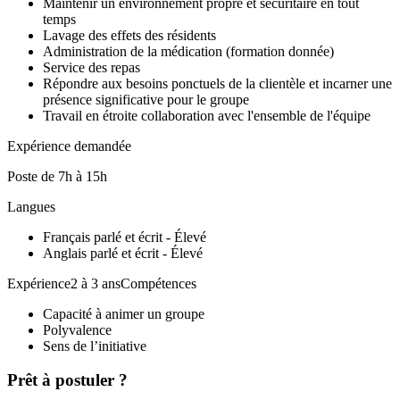
Maintenir un environnement propre et sécuritaire en tout
temps
Lavage des effets des résidents
Administration de la médication (formation donnée)
Service des repas
Répondre aux besoins ponctuels de la clientèle et incarner une
présence significative pour le groupe
Travail en étroite collaboration avec l'ensemble de l'équipe
Expérience demandée
Poste de 7h à 15h
Langues
Français parlé et écrit - Élevé
Anglais parlé et écrit - Élevé
Expérience2 à 3 ansCompétences
Capacité à animer un groupe
Polyvalence
Sens de l’initiative
Prêt à postuler ?