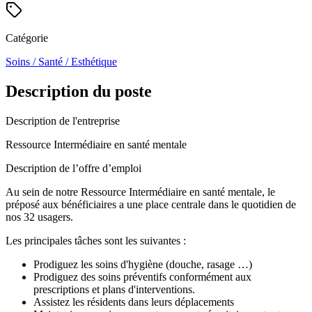
Catégorie
Soins / Santé / Esthétique
Description du poste
Description de l'entreprise
Ressource Intermédiaire en santé mentale
Description de l’offre d’emploi
Au sein de notre Ressource Intermédiaire en santé mentale, le
préposé aux bénéficiaires a une place centrale dans le quotidien de
nos 32 usagers.
Les principales tâches sont les suivantes :
Prodiguez les soins d'hygiène (douche, rasage …)
Prodiguez des soins préventifs conformément aux
prescriptions et plans d'interventions.
Assistez les résidents dans leurs déplacements