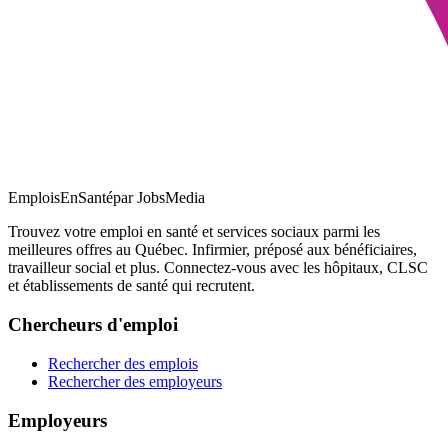
EmploisEnSanté
par JobsMedia
Trouvez votre emploi en santé et services sociaux parmi les
meilleures offres au Québec. Infirmier, préposé aux bénéficiaires,
travailleur social et plus. Connectez-vous avec les hôpitaux, CLSC
et établissements de santé qui recrutent.
Chercheurs d'emploi
Rechercher des emplois
Rechercher des employeurs
Employeurs