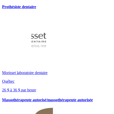
Prothésiste dentaire
Morisset laboratoire dentaire
Québec
26 $ à 36 $ par heure
Massothérapeute autorisé/massothérapeute autorisée