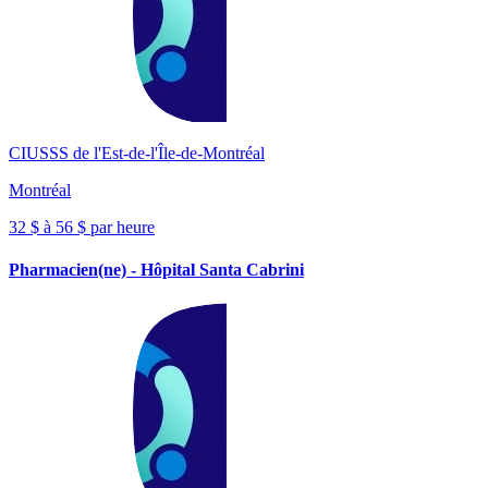
CIUSSS de l'Est-de-l'Île-de-Montréal
Montréal
32 $ à 56 $ par heure
Pharmacien(ne) - Hôpital Santa Cabrini