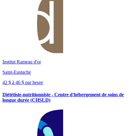
Institut Rameau d'or
Saint-Eustache
42 $ à 46 $ par heure
Diététiste-nutritionniste - Centre d'hébergement de soins de
longue durée (CHSLD)