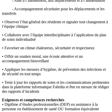
- Aide à l’habillement, aux déplacements et à l’alimentation
- Accompagnement sécuritaire pour les déplacements et les
transferts
• Observer l’état général des résidents et signaler tout changement à
l’équipe clinique
• Collaborer avec l’équipe interdisciplinaire à l’application du plan
de soins individualisé
• Favoriser un climat chaleureux, sécuritaire et respectueux
• Offrir un soutien moral, une écoute attentive et un
accompagnement bienveillant
• Appliquer les mesures d’hygiène, de prévention des infections et
de sécurité en tout temps
• Tenir à jour les rapports de soins et les communications pertinentes
dans la plateforme informatique Fabrilia et être en mesure de rédiger
des rapports d’incidents
Exigences et compétences recherchés
• Diplôme d’études professionnelles (DEP) en assistance à la
personne en établissement de santé OU formation équivalente