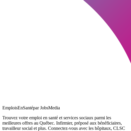
EmploisEnSanté
par JobsMedia
Trouvez votre emploi en santé et services sociaux parmi les
meilleures offres au Québec. Infirmier, préposé aux bénéficiaires,
travailleur social et plus. Connectez-vous avec les hôpitaux, CLSC