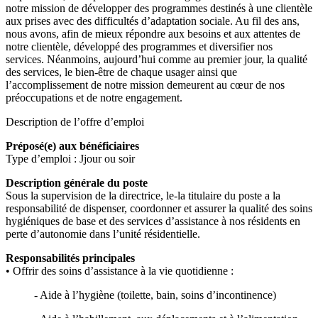
notre mission de développer des programmes destinés à une clientèle
aux prises avec des difficultés d’adaptation sociale. Au fil des ans,
nous avons, afin de mieux répondre aux besoins et aux attentes de
notre clientèle, développé des programmes et diversifier nos
services. Néanmoins, aujourd’hui comme au premier jour, la qualité
des services, le bien-être de chaque usager ainsi que
l’accomplissement de notre mission demeurent au cœur de nos
préoccupations et de notre engagement.
Description de l’offre d’emploi
Préposé(e) aux bénéficiaires
Type d’emploi : Jjour ou soir
Description générale du poste
Sous la supervision de la directrice, le-la titulaire du poste a la
responsabilité de dispenser, coordonner et assurer la qualité des soins
hygiéniques de base et des services d’assistance à nos résidents en
perte d’autonomie dans l’unité résidentielle.
Responsabilités principales
• Offrir des soins d’assistance à la vie quotidienne :
- Aide à l’hygiène (toilette, bain, soins d’incontinence)