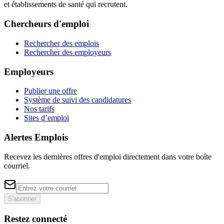
et établissements de santé qui recrutent.
Chercheurs d'emploi
Rechercher des emplois
Rechercher des employeurs
Employeurs
Publier une offre
Système de suivi des candidatures
Nos tarifs
Sites d’emploi
Alertes Emplois
Recevez les dernières offres d'emploi directement dans votre boîte
courriel.
S'abonner
Restez connecté