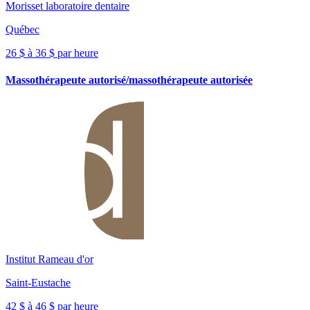
Morisset laboratoire dentaire
Québec
26 $ à 36 $ par heure
Massothérapeute autorisé/massothérapeute autorisée
Institut Rameau d'or
Saint-Eustache
42 $ à 46 $ par heure