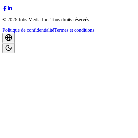
©
2026
Jobs Media Inc.
Tous droits réservés.
Politique de confidentialité
Termes et conditions