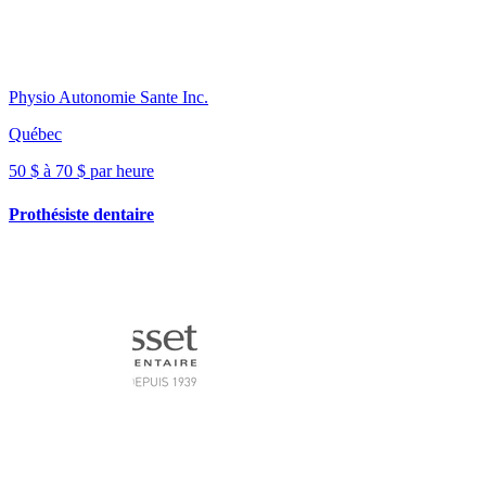
Physio Autonomie Sante Inc.
Québec
50 $ à 70 $ par heure
Prothésiste dentaire