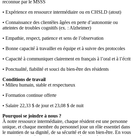
reconnue par le MSSS
• Expérience en ressource intermédiaire ou en CHSLD (atout)
• Connaissance des clientèles âgées en perte d’autonomie ou
atteintes de troubles cognitifs (ex. : Alzheimer)
• Empathie, respect, patience et sens de l’observation
• Bonne capacité à travailler en équipe et à suivre des protocoles
• Capacité à communiquer clairement en français à l’oral et à l’écrit
• Ponctualité, fiabilité et souci du bien-être des résidents
Conditions de travail
• Milieu humain, stable et respectueux
• Formation continue offerte
• Salaire 22,33 $ de jour et 23,08 $ de nuit
Pourquoi se joindre à nous ?
À notre ressource intermédiaire, chaque résident est une personne
unique, et chaque membre du personnel joue un rôle essentiel dans
le maintien de sa dignité, de sa sécurité et de son bien-être. En vous