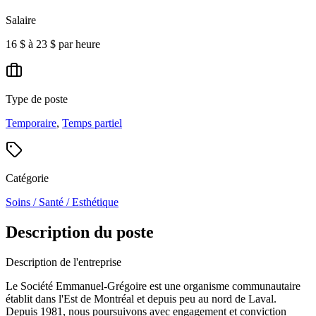
Salaire
16 $ à 23 $ par heure
Type de poste
Temporaire
,
Temps partiel
Catégorie
Soins / Santé / Esthétique
Description du poste
Description de l'entreprise
Le Société Emmanuel-Grégoire est une organisme communautaire
établit dans l'Est de Montréal et depuis peu au nord de Laval.
Depuis 1981, nous poursuivons avec engagement et conviction