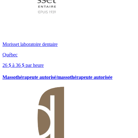
Morisset laboratoire dentaire
Québec
26 $ à 36 $ par heure
Massothérapeute autorisé/massothérapeute autorisée