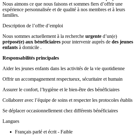
Nous aimons ce que nous faisons et sommes fiers d’offrir une
expérience personnalisée et de qualité à nos membres et à leurs
familles.
Description de l’offre d’emploi
Nous sommes actuellement à la recherche
urgente
d’un(e)
préposé(e) aux bénéficiaires
pour intervenir auprès de
des jeunes
enfants
à domicile .
Responsabilités principales
Aider les jeunes enfants dans les activités de la vie quotidienne
Offrir un accompagnement respectueux, sécuritaire et humain
Assurer le confort, l’hygiène et le bien-être des bénéficiaires
Collaborer avec l’équipe de soins et respecter les protocoles établis
Se déplacer occasionnellement chez différents bénéficiaires
Langues
Français parlé et écrit - Faible