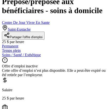
Préposé/préposée aux
bénéficiaires - soins à domicile
Centre De Jour Vivre En Sante
Saint-Eustache
Partager l'offre d'emploi
25 $ par heure
Permanent
Temps plein
Soins / Santé / Esthétique
Offre d’emploi inactive
Cette offre d’emploi n’est plus disponible. Elle a peut-être expiré ou
été retirée par l’employeur.
Salaire
25 $ par heure