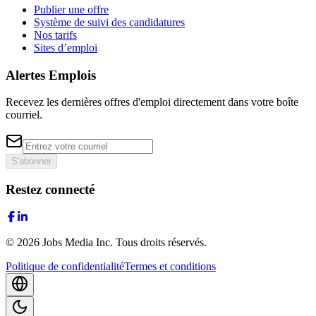
Publier une offre
Système de suivi des candidatures
Nos tarifs
Sites d’emploi
Alertes Emplois
Recevez les dernières offres d'emploi directement dans votre boîte
courriel.
S'abonner
Restez connecté
©
2026
Jobs Media Inc.
Tous droits réservés.
Politique de confidentialité
Termes et conditions