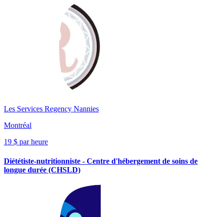
Les Services Regency Nannies
Montréal
19 $ par heure
Diététiste-nutritionniste - Centre d'hébergement de soins de
longue durée (CHSLD)