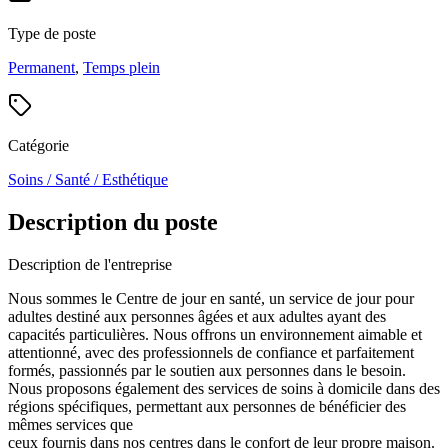
Type de poste
Permanent
,
Temps plein
Catégorie
Soins / Santé / Esthétique
Description du poste
Description de l'entreprise
Nous sommes le Centre de jour en santé, un service de jour pour
adultes destiné aux personnes âgées et aux adultes ayant des
capacités particulières. Nous offrons un environnement aimable et
attentionné, avec des professionnels de confiance et parfaitement
formés, passionnés par le soutien aux personnes dans le besoin.
Nous proposons également des services de soins à domicile dans des
régions spécifiques, permettant aux personnes de bénéficier des
mêmes services que
ceux fournis dans nos centres dans le confort de leur propre maison.