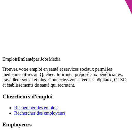
EmploisEnSanté
par JobsMedia
Trouvez votre emploi en santé et services sociaux parmi les
meilleures offres au Québec. Infirmier, préposé aux bénéficiaires,
travailleur social et plus. Connectez-vous avec les hôpitaux, CLSC
et établissements de santé qui recrutent.
Chercheurs d'emploi
Rechercher des emplois
Rechercher des employeurs
Employeurs