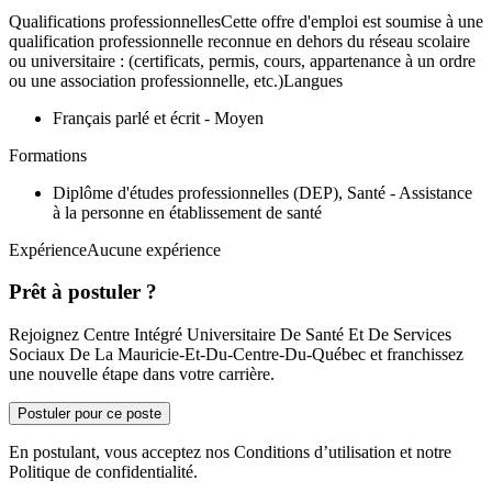
Qualifications professionnellesCette offre d'emploi est soumise à une
qualification professionnelle reconnue en dehors du réseau scolaire
ou universitaire : (certificats, permis, cours, appartenance à un ordre
ou une association professionnelle, etc.)Langues
Français parlé et écrit - Moyen
Formations
Diplôme d'études professionnelles (DEP), Santé - Assistance
à la personne en établissement de santé
ExpérienceAucune expérience
Prêt à postuler ?
Rejoignez Centre Intégré Universitaire De Santé Et De Services
Sociaux De La Mauricie-Et-Du-Centre-Du-Québec et franchissez
une nouvelle étape dans votre carrière.
Postuler pour ce poste
En postulant, vous acceptez nos Conditions d’utilisation et notre
Politique de confidentialité.