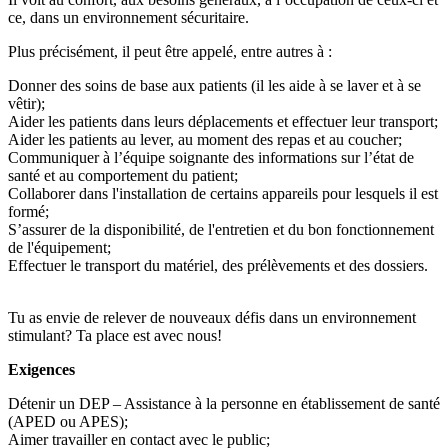
ce, dans un environnement sécuritaire.
Plus précisément, il peut être appelé, entre autres à :
Donner des soins de base aux patients (il les aide à se laver et à se
vêtir);
Aider les patients dans leurs déplacements et effectuer leur transport;
Aider les patients au lever, au moment des repas et au coucher;
Communiquer à l’équipe soignante des informations sur l’état de
santé et au comportement du patient;
Collaborer dans l'installation de certains appareils pour lesquels il est
formé;
S’assurer de la disponibilité, de l'entretien et du bon fonctionnement
de l'équipement;
Effectuer le transport du matériel, des prélèvements et des dossiers.
Tu as envie de relever de nouveaux défis dans un environnement
stimulant? Ta place est avec nous!
Exigences
Détenir un DEP – Assistance à la personne en établissement de santé
(APED ou APES);
Aimer travailler en contact avec le public;