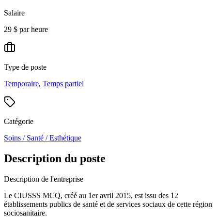
Salaire
29 $ par heure
Type de poste
Temporaire
,
Temps partiel
Catégorie
Soins / Santé / Esthétique
Description du poste
Description de l'entreprise
Le CIUSSS MCQ, créé au 1er avril 2015, est issu des 12
établissements publics de santé et de services sociaux de cette région
sociosanitaire.