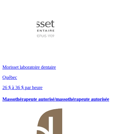
Morisset laboratoire dentaire
Québec
26 $ à 36 $ par heure
Massothérapeute autorisé/massothérapeute autorisée