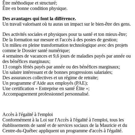
Être méthodique et structuré;
Être en bonne condition physique.
Des avantages qui font la différence.
Un travail valorisant où tu auras un impact sur le bien-être des gens.
Des activités sociales et physiques pour ta santé et ton mieux-être;
De la formation sur mesure et l'accès à des postes de gestion;
Un milieu en pleine transformation technologique avec des projets
comme le Dossier santé numérique;
4 semaines de vacances et 9,6 jours de maladies payés par année ou
des bénéfices marginaux;
13 congés fériés payés par année ou des bénéfices marginaux;
Un salaire intéressant et de bonnes progressions salariales;
Des assurances collectives et un régime de retraite;
Un programme d’Aide aux employés (PAE);
Une certification « Entreprise en santé Élite »;
Accompagnement professionnel personnalisé.
Accès à l'égalité à l'emploi
Conformément à la Loi sur l'Accès à l'égalité à l'emploi, tous les
établissements de santé et de services sociaux de la Mauricie et du
Centre-du-Québec appliquent un programme d'accès à l'égalité.