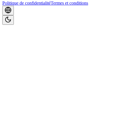
Politique de confidentialité
Termes et conditions