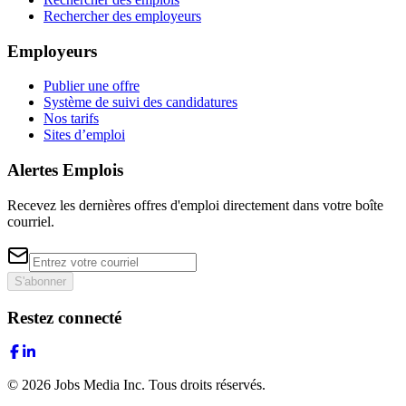
Rechercher des employeurs
Employeurs
Publier une offre
Système de suivi des candidatures
Nos tarifs
Sites d’emploi
Alertes Emplois
Recevez les dernières offres d'emploi directement dans votre boîte
courriel.
S'abonner
Restez connecté
©
2026
Jobs Media Inc.
Tous droits réservés.