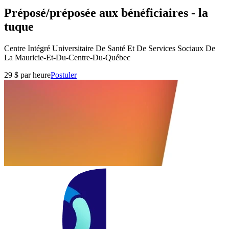
Préposé/préposée aux bénéficiaires - la
tuque
Centre Intégré Universitaire De Santé Et De Services Sociaux De
La Mauricie-Et-Du-Centre-Du-Québec
29 $ par heure
Postuler