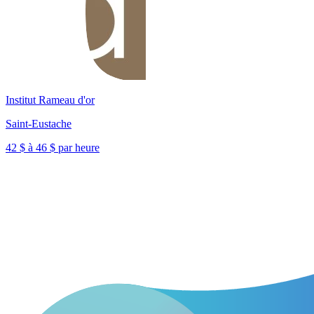
Institut Rameau d'or
Saint-Eustache
42 $ à 46 $ par heure