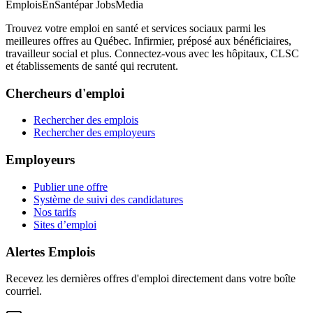
EmploisEnSanté
par JobsMedia
Trouvez votre emploi en santé et services sociaux parmi les
meilleures offres au Québec. Infirmier, préposé aux bénéficiaires,
travailleur social et plus. Connectez-vous avec les hôpitaux, CLSC
et établissements de santé qui recrutent.
Chercheurs d'emploi
Rechercher des emplois
Rechercher des employeurs
Employeurs
Publier une offre
Système de suivi des candidatures
Nos tarifs
Sites d’emploi
Alertes Emplois
Recevez les dernières offres d'emploi directement dans votre boîte
courriel.