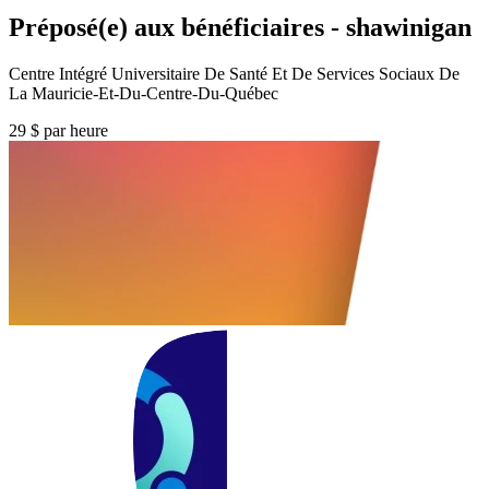
Préposé(e) aux bénéficiaires - shawinigan
Centre Intégré Universitaire De Santé Et De Services Sociaux De
La Mauricie-Et-Du-Centre-Du-Québec
29 $ par heure