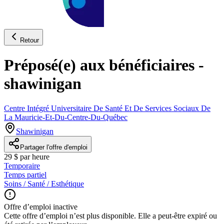
Retour
Préposé(e) aux bénéficiaires -
shawinigan
Centre Intégré Universitaire De Santé Et De Services Sociaux De
La Mauricie-Et-Du-Centre-Du-Québec
Shawinigan
Partager l'offre d'emploi
29 $ par heure
Temporaire
Temps partiel
Soins / Santé / Esthétique
Offre d’emploi inactive
Cette offre d’emploi n’est plus disponible. Elle a peut-être expiré ou