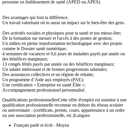
personne en établissement de santé (APED ou APES).
Des avantages qui font la différence.
Un travail valorisant où tu auras un impact sur le bien-être des gens.
Des activités sociales et physiques pour ta santé et ton mieux-être;
De la formation sur mesure et l'accès à des postes de gestion;
Un milieu en pleine transformation technologique avec des projets
comme le Dossier santé numérique;
4 semaines de vacances et 9,6 jours de maladies payés par année ou
des bénéfices marginaux;
13 congés fériés payés par année ou des bénéfices marginaux;
Un salaire intéressant et de bonnes progressions salariales;
Des assurances collectives et un régime de retraite;
Un programme d’Aide aux employés (PAE);
Une certification « Entreprise en santé Élite »;
Accompagnement professionnel personnalisé.
Qualifications professionnellesCette offre d'emploi est soumise à une
qualification professionnelle reconnue en dehors du réseau scolaire
ou universitaire : (certificats, permis, cours, appartenance à un ordre
ou une association professionnelle, etc.)Langues
Français parlé et écrit - Moyen