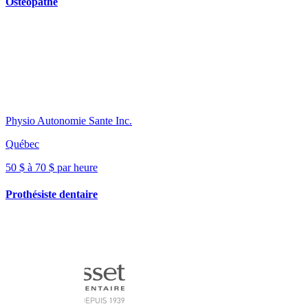
Ostéopathe
Physio Autonomie Sante Inc.
Québec
50 $ à 70 $ par heure
Prothésiste dentaire