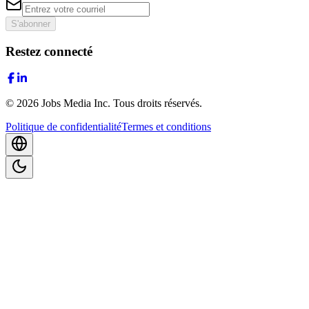
S'abonner
Restez connecté
©
2026
Jobs Media Inc.
Tous droits réservés.
Politique de confidentialité
Termes et conditions