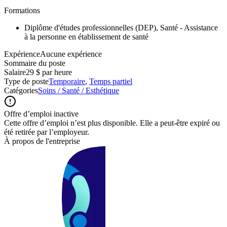
Formations
Diplôme d'études professionnelles (DEP), Santé - Assistance
à la personne en établissement de santé
ExpérienceAucune expérience
Sommaire du poste
Salaire
29 $ par heure
Type de poste
Temporaire
,
Temps partiel
Catégories
Soins / Santé / Esthétique
Offre d’emploi inactive
Cette offre d’emploi n’est plus disponible. Elle a peut-être expiré ou
été retirée par l’employeur.
À propos de l'entreprise