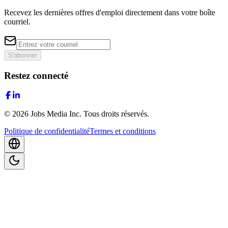
Recevez les dernières offres d'emploi directement dans votre boîte
courriel.
S'abonner
Restez connecté
©
2026
Jobs Media Inc.
Tous droits réservés.
Politique de confidentialité
Termes et conditions