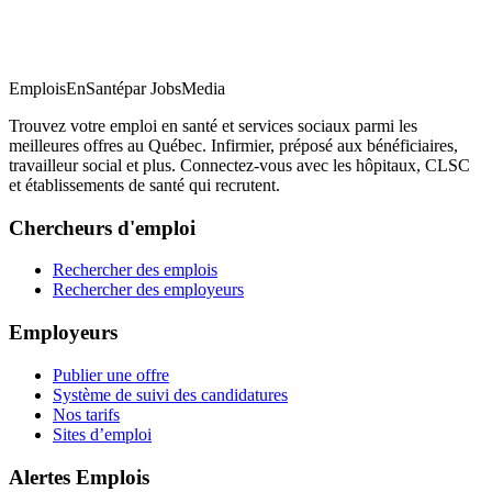
EmploisEnSanté
par JobsMedia
Trouvez votre emploi en santé et services sociaux parmi les
meilleures offres au Québec. Infirmier, préposé aux bénéficiaires,
travailleur social et plus. Connectez-vous avec les hôpitaux, CLSC
et établissements de santé qui recrutent.
Chercheurs d'emploi
Rechercher des emplois
Rechercher des employeurs
Employeurs
Publier une offre
Système de suivi des candidatures
Nos tarifs
Sites d’emploi
Alertes Emplois