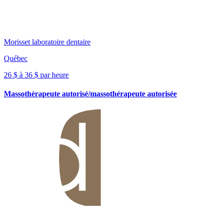
Morisset laboratoire dentaire
Québec
26 $ à 36 $ par heure
Massothérapeute autorisé/massothérapeute autorisée