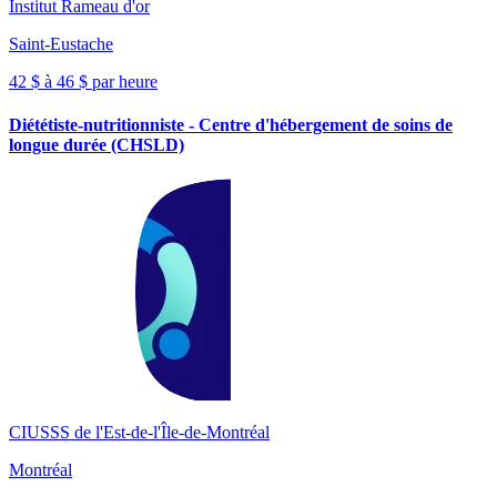
Institut Rameau d'or
Saint-Eustache
42 $ à 46 $ par heure
Diététiste-nutritionniste - Centre d'hébergement de soins de
longue durée (CHSLD)
CIUSSS de l'Est-de-l'Île-de-Montréal
Montréal