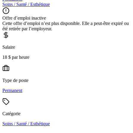
Soins / Santé / Esthétique
Offre d’emploi inactive
Cette offre d’emploi n’est plus disponible. Elle a peut-être expiré ou
été retirée par l’employeur.
Salaire
18 $ par heure
Type de poste
Permanent
Catégorie
Soins / Santé / Esthétique