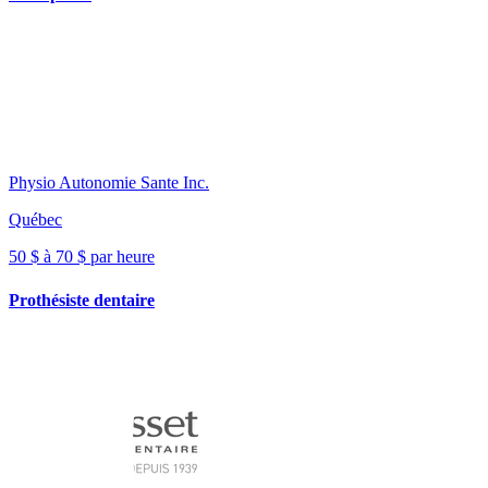
Physio Autonomie Sante Inc.
Québec
50 $ à 70 $ par heure
Prothésiste dentaire