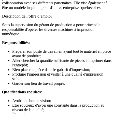
collaboration avec ses différents partenaires. Elle vise également à
être un modèle inspirant pour d'autres entreprises québécoises.
Description de l’offre d’emploi
Sous la supervision du gérant de production a pour principale
responsabilité d'opérer les diverses machines à impression
numérique.
Responsabilités:
Préparer son poste de travail en ayant tout le matériel en place
avant de produire;
Aller chercher la quantité suffisante de pièces à imprimer dans
l'entrepôt;
Bien placer la pièce dans le gabarit d'impression;
Produire l'impression et veiller à une qualité d'impression
stable;
Garder son lieu de travail propre.
Qualifications requises:
Avoir une bonne vision;
Être soucieux d'avoir une constante dans la production au
niveau de la qualité;