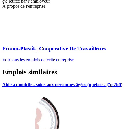
été retirée par l’employeur.
À propos de l'entreprise
Promo-Plastik, Cooperative De Travailleurs
Voir tous les emplois de cette entreprise
Emplois similaires
Aide à domicile - soins aux personnes âgées (québec - j7p 2h6)