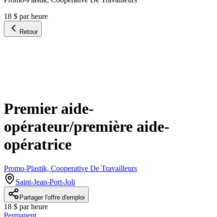
18 $ par heure
Retour
Premier aide-
opérateur/première aide-
opératrice
Promo-Plastik, Cooperative De Travailleurs
Saint-Jean-Port-Joli
Partager l'offre d'emploi
18 $ par heure
Permanent