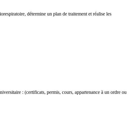
respiratoire, détermine un plan de traitement et réalise les
versitaire : (certificats, permis, cours, appartenance à un ordre ou