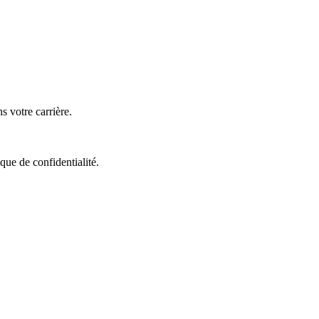
 votre carrière.
que de confidentialité.