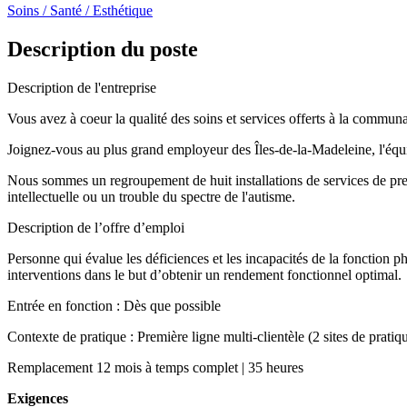
Soins / Santé / Esthétique
Description du poste
Description de l'entreprise
Vous avez à coeur la qualité des soins et services offerts à la commu
Joignez-vous au plus grand employeur des Îles-de-la-Madeleine, l'équ
Nous sommes un regroupement de huit installations de services de prem
intellectuelle ou un trouble du spectre de l'autisme.
Description de l’offre d’emploi
Personne qui évalue les déficiences et les incapacités de la fonction p
interventions dans le but d’obtenir un rendement fonctionnel optimal.
Entrée en fonction : Dès que possible
Contexte de pratique : Première ligne multi-clientèle (2 sites de pratiq
Remplacement 12 mois à temps complet | 35 heures
Exigences