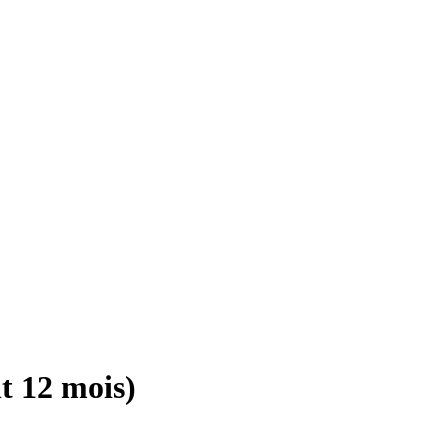
t 12 mois)