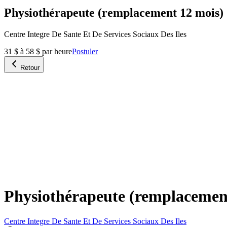
Physiothérapeute (remplacement 12 mois)
Centre Integre De Sante Et De Services Sociaux Des Iles
31 $ à 58 $ par heure
Postuler
Retour
Physiothérapeute (remplacemen
Centre Integre De Sante Et De Services Sociaux Des Iles