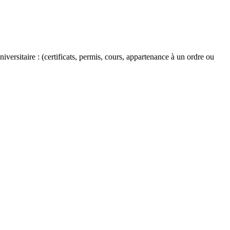
versitaire : (certificats, permis, cours, appartenance à un ordre ou