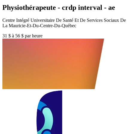
Physiothérapeute - crdp interval - ae
Centre Intégré Universitaire De Santé Et De Services Sociaux De
La Mauricie-Et-Du-Centre-Du-Québec
31 $ à 56 $ par heure