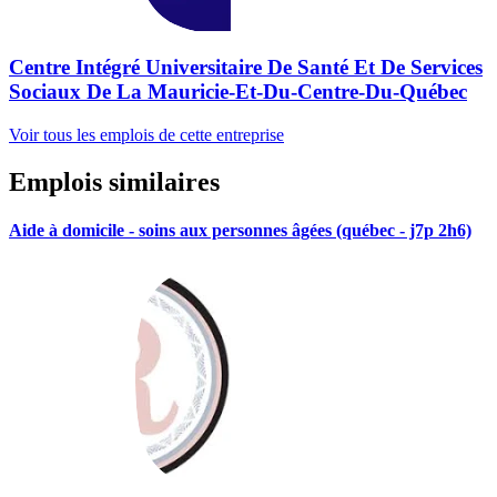
Centre Intégré Universitaire De Santé Et De Services
Sociaux De La Mauricie-Et-Du-Centre-Du-Québec
Voir tous les emplois de cette entreprise
Emplois similaires
Aide à domicile - soins aux personnes âgées (québec - j7p 2h6)