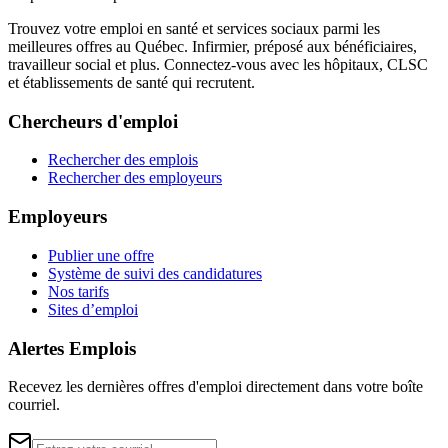
Trouvez votre emploi en santé et services sociaux parmi les
meilleures offres au Québec. Infirmier, préposé aux bénéficiaires,
travailleur social et plus. Connectez-vous avec les hôpitaux, CLSC
et établissements de santé qui recrutent.
Chercheurs d'emploi
Rechercher des emplois
Rechercher des employeurs
Employeurs
Publier une offre
Système de suivi des candidatures
Nos tarifs
Sites d’emploi
Alertes Emplois
Recevez les dernières offres d'emploi directement dans votre boîte
courriel.