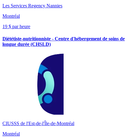
Les Services Regency Nannies
Montréal
19 $ par heure
Diététiste-nutritionniste - Centre d'hébergement de soins de
longue durée (CHSLD)
CIUSSS de l'Est-de-l'Île-de-Montréal
Montréal