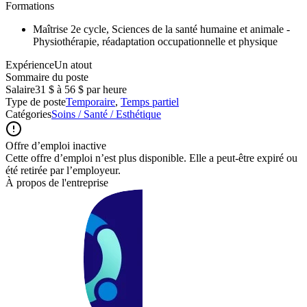
Formations
Maîtrise 2e cycle, Sciences de la santé humaine et animale -
Physiothérapie, réadaptation occupationnelle et physique
ExpérienceUn atout
Sommaire du poste
Salaire
31 $ à 56 $ par heure
Type de poste
Temporaire
,
Temps partiel
Catégories
Soins / Santé / Esthétique
Offre d’emploi inactive
Cette offre d’emploi n’est plus disponible. Elle a peut-être expiré ou
été retirée par l’employeur.
À propos de l'entreprise