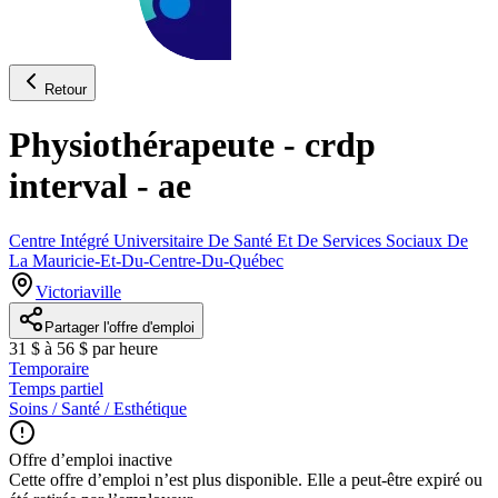
Retour
Physiothérapeute - crdp
interval - ae
Centre Intégré Universitaire De Santé Et De Services Sociaux De
La Mauricie-Et-Du-Centre-Du-Québec
Victoriaville
Partager l'offre d'emploi
31 $ à 56 $ par heure
Temporaire
Temps partiel
Soins / Santé / Esthétique
Offre d’emploi inactive
Cette offre d’emploi n’est plus disponible. Elle a peut-être expiré ou