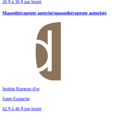
26 $ à 36 $ par heure
Massothérapeute autorisé/massothérapeute autorisée
Institut Rameau d'or
Saint-Eustache
42 $ à 46 $ par heure