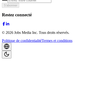
S'abonner
Restez connecté
©
2026
Jobs Media Inc.
Tous droits réservés.
Politique de confidentialité
Termes et conditions